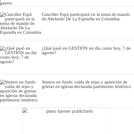
Canciller Espá participará en la toma de mando
de Abelardo De La Espriella en Colombia
¿Qué pasó en GESTIÓN un día como hoy, 7 de
agosto?
Sismos en Junín: caída de tejas y aparición de
grietas en iglesia declarada patrimonio histórico