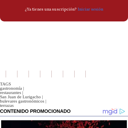
TAGS
gastronomía
|
restaurantes
|
San Juan de Lurigacho
|
bulevares gastronómicos
|
terrazas