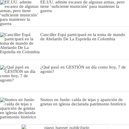
EE.UU. admite escasez de algunas armas, pero
tiene ‘suficiente munición’ para mantener la
guerra
Canciller Espá participará en la toma de mando
de Abelardo De La Espriella en Colombia
¿Qué pasó en GESTIÓN un día como hoy, 7 de
agosto?
Sismos en Junín: caída de tejas y aparición de
grietas en iglesia declarada patrimonio histórico