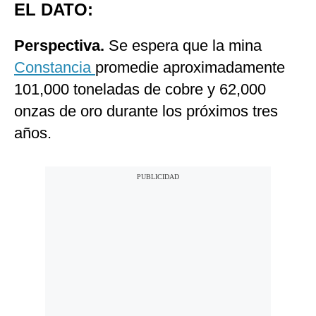
EL DATO:
Perspectiva.
Se espera que la mina
Constancia
promedie aproximadamente
101,000 toneladas de cobre y 62,000
onzas de oro durante los próximos tres
años.