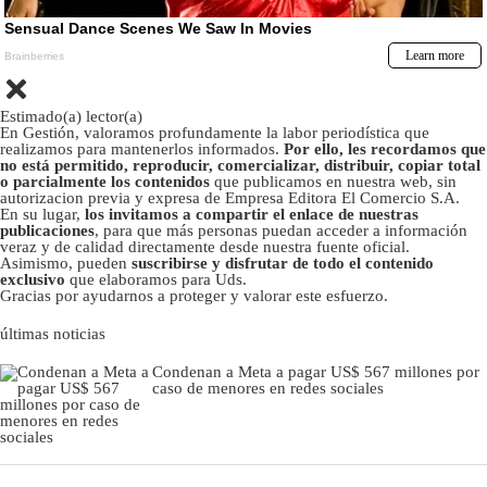
Estimado(a) lector(a)
En Gestión, valoramos profundamente la labor periodística que
realizamos para mantenerlos informados.
Por ello, les recordamos que
no está permitido, reproducir, comercializar, distribuir, copiar total
o parcialmente los contenidos
que publicamos en nuestra web, sin
autorizacion previa y expresa de Empresa Editora El Comercio S.A.
En su lugar,
los invitamos a compartir el enlace de nuestras
publicaciones
, para que más personas puedan acceder a información
veraz y de calidad directamente desde nuestra fuente oficial.
Asimismo, pueden
suscribirse y disfrutar de todo el contenido
exclusivo
que elaboramos para Uds.
Gracias por ayudarnos a proteger y valorar este esfuerzo.
últimas noticias
Condenan a Meta a pagar US$ 567 millones por
caso de menores en redes sociales