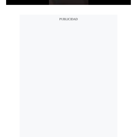
Politica
De
Cookies
Preguntas
Frecuentes