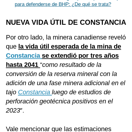
para defenderse de BHP: ¿De qué se trata?
NUEVA VIDA ÚTIL DE CONSTANCIA
Por otro lado, la minera canadiense reveló
que
la vida útil esperada de la mina de
Constancia
se extendió por tres años
hasta 2041
“
como resultado de la
conversión de la reserva mineral con la
adición de una fase minera adicional en el
tajo
Constancia
luego de estudios de
perforación geotécnica positivos en el
2023
″.
Vale mencionar que las estimaciones