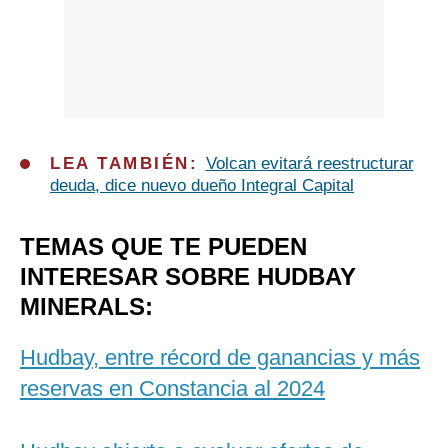
LEA TAMBIÉN:
Volcan evitará reestructurar
deuda, dice nuevo dueño Integral Capital
TEMAS QUE TE PUEDEN
INTERESAR SOBRE HUDBAY
MINERALS:
Hudbay, entre récord de ganancias y más
reservas en Constancia al 2024