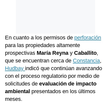
En cuanto a los permisos de
perforación
para las propiedades altamente
prospectivas
María Reyna
y
Caballito
,
que se encuentran cerca de
Constancia
,
Hudbay
indicó que continúan avanzando
con el proceso regulatorio por medio de
solicitudes de
evaluación de impacto
ambiental
presentados en los últimos
meses.