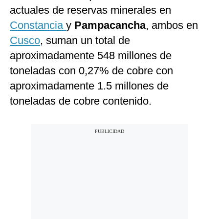
actuales de reservas minerales en
Constancia
y
Pampacancha
, ambos en
Cusco
,
suman un total de
aproximadamente 548 millones de
toneladas con 0,27% de cobre con
aproximadamente 1.5 millones de
toneladas de cobre contenido.