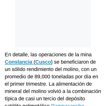
En detalle, las operaciones de la mina
Constancia
(
Cusco
) se beneficiaron de
un sólido rendimiento del molino, con un
promedio de 89,000 toneladas por día en
el primer trimestre. La alimentación de
mineral del molino volvió a la combinación
típica de casi un tercio del depósito
satélite polimetálico
Pampacancha