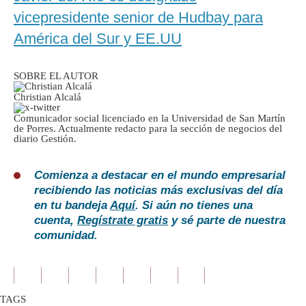
vicepresidente senior de Hudbay para
América del Sur y EE.UU
SOBRE EL AUTOR
Christian Alcalá
Comunicador social licenciado en la Universidad de San Martín
de Porres. Actualmente redacto para la sección de negocios del
diario Gestión.
Comienza a destacar en el mundo empresarial
recibiendo las noticias más exclusivas del día
en tu bandeja
Aquí
. Si aún no tienes una
cuenta,
Regístrate gratis
y sé parte de nuestra
comunidad.
TAGS