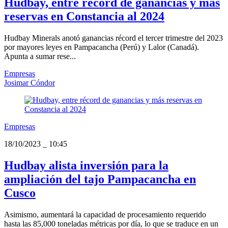
Hudbay, entre récord de ganancias y más
reservas en Constancia al 2024
Hudbay Minerals anotó ganancias récord el tercer trimestre del 2023
por mayores leyes en Pampacancha (Perú) y Lalor (Canadá).
Apunta a sumar rese...
Empresas
Josimar Cóndor
Empresas
18/10/2023
_
10:45
Hudbay alista inversión para la
ampliación del tajo Pampacancha en
Cusco
Asimismo, aumentará la capacidad de procesamiento requerido
hasta las 85,000 toneladas métricas por día, lo que se traduce en un