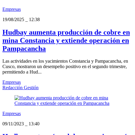
Empresas
19/08/2025
_
12:38
Hudbay aumenta producción de cobre en
mina Constancia y extiende operación en
Pampacancha
Las actividades en los yacimientos Constancia y Pampacancha, en
Cusco, mostraron un desempeño positivo en el segundo trimestre,
permitiendo a Hud...
Empresas
Redacción Gestión
Empresas
09/11/2023
_
13:40