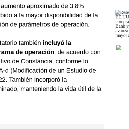
un aumento aproximado de 3.8%
bido a la mayor disponibilidad de la
ción de parámetros de operación.
tatorio también
incluyó la
grama de operación
, de acuerdo con
ativo de Constancia, conforme lo
A-d (Modificación de un Estudio de
22. También incorporó la
minado, manteniendo la vida útil de la