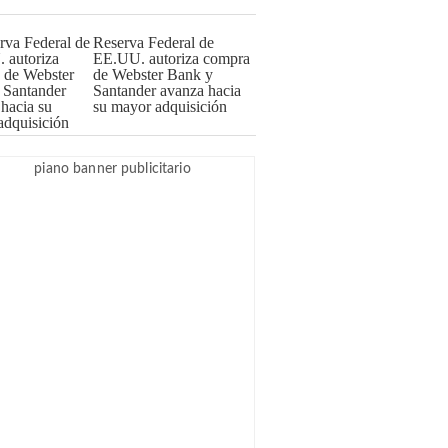
Reserva Federal de
EE.UU. autoriza compra
de Webster Bank y
Santander avanza hacia
su mayor adquisición