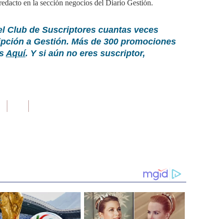
edacto en la sección negocios del Diario Gestión.
el Club de Suscriptores cuantas veces
ripción a Gestión. Más de 300 promociones
as
Aquí
. Y si aún no eres suscriptor,