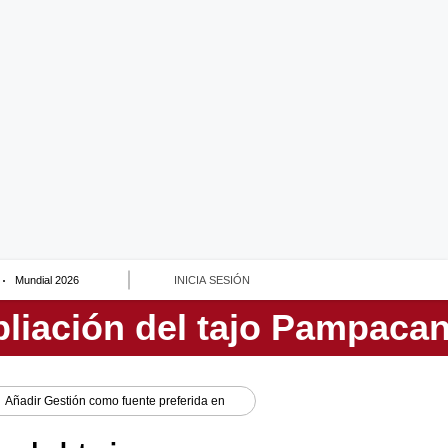
Mundial 2026
INICIA SESIÓN
Añadir
Gestión
como fuente preferida en