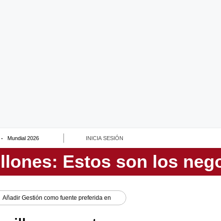
Mundial 2026
INICIA SESIÓN
Añadir
Gestión
como fuente preferida en