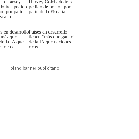
Harvey Colchado tras
pedido de prisión por
parte de la Fiscalía
Países en desarrollo
tienen “más que ganar”
de la IA que naciones
ricas