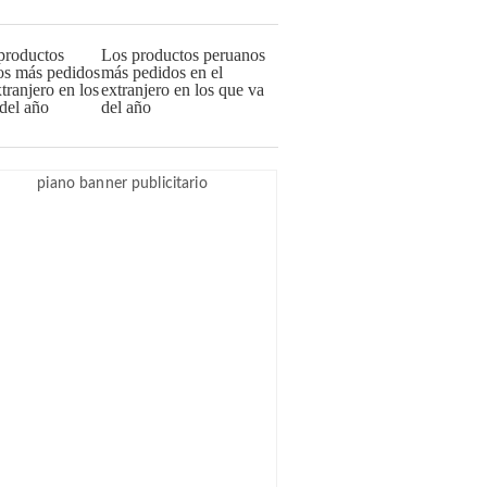
Los productos peruanos
más pedidos en el
extranjero en los que va
del año