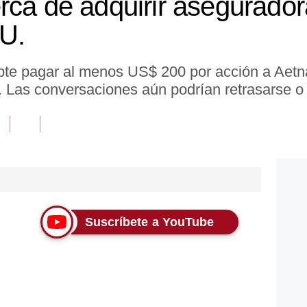
rca de adquirir asegurador
U.
te pagar al menos US$ 200 por acción a Aetn
. Las conversaciones aún podrían retrasarse o 
Suscríbete a YouTube