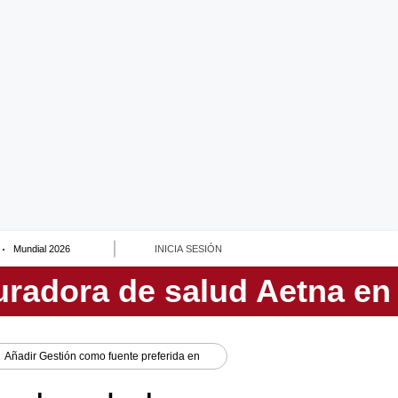
Mundial 2026
INICIA SESIÓN
Añadir
Gestión
como fuente preferida en