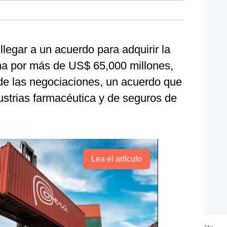
legar a un acuerdo para adquirir la
na por más de US$ 65,000 millones,
 de las negociaciones, un acuerdo que
dustrias farmacéutica y de seguros de
Lea el artículo