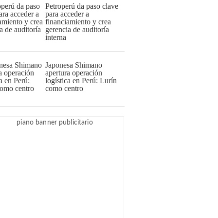
Petroperú da paso clave
para acceder a
financiamiento y crea
gerencia de auditoría
interna
Japonesa Shimano
apertura operación
logística en Perú: Lurín
como centro