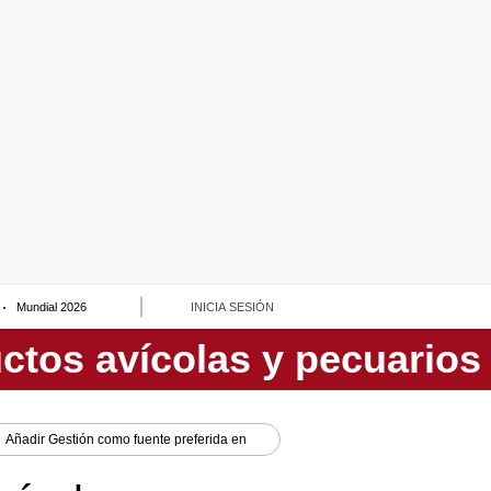
Mundial 2026
INICIA SESIÓN
Añadir
Gestión
como fuente preferida en