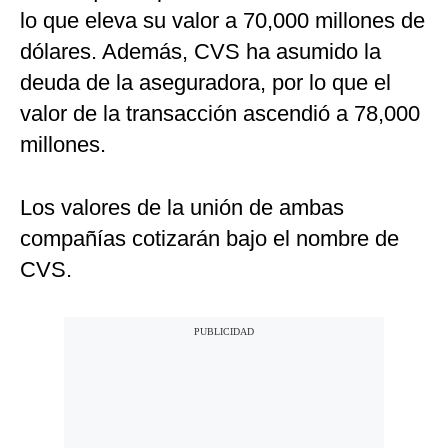
lo que eleva su valor a 70,000 millones de
dólares. Además, CVS ha asumido la
deuda de la aseguradora, por lo que el
valor de la transacción ascendió a 78,000
millones.
Los valores de la unión de ambas
compañías cotizarán bajo el nombre de
CVS.