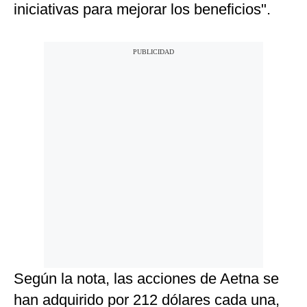
iniciativas para mejorar los beneficios".
Según la nota, las acciones de Aetna se
han adquirido por 212 dólares cada una,