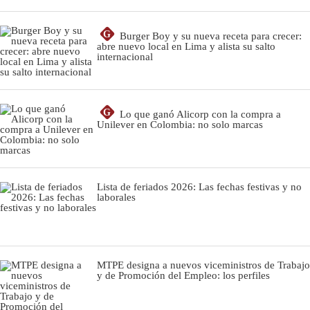
G
Burger Boy y su nueva receta para crecer:
abre nuevo local en Lima y alista su salto
internacional
G
Lo que ganó Alicorp con la compra a
Unilever en Colombia: no solo marcas
Lista de feriados 2026: Las fechas festivas y no
laborales
MTPE designa a nuevos viceministros de Trabajo
y de Promoción del Empleo: los perfiles