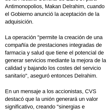
Antimonopolios, Makan Delrahim, cuando
el Gobierno anunció la aceptación de la
adquisición.
La operación "permite la creación de una
compañía de prestaciones integradas de
farmacia y salud que tiene el potencial de
generar servicios mediante la mejora de la
calidad y bajando los costes del servicio
sanitario", aseguró entonces Delrahim.
En un mensaje a los accionistas, CVS
destacó que la unión generará un valor
significativo, creando "sinergias e