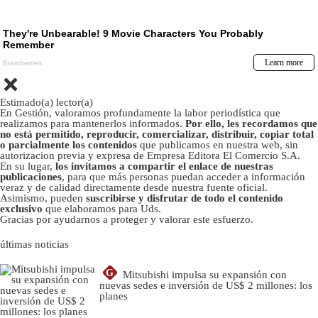
Estimado(a) lector(a)
En Gestión, valoramos profundamente la labor periodística que
realizamos para mantenerlos informados.
Por ello, les recordamos que
no está permitido, reproducir, comercializar, distribuir, copiar total
o parcialmente los contenidos
que publicamos en nuestra web, sin
autorizacion previa y expresa de Empresa Editora El Comercio S.A.
En su lugar,
los invitamos a compartir el enlace de nuestras
publicaciones
, para que más personas puedan acceder a información
veraz y de calidad directamente desde nuestra fuente oficial.
Asimismo, pueden
suscribirse y disfrutar de todo el contenido
exclusivo
que elaboramos para Uds.
Gracias por ayudarnos a proteger y valorar este esfuerzo.
últimas noticias
G
Mitsubishi impulsa su expansión con
nuevas sedes e inversión de US$ 2 millones: los
planes