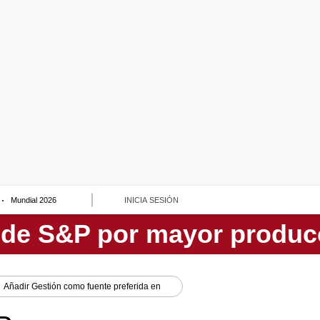
Mundial 2026
INICIA SESIÓN
Añadir
Gestión
como fuente preferida en