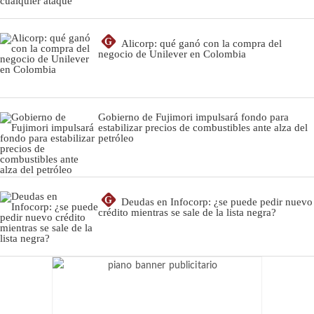
G
Alicorp: qué ganó con la compra del
negocio de Unilever en Colombia
Gobierno de Fujimori impulsará fondo para
estabilizar precios de combustibles ante alza del
petróleo
G
Deudas en Infocorp: ¿se puede pedir nuevo
crédito mientras se sale de la lista negra?