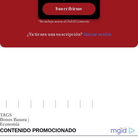
TAGS
Bonos Basura
|
Economía