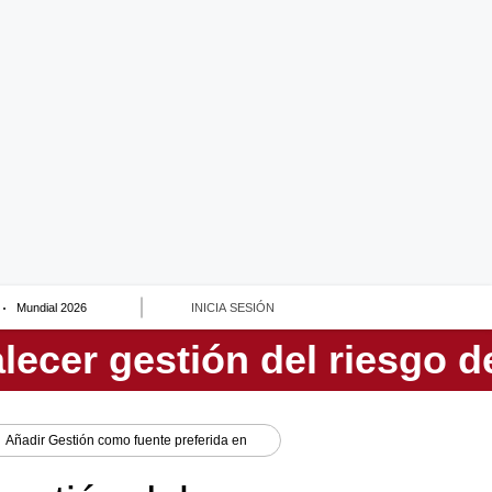
Mundial 2026
INICIA SESIÓN
Añadir
Gestión
como fuente preferida en