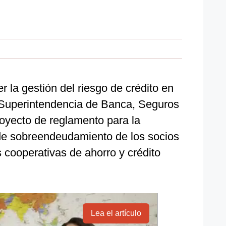
er la gestión del riesgo de crédito en
a Superintendencia de Banca, Seguros
oyecto de reglamento para la
 de sobreendeudamiento de los socios
 cooperativas de ahorro y crédito
Lea el artículo