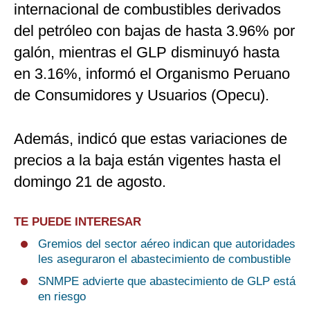
internacional de combustibles derivados
del petróleo con bajas de hasta 3.96% por
galón, mientras el GLP disminuyó hasta
en 3.16%, informó el Organismo Peruano
de Consumidores y Usuarios (Opecu).
Además, indicó que estas variaciones de
precios a la baja están vigentes hasta el
domingo 21 de agosto.
TE PUEDE INTERESAR
Gremios del sector aéreo indican que autoridades
les aseguraron el abastecimiento de combustible
SNMPE advierte que abastecimiento de GLP está
en riesgo