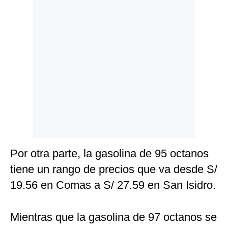
Por otra parte, la gasolina de 95 octanos
tiene un rango de precios que va desde S/
19.56 en Comas a S/ 27.59 en San Isidro.
Mientras que la gasolina de 97 octanos se