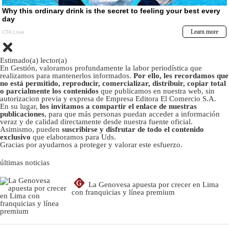
Estimado(a) lector(a)
En Gestión, valoramos profundamente la labor periodística que
realizamos para mantenerlos informados.
Por ello, les recordamos que
no está permitido, reproducir, comercializar, distribuir, copiar total
o parcialmente los contenidos
que publicamos en nuestra web, sin
autorizacion previa y expresa de Empresa Editora El Comercio S.A.
En su lugar,
los invitamos a compartir el enlace de nuestras
publicaciones
, para que más personas puedan acceder a información
veraz y de calidad directamente desde nuestra fuente oficial.
Asimismo, pueden
suscribirse y disfrutar de todo el contenido
exclusivo
que elaboramos para Uds.
Gracias por ayudarnos a proteger y valorar este esfuerzo.
últimas noticias
G
La Genovesa apuesta por crecer en Lima
con franquicias y línea premium