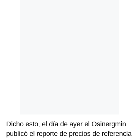
Politica
De
Cookies
Preguntas
Frecuentes
Dicho esto, el día de ayer el Osinergmin
publicó el reporte de precios de referencia