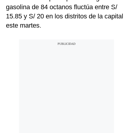
gasolina de 84 octanos fluctúa entre S/
15.85 y S/ 20 en los distritos de la capital
este martes.