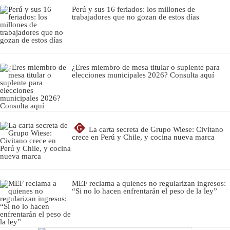
Perú y sus 16 feriados: los millones de
trabajadores que no gozan de estos días
¿Eres miembro de mesa titular o suplente para
elecciones municipales 2026? Consulta aquí
G
La carta secreta de Grupo Wiese: Civitano
crece en Perú y Chile, y cocina nueva marca
MEF reclama a quienes no regularizan ingresos:
“Si no lo hacen enfrentarán el peso de la ley”