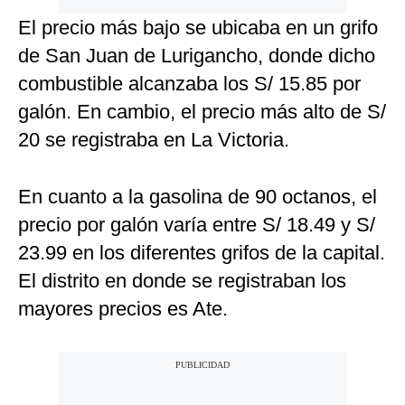
El precio más bajo se ubicaba en un grifo
de San Juan de Lurigancho, donde dicho
combustible alcanzaba los S/ 15.85 por
galón. En cambio, el precio más alto de S/
20 se registraba en La Victoria.
En cuanto a la gasolina de 90 octanos, el
precio por galón varía entre S/ 18.49 y S/
23.99 en los diferentes grifos de la capital.
El distrito en donde se registraban los
mayores precios es Ate.