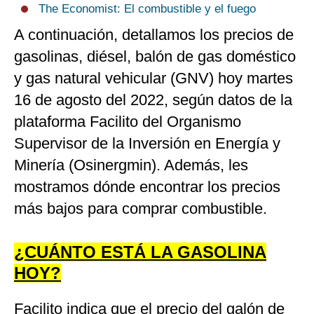
The Economist: El combustible y el fuego
A continuación, detallamos los precios de
gasolinas, diésel, balón de gas doméstico
y gas natural vehicular (GNV) hoy martes
16 de agosto del 2022, según datos de la
plataforma Facilito del Organismo
Supervisor de la Inversión en Energía y
Minería (Osinergmin). Además, les
mostramos dónde encontrar los precios
más bajos para comprar combustible.
¿CUÁNTO ESTÁ LA GASOLINA
HOY?
Facilito indica que el precio del galón de