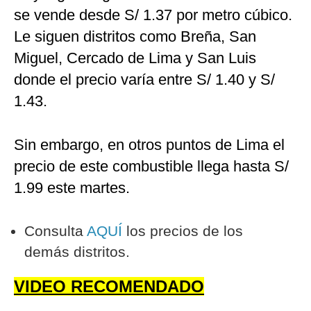
se vende desde S/ 1.37 por metro cúbico.
Le siguen distritos como Breña, San
Miguel, Cercado de Lima y San Luis
donde el precio varía entre S/ 1.40 y S/
1.43.
Sin embargo, en otros puntos de Lima el
precio de este combustible llega hasta S/
1.99 este martes.
Consulta
AQUÍ
los precios de los
demás distritos.
VIDEO RECOMENDADO