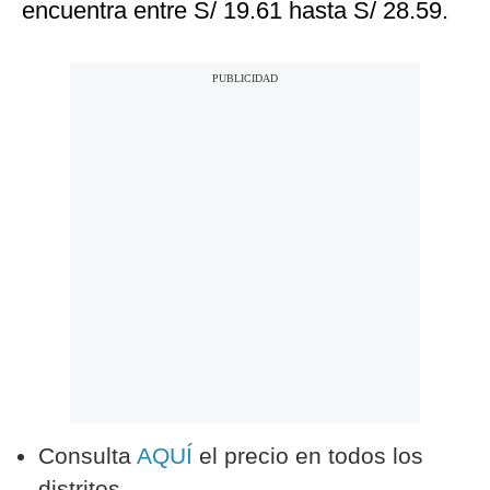
encuentra entre S/ 19.61 hasta S/ 28.59.
Consulta
AQUÍ
el precio en todos los
distritos.