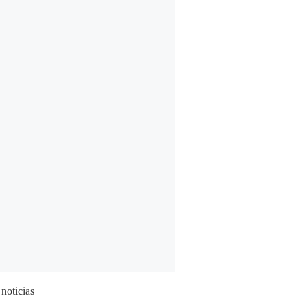
 noticias