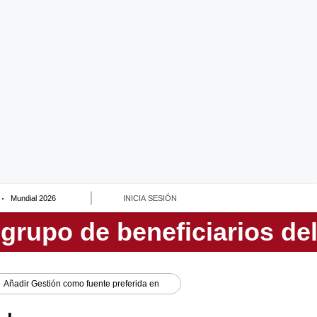
Mundial 2026
INICIA SESIÓN
Añadir
Gestión
como fuente preferida en