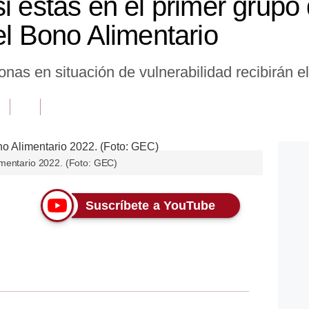
i estás en el primer grupo
el Bono Alimentario
nas en situación de vulnerabilidad recibirán e
imentario 2022. (Foto: GEC)
Suscríbete a YouTube