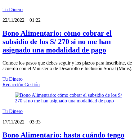
Tu Dinero
22/11/2022
_
01:22
Bono Alimentario: cómo cobrar el
subsidio de los S/ 270 si no me han
asignado una modalidad de pago
Conoce los pasos que debes seguir y los plazos para inscribirte, de
acuerdo con el Ministerio de Desarrollo e Inclusión Social (Midis).
Tu Dinero
Redacción Gestión
Tu Dinero
17/11/2022
_
03:33
Bono Alimentario: hasta cuándo tengo