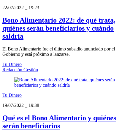
22/07/2022
_
19:23
Bono Alimentario 2022: de qué trata,
quiénes serán beneficiarios y cuándo
saldría
El Bono Alimentario fue el último subsidio anunciado por el
Gobierno y está próximo a lanzarse.
Tu Dinero
Redacción Gestión
Tu Dinero
19/07/2022
_
19:38
Qué es el Bono Alimentario y quiénes
serán beneficiarios