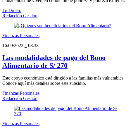
ciudadanos que viven en condición de pobreza y pobreza extrema.
Tu Dinero
Redacción Gestión
Finanzas Personales
16/09/2022
_
08:38
Las modalidades de pago del Bono
Alimentario de S/ 270
Este apoyo económico está dirigido a las familias más vulnerables.
Conoce aquí más detalles sobre este subsidio.
Finanzas Personales
Redacción Gestión
Finanzas Personales