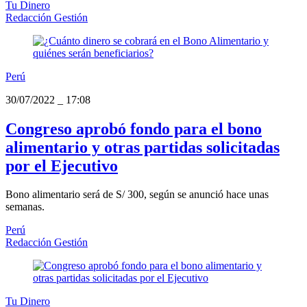
Tu Dinero
Redacción Gestión
Perú
30/07/2022
_
17:08
Congreso aprobó fondo para el bono
alimentario y otras partidas solicitadas
por el Ejecutivo
Bono alimentario será de S/ 300, según se anunció hace unas
semanas.
Perú
Redacción Gestión
Tu Dinero