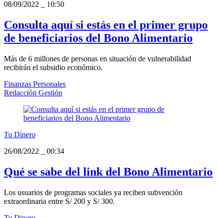
08/09/2022
_
10:50
Consulta aquí si estás en el primer grupo
de beneficiarios del Bono Alimentario
Más de 6 millones de personas en situación de vulnerabilidad
recibirán el subsidio económico.
Finanzas Personales
Redacción Gestión
Tu Dinero
26/08/2022
_
00:34
Qué se sabe del link del Bono Alimentario
Los usuarios de programas sociales ya reciben subvención
extraordinaria entre S/ 200 y S/ 300.
Tu Dinero