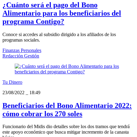
¿Cuánto será el pago del Bono
Alimentario para los beneficiarios del
programa Contigo?
Conoce si accedes al subsidio dirigido a los afiliados de los
programas sociales.
Finanzas Personales
Redacción Gestión
Tu Dinero
23/08/2022
_
18:49
Beneficiarios del Bono Alimentario 2022:
cómo cobrar los 270 soles
Funcionario del Midis dio detalles sobre los dos tramos que tendrá
este apoyo económico que busca mitigar incremento de la canasta