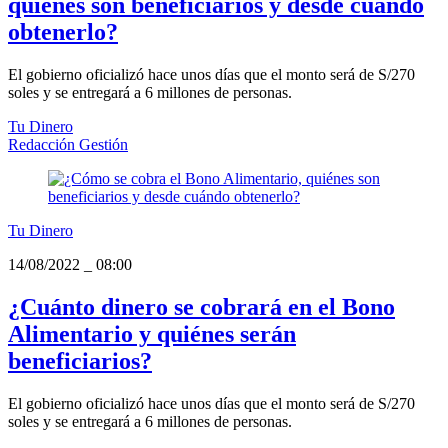
quiénes son beneficiarios y desde cuándo
obtenerlo?
El gobierno oficializó hace unos días que el monto será de S/270
soles y se entregará a 6 millones de personas.
Tu Dinero
Redacción Gestión
Tu Dinero
14/08/2022
_
08:00
¿Cuánto dinero se cobrará en el Bono
Alimentario y quiénes serán
beneficiarios?
El gobierno oficializó hace unos días que el monto será de S/270
soles y se entregará a 6 millones de personas.