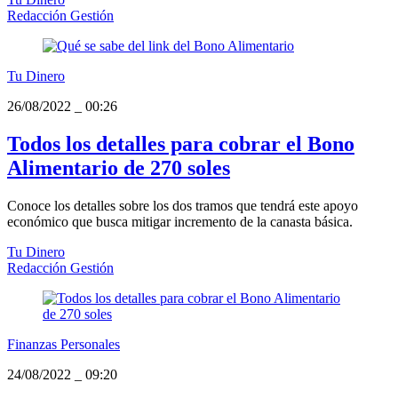
Redacción Gestión
Tu Dinero
26/08/2022
_
00:26
Todos los detalles para cobrar el Bono
Alimentario de 270 soles
Conoce los detalles sobre los dos tramos que tendrá este apoyo
económico que busca mitigar incremento de la canasta básica.
Tu Dinero
Redacción Gestión
Finanzas Personales
24/08/2022
_
09:20