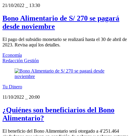
21/10/2022
_
13:30
Bono Alimentario de S/ 270 se pagará
desde noviembre
El pago del subsidio monetario se realizará hasta el 30 de abril de
2023. Revisa aquí los detalles.
Economía
Redacción Gestión
Tu Dinero
11/10/2022
_
20:00
¿Quiénes son beneficiarios del Bono
Alimentario?
El beneficio del Bono Alimentario será otorgado a 4′251.464