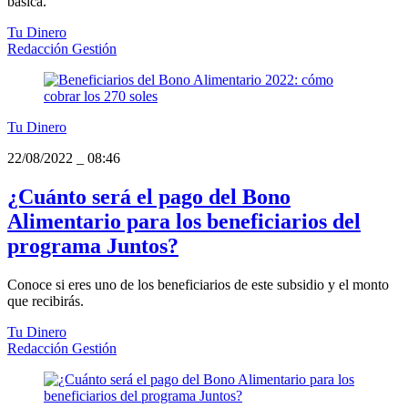
básica.
Tu Dinero
Redacción Gestión
Tu Dinero
22/08/2022
_
08:46
¿Cuánto será el pago del Bono
Alimentario para los beneficiarios del
programa Juntos?
Conoce si eres uno de los beneficiarios de este subsidio y el monto
que recibirás.
Tu Dinero
Redacción Gestión