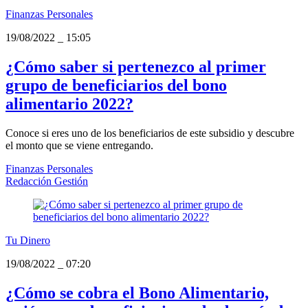
Finanzas Personales
19/08/2022
_
15:05
¿Cómo saber si pertenezco al primer
grupo de beneficiarios del bono
alimentario 2022?
Conoce si eres uno de los beneficiarios de este subsidio y descubre
el monto que se viene entregando.
Finanzas Personales
Redacción Gestión
Tu Dinero
19/08/2022
_
07:20
¿Cómo se cobra el Bono Alimentario,