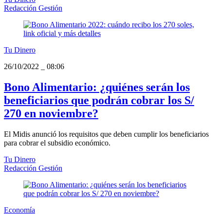
Redacción Gestión
Tu Dinero
26/10/2022
_
08:06
Bono Alimentario: ¿quiénes serán los
beneficiarios que podrán cobrar los S/
270 en noviembre?
El Midis anunció los requisitos que deben cumplir los beneficiarios
para cobrar el subsidio económico.
Tu Dinero
Redacción Gestión
Economía