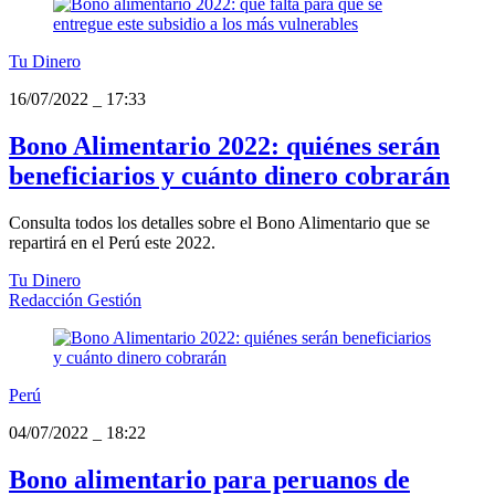
Tu Dinero
16/07/2022
_
17:33
Bono Alimentario 2022: quiénes serán
beneficiarios y cuánto dinero cobrarán
Consulta todos los detalles sobre el Bono Alimentario que se
repartirá en el Perú este 2022.
Tu Dinero
Redacción Gestión
Perú
04/07/2022
_
18:22
Bono alimentario para peruanos de