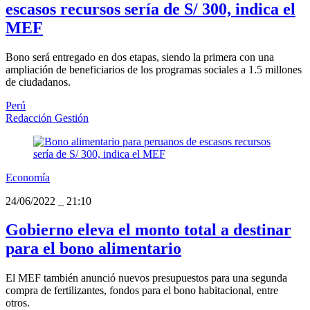
escasos recursos sería de S/ 300, indica el
MEF
Bono será entregado en dos etapas, siendo la primera con una
ampliación de beneficiarios de los programas sociales a 1.5 millones
de ciudadanos.
Perú
Redacción Gestión
Economía
24/06/2022
_
21:10
Gobierno eleva el monto total a destinar
para el bono alimentario
El MEF también anunció nuevos presupuestos para una segunda
compra de fertilizantes, fondos para el bono habitacional, entre
otros.