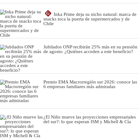
G
Inka Prime deja su nicho natural: marca de
snacks toca la puerta de supermercados y de
Chile
Jubilados ONP recibirán 25% más en su pensión
de agosto: ¿Quiénes acceden a este beneficio?
Premio EMA Macrorregión sur 2026: conoce las
6 empresas familiares más admiradas
¿El Niño mueve las proyecciones empresariales
del sur?: lo que esperan ISM y Michell & Cía