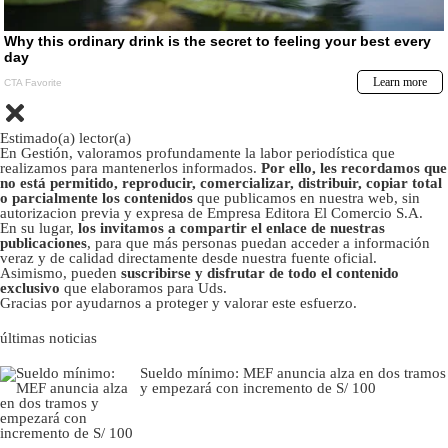
Estimado(a) lector(a)
En Gestión, valoramos profundamente la labor periodística que
realizamos para mantenerlos informados.
Por ello, les recordamos que
no está permitido, reproducir, comercializar, distribuir, copiar total
o parcialmente los contenidos
que publicamos en nuestra web, sin
autorizacion previa y expresa de Empresa Editora El Comercio S.A.
En su lugar,
los invitamos a compartir el enlace de nuestras
publicaciones
, para que más personas puedan acceder a información
veraz y de calidad directamente desde nuestra fuente oficial.
Asimismo, pueden
suscribirse y disfrutar de todo el contenido
exclusivo
que elaboramos para Uds.
Gracias por ayudarnos a proteger y valorar este esfuerzo.
últimas noticias
Sueldo mínimo: MEF anuncia alza en dos tramos
y empezará con incremento de S/ 100