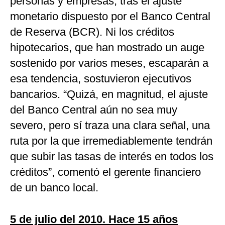
personas y empresas, tras el ajuste
monetario dispuesto por el Banco Central
de Reserva (BCR). Ni los créditos
hipotecarios, que han mostrado un auge
sostenido por varios meses, escaparán a
esa tendencia, sostuvieron ejecutivos
bancarios. “Quizá, en magnitud, el ajuste
del Banco Central aún no sea muy
severo, pero sí traza una clara señal, una
ruta por la que irremediablemente tendrán
que subir las tasas de interés en todos los
créditos”, comentó el gerente financiero
de un banco local.
5 de julio del 2010. Hace 15 años