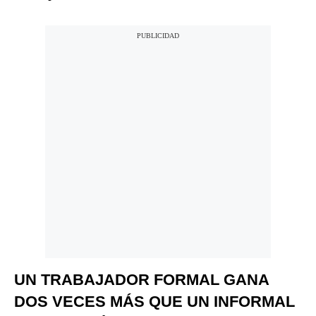
UN TRABAJADOR FORMAL GANA
DOS VECES MÁS QUE UN INFORMAL