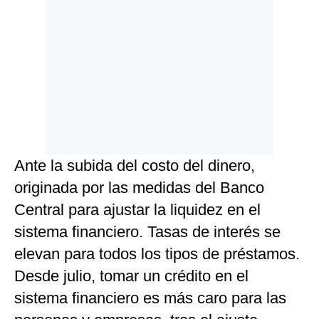
Ante la subida del costo del dinero,
originada por las medidas del Banco
Central para ajustar la liquidez en el
sistema financiero. Tasas de interés se
elevan para todos los tipos de préstamos.
Desde julio, tomar un crédito en el
sistema financiero es más caro para las