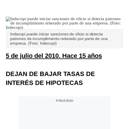
Indecopi puede iniciar sanciones de oficio si detecta
patrones de incumplimiento reiterado por parte de una
empresa. (Foto: Indecopi)
5 de julio del 2010. Hace 15 años
DEJAN DE BAJAR TASAS DE
INTERÉS DE HIPOTECAS