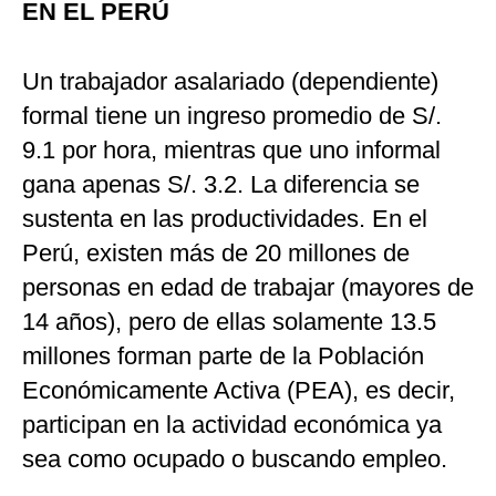
EN EL PERÚ
Un trabajador asalariado (dependiente)
formal tiene un ingreso promedio de S/.
9.1 por hora, mientras que uno informal
gana apenas S/. 3.2. La diferencia se
sustenta en las productividades. En el
Perú, existen más de 20 millones de
personas en edad de trabajar (mayores de
14 años), pero de ellas solamente 13.5
millones forman parte de la Población
Económicamente Activa (PEA), es decir,
participan en la actividad económica ya
sea como ocupado o buscando empleo.