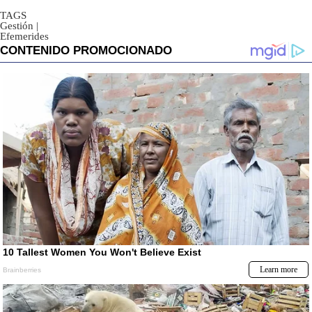
TAGS
Gestión
|
Efemerides