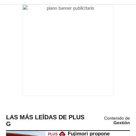
LAS MÁS LEÍDAS DE PLUS
Contenido de
G
Gestión
Fujimori propone
PLUS
G