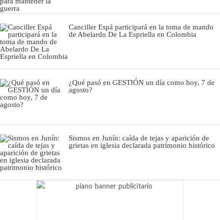
Canciller Espá participará en la toma de mando
de Abelardo De La Espriella en Colombia
¿Qué pasó en GESTIÓN un día como hoy, 7 de
agosto?
Sismos en Junín: caída de tejas y aparición de
grietas en iglesia declarada patrimonio histórico