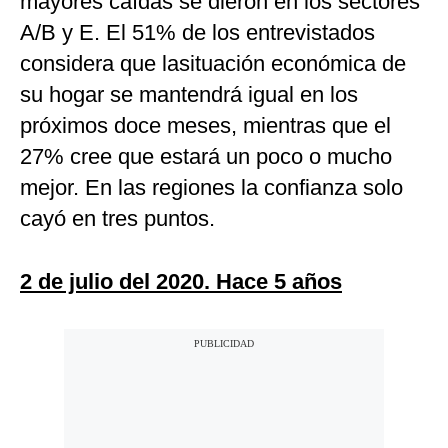
mayores caídas se dieron en los sectores
A/B y E. El 51% de los entrevistados
considera que lasituación económica de
su hogar se mantendrá igual en los
próximos doce meses, mientras que el
27% cree que estará un poco o mucho
mejor. En las regiones la confianza solo
cayó en tres puntos.
2 de julio del 2020. Hace 5 años