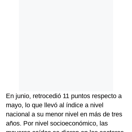
En junio, retrocedió 11 puntos respecto a
mayo, lo que llevó al índice a nivel
nacional a su menor nivel en más de tres
años. Por nivel socioeconómico, las