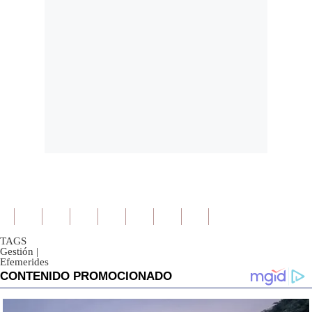
TAGS
Gestión
|
Efemerides