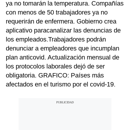
ya no tomarán la temperatura. Compañías
con menos de 50 trabajadores ya no
requerirán de enfermera. Gobierno crea
aplicativo paracanalizar las denuncias de
los empleados.Trabajadores podrán
denunciar a empleadores que incumplan
plan anticovid. Actualización mensual de
los protocolos laborales dejó de ser
obligatoria. GRAFICO: Países más
afectados en el turismo por el covid-19.