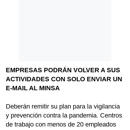
EMPRESAS PODRÁN VOLVER A SUS
ACTIVIDADES CON SOLO ENVIAR UN
E-MAIL AL MINSA
Deberán remitir su plan para la vigilancia
y prevención contra la pandemia. Centros
de trabajo con menos de 20 empleados