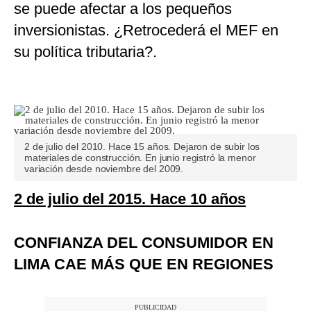
se puede afectar a los pequeños
inversionistas. ¿Retrocederá el MEF en
su política tributaria?.
2 de julio del 2010. Hace 15 años. Dejaron de subir los
materiales de construcción. En junio registró la menor
variación desde noviembre del 2009.
2 de julio del 2015. Hace 10 años
CONFIANZA DEL CONSUMIDOR EN
LIMA CAE MÁS QUE EN REGIONES