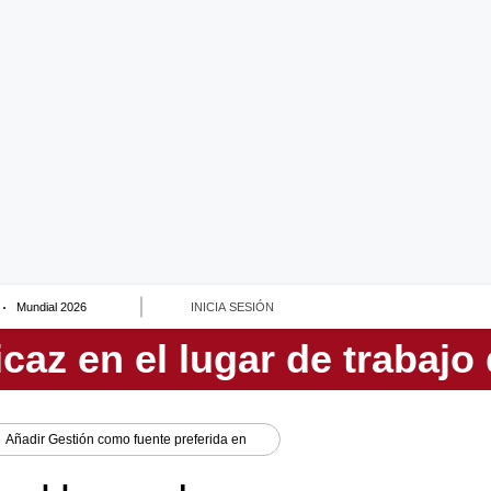
Mundial 2026
INICIA SESIÓN
Añadir
Gestión
como fuente preferida en