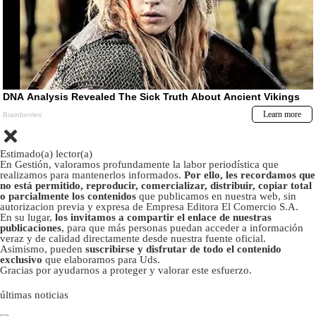
Estimado(a) lector(a)
En Gestión, valoramos profundamente la labor periodística que
realizamos para mantenerlos informados.
Por ello, les recordamos que
no está permitido, reproducir, comercializar, distribuir, copiar total
o parcialmente los contenidos
que publicamos en nuestra web, sin
autorizacion previa y expresa de Empresa Editora El Comercio S.A.
En su lugar,
los invitamos a compartir el enlace de nuestras
publicaciones
, para que más personas puedan acceder a información
veraz y de calidad directamente desde nuestra fuente oficial.
Asimismo, pueden
suscribirse y disfrutar de todo el contenido
exclusivo
que elaboramos para Uds.
Gracias por ayudarnos a proteger y valorar este esfuerzo.
últimas noticias