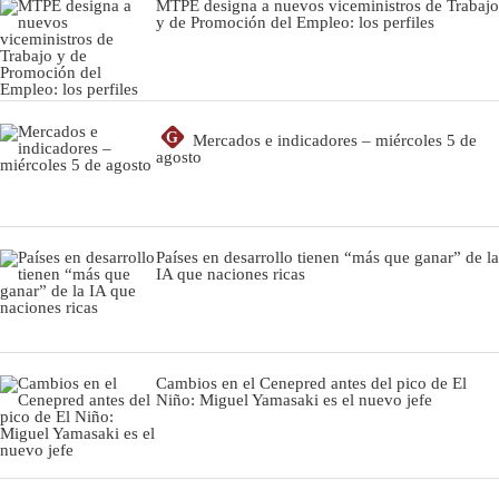
MTPE designa a nuevos viceministros de Trabajo
y de Promoción del Empleo: los perfiles
G
Mercados e indicadores – miércoles 5 de
agosto
Países en desarrollo tienen “más que ganar” de la
IA que naciones ricas
Cambios en el Cenepred antes del pico de El
Niño: Miguel Yamasaki es el nuevo jefe