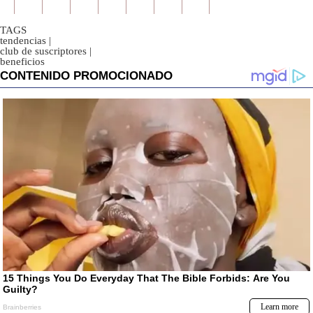
TAGS
tendencias
|
club de suscriptores
|
beneficios