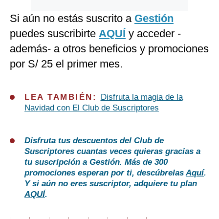
Si aún no estás suscrito a
Gestión
puedes suscribirte
AQUÍ
y acceder -
además- a otros beneficios y promociones
por S/ 25 el primer mes.
LEA TAMBIÉN:
Disfruta la magia de la
Navidad con El Club de Suscriptores
Disfruta tus descuentos del Club de
Suscriptores cuantas veces quieras gracias a
tu suscripción a Gestión. Más de 300
promociones esperan por ti, descúbrelas
Aquí
.
Y si aún no eres suscriptor, adquiere tu plan
AQUÍ
.