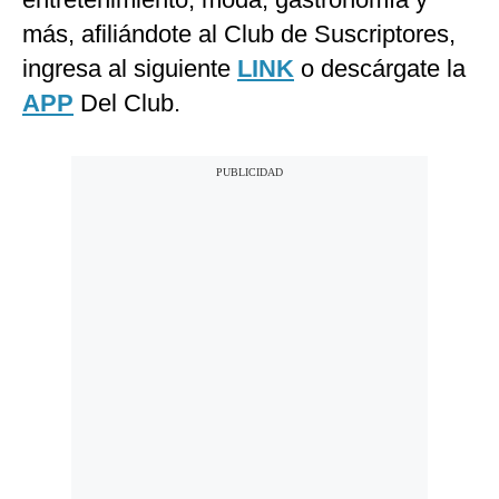
más, afiliándote al Club de Suscriptores,
ingresa al siguiente
LINK
o descárgate la
APP
Del Club.