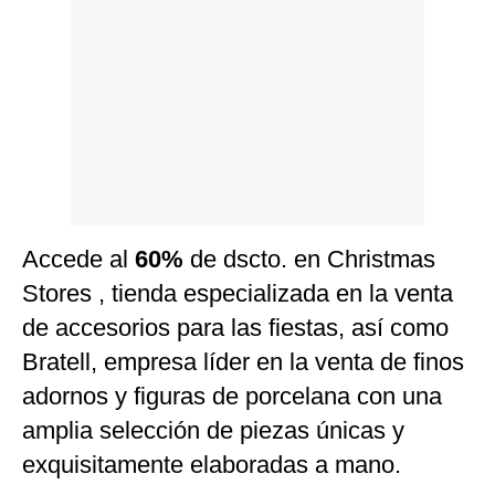
Politica
De
Cookies
Preguntas
Frecuentes
Accede al
60%
de dscto. en Christmas
Stores , tienda especializada en la venta
de accesorios para las fiestas, así como
Bratell, empresa líder en la venta de finos
adornos y figuras de porcelana con una
amplia selección de piezas únicas y
exquisitamente elaboradas a mano.