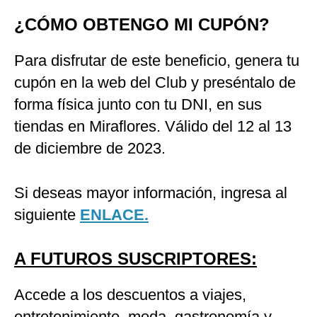
¿CÓMO OBTENGO MI CUPÓN?
Para disfrutar de este beneficio, genera tu
cupón en la web del Club y preséntalo de
forma física junto con tu DNI, en sus
tiendas en Miraflores. Válido del 12 al 13
de diciembre de 2023.
Si deseas mayor información, ingresa al
siguiente
ENLACE.
A FUTUROS SUSCRIPTORES:
Accede a los descuentos a viajes,
entretenimiento, moda, gastronomía y