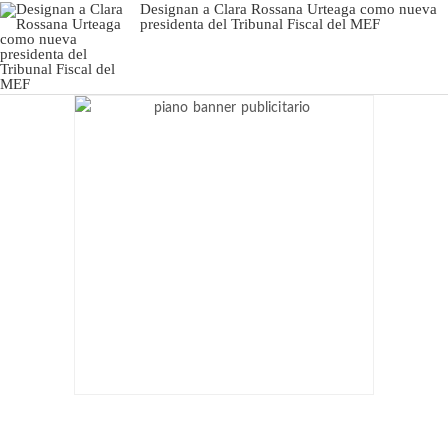
Designan a Clara Rossana Urteaga como nueva
presidenta del Tribunal Fiscal del MEF