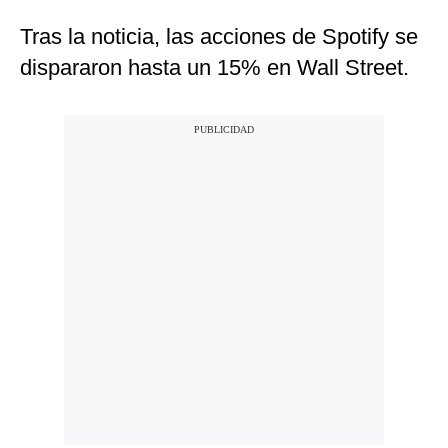
Tras la noticia, las acciones de Spotify se
dispararon hasta un 15% en Wall Street.