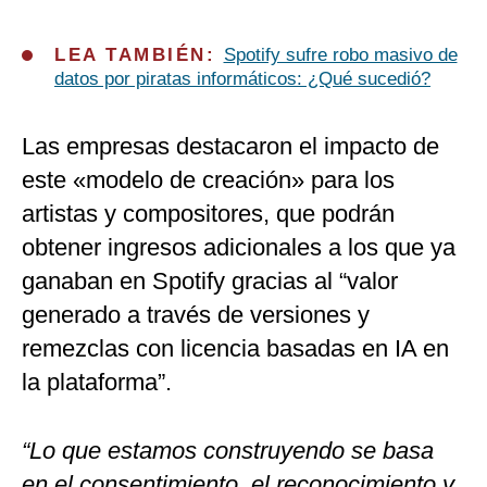
LEA TAMBIÉN:
Spotify sufre robo masivo de
datos por piratas informáticos: ¿Qué sucedió?
Las empresas destacaron el impacto de
este «modelo de creación» para los
artistas y compositores, que podrán
obtener ingresos adicionales a los que ya
ganaban en Spotify gracias al “valor
generado a través de versiones y
remezclas con licencia basadas en IA en
la plataforma”.
“Lo que estamos construyendo se basa
en el consentimiento, el reconocimiento y