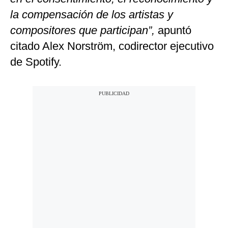
la compensación de los artistas y
compositores que participan”,
apuntó
citado Alex Norström, codirector ejecutivo
de Spotify.