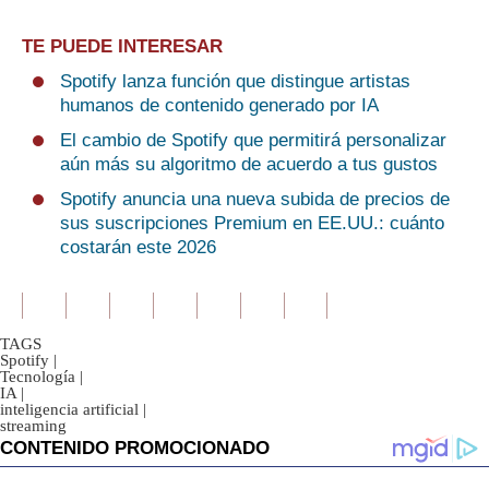
TE PUEDE INTERESAR
Spotify lanza función que distingue artistas
humanos de contenido generado por IA
El cambio de Spotify que permitirá personalizar
aún más su algoritmo de acuerdo a tus gustos
Spotify anuncia una nueva subida de precios de
sus suscripciones Premium en EE.UU.: cuánto
costarán este 2026
TAGS
Spotify
|
Tecnología
|
IA
|
inteligencia artificial
|
streaming