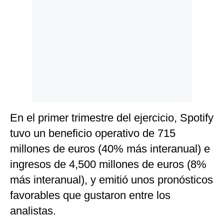
En el primer trimestre del ejercicio, Spotify
tuvo un beneficio operativo de 715
millones de euros (40% más interanual) e
ingresos de 4,500 millones de euros (8%
más interanual), y emitió unos pronósticos
favorables que gustaron entre los
analistas.