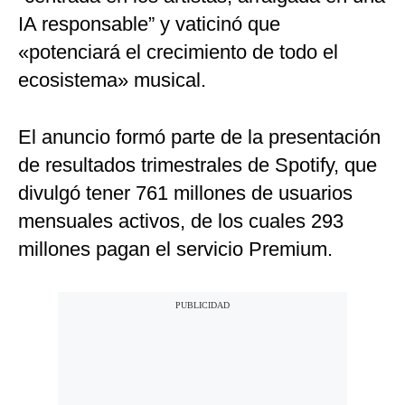
IA responsable” y vaticinó que
«potenciará el crecimiento de todo el
ecosistema» musical.
El anuncio formó parte de la presentación
de resultados trimestrales de Spotify, que
divulgó tener 761 millones de usuarios
mensuales activos, de los cuales 293
millones pagan el servicio Premium.