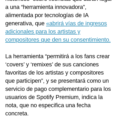
a una “herramienta innovadora”,
alimentada por tecnologías de IA
generativa, que
«abrirá vías de ingresos
adicionales para los artistas y
compositores que den su consentimiento.
La herramienta “permitirá a los fans crear
‘covers’ y ‘remixes’ de sus canciones
favoritas de los artistas y compositores
que participen”, y se presentará como un
servicio de pago complementario para los
usuarios de Spotify Premium, indica la
nota, que no especifica una fecha
concreta.