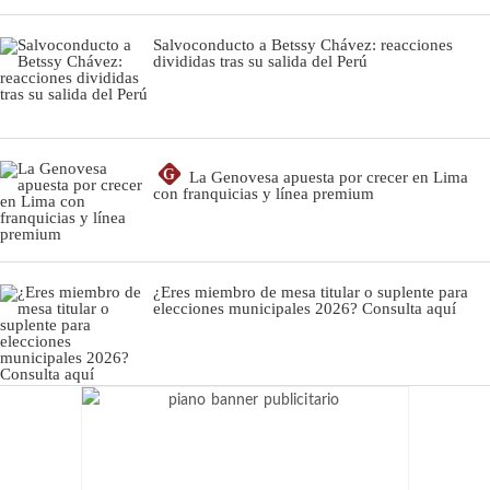
Salvoconducto a Betssy Chávez: reacciones
divididas tras su salida del Perú
G
La Genovesa apuesta por crecer en Lima
con franquicias y línea premium
¿Eres miembro de mesa titular o suplente para
elecciones municipales 2026? Consulta aquí