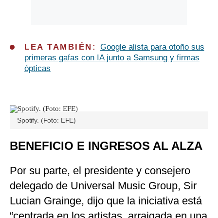
LEA TAMBIÉN:
Google alista para otoño sus
primeras gafas con IA junto a Samsung y firmas
ópticas
Spotify. (Foto: EFE)
BENEFICIO E INGRESOS AL ALZA
Por su parte, el presidente y consejero
delegado de Universal Music Group, Sir
Lucian Grainge, dijo que la iniciativa está
“centrada en los artistas, arraigada en una