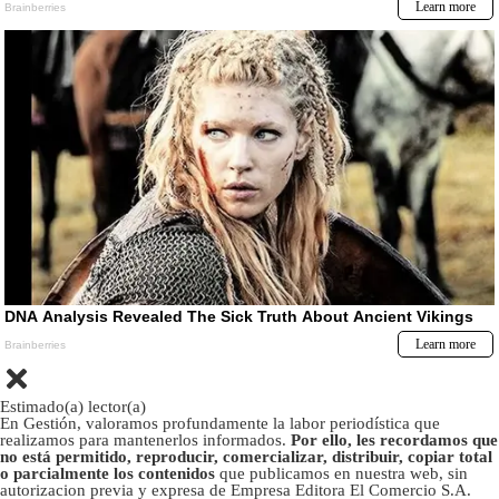
Estimado(a) lector(a)
En Gestión, valoramos profundamente la labor periodística que
realizamos para mantenerlos informados.
Por ello, les recordamos que
no está permitido, reproducir, comercializar, distribuir, copiar total
o parcialmente los contenidos
que publicamos en nuestra web, sin
autorizacion previa y expresa de Empresa Editora El Comercio S.A.