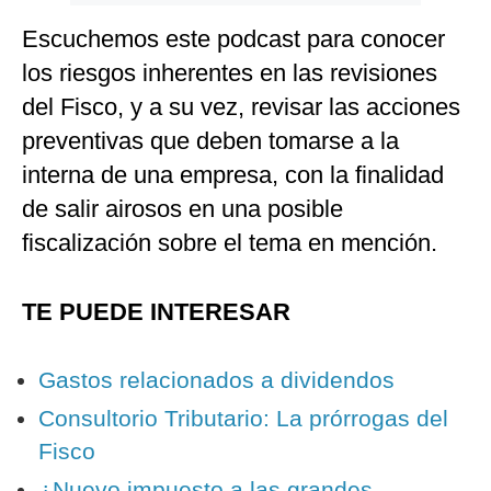
Escuchemos este podcast para conocer
los riesgos inherentes en las revisiones
del Fisco, y a su vez, revisar las acciones
preventivas que deben tomarse a la
interna de una empresa, con la finalidad
de salir airosos en una posible
fiscalización sobre el tema en mención.
TE PUEDE INTERESAR
Gastos relacionados a dividendos
Consultorio Tributario: La prórrogas del
Fisco
¿Nuevo impuesto a las grandes