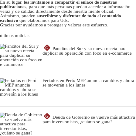
En su lugar,
los invitamos a compartir el enlace de nuestras
publicaciones
, para que más personas puedan acceder a información
veraz y de calidad directamente desde nuestra fuente oficial.
Asimismo, pueden
suscribirse y disfrutar de todo el contenido
exclusivo
que elaboramos para Uds.
Gracias por ayudarnos a proteger y valorar este esfuerzo.
últimas noticias
G
Pancitos del Sur y su nueva receta para
duplicar su operación con foco en e-commerce
Feriados en Perú: MEF anuncia cambios y ahora
se moverán a los lunes
G
Deuda de Gobierno se vuelve más atractiva
para inversionistas, ¿cuánto se gana?