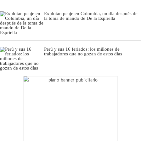
Explotan peaje en Colombia, un día después de
la toma de mando de De la Espriella
Perú y sus 16 feriados: los millones de
trabajadores que no gozan de estos días