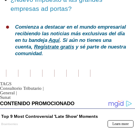
empresas ad portas?
Comienza a destacar en el mundo empresarial
recibiendo las noticias más exclusivas del día
en tu bandeja
Aquí
. Si aún no tienes una
cuenta,
Regístrate gratis
y sé parte de nuestra
comunidad.
TAGS
Consultorio Tributario
|
General
|
Sunat