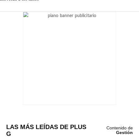
LAS MÁS LEÍDAS DE PLUS
Contenido de
G
Gestión