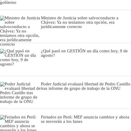
Ministro de Justicia sobre salvoconducto a
Chávez: Ya no teníamos otra opción, era
jurídicamente correcto
¿Qué pasó en GESTIÓN un día como hoy, 9 de
agosto?
Poder Judicial evaluará libertad de Pedro Castillo
tras informe de grupo de trabajo de la ONU
Feriados en Perú: MEF anuncia cambios y ahora
se moverán a los lunes