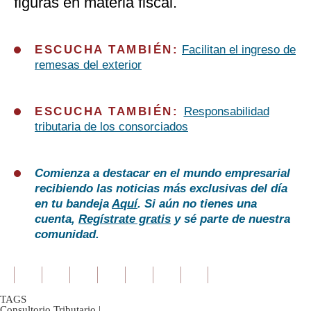
figuras en materia fiscal.
ESCUCHA TAMBIÉN:
Facilitan el ingreso de
remesas del exterior
ESCUCHA TAMBIÉN:
Responsabilidad
tributaria de los consorciados
Comienza a destacar en el mundo empresarial
recibiendo las noticias más exclusivas del día
en tu bandeja
Aquí
. Si aún no tienes una
cuenta,
Regístrate gratis
y sé parte de nuestra
comunidad.
TAGS
Consultorio Tributario
|