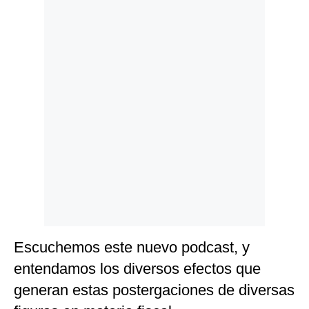
Politica
De
Cookies
Preguntas
Frecuentes
Escuchemos este nuevo podcast, y
entendamos los diversos efectos que
generan estas postergaciones de diversas