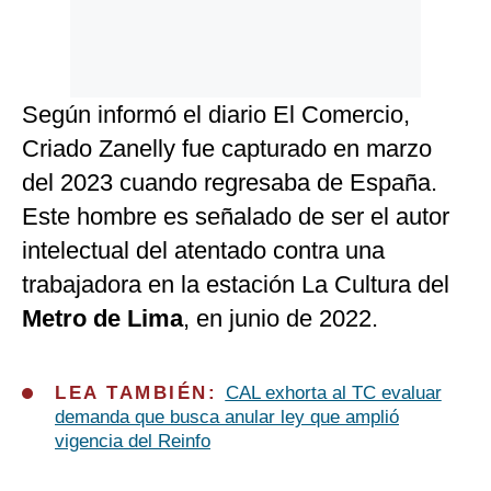
Según informó el diario El Comercio,
Criado Zanelly fue capturado en marzo
del 2023 cuando regresaba de España.
Este hombre es señalado de ser el autor
intelectual del atentado contra una
trabajadora en la estación La Cultura del
Metro de Lima
, en junio de 2022.
LEA TAMBIÉN:
CAL exhorta al TC evaluar
demanda que busca anular ley que amplió
vigencia del Reinfo