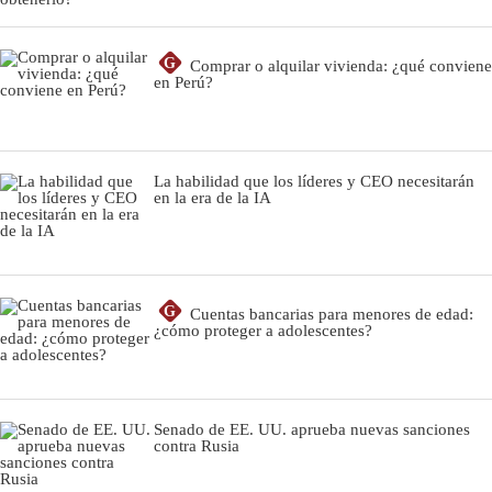
G
Comprar o alquilar vivienda: ¿qué conviene
en Perú?
La habilidad que los líderes y CEO necesitarán
en la era de la IA
G
Cuentas bancarias para menores de edad:
¿cómo proteger a adolescentes?
Senado de EE. UU. aprueba nuevas sanciones
contra Rusia