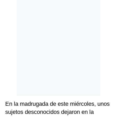
Politica
De
Cookies
Preguntas
Frecuentes
En la madrugada de este miércoles, unos
sujetos desconocidos dejaron en la