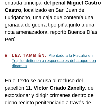
entrada principal del
penal Miguel Castro
Castro
, localizado en San Juan de
Lurigancho, una caja que contenía una
granada de guerra tipo piña junto a una
nota amenazadora, reportó Buenos Días
Perú.
LEA TAMBIÉN:
Atentado a la Fiscalía en
Trujillo: detienen a responsables del ataque con
dinamita
En el texto se acusa al recluso del
pabellón 11,
Víctor Criado Zanelly
, de
extorsionar y dirigir crímenes dentro de
dicho recinto penitenciario a través de