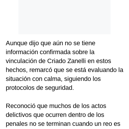
Aunque dijo que aún no se tiene
información confirmada sobre la
vinculación de Criado Zanelli en estos
hechos, remarcó que se está evaluando la
situación con calma, siguiendo los
protocolos de seguridad.
Reconoció que muchos de los actos
delictivos que ocurren dentro de los
penales no se terminan cuando un reo es