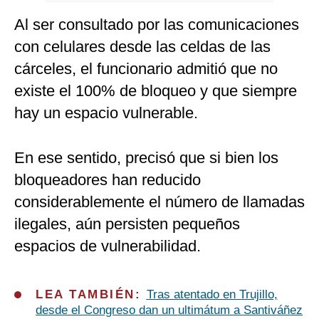
Al ser consultado por las comunicaciones
con celulares desde las celdas de las
cárceles, el funcionario admitió que no
existe el 100% de bloqueo y que siempre
hay un espacio vulnerable.
En ese sentido, precisó que si bien los
bloqueadores han reducido
considerablemente el número de llamadas
ilegales, aún persisten pequeños
espacios de vulnerabilidad.
LEA TAMBIÉN:
Tras atentado en Trujillo,
desde el Congreso dan un ultimátum a Santiváñez