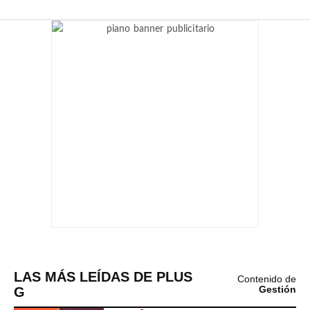
LAS MÁS LEÍDAS DE PLUS
Contenido de
G
Gestión