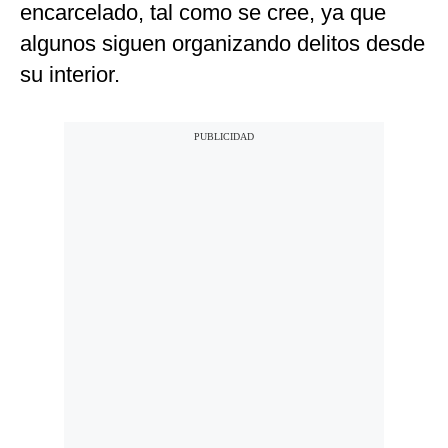
encarcelado, tal como se cree, ya que
algunos siguen organizando delitos desde
su interior.