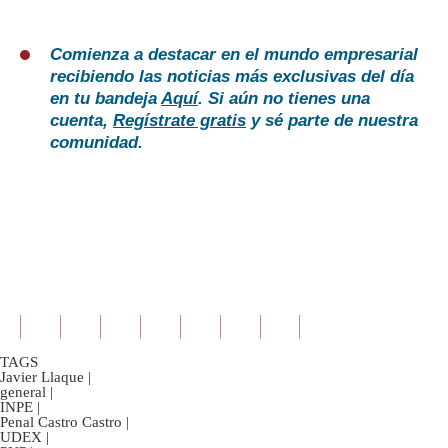
Comienza a destacar en el mundo empresarial
recibiendo las noticias más exclusivas del día
en tu bandeja
Aquí
. Si aún no tienes una
cuenta,
Regístrate gratis
y sé parte de nuestra
comunidad.
TAGS
Javier Llaque
|
general
|
INPE
|
Penal Castro Castro
|
UDEX
|