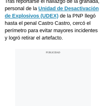
Tras reportarse el hallazgo de la granada,
personal de la
Unidad de Desactivación
de Explosivos (UDEX)
de la PNP llegó
hasta el penal Castro Castro, cercó el
perímetro para evitar mayores incidentes
y logró retirar el artefacto.