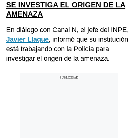
SE INVESTIGA EL ORIGEN DE LA
AMENAZA
En diálogo con Canal N, el jefe del INPE,
Javier Llaque
, informó que su institución
está trabajando con la Policía para
investigar el origen de la amenaza.