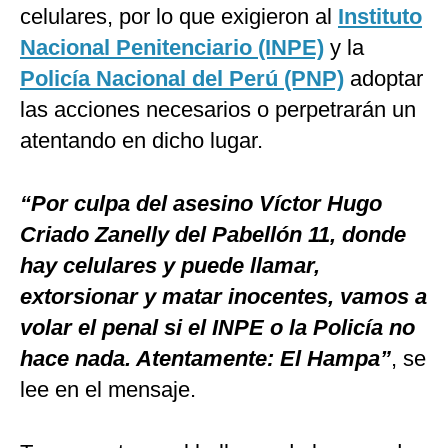
celulares, por lo que exigieron al
Instituto
Nacional Penitenciario (INPE)
y la
Policía Nacional del Perú (PNP)
adoptar
las acciones necesarios o perpetrarán un
atentando en dicho lugar.
“Por culpa del asesino Víctor Hugo
Criado Zanelly del Pabellón 11, donde
hay celulares y puede llamar,
extorsionar y matar inocentes, vamos a
volar el penal si el INPE o la Policía no
hace nada. Atentamente: El Hampa”
, se
lee en el mensaje.