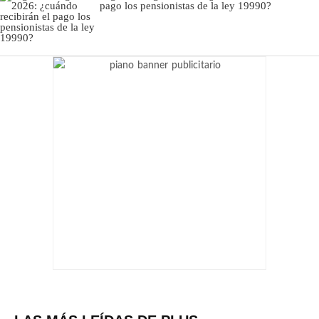
pago los pensionistas de la ley 19990?