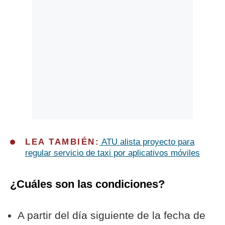
LEA TAMBIÉN:
ATU alista proyecto para
regular servicio de taxi por aplicativos móviles
¿Cuáles son las condiciones?
A partir del día siguiente de la fecha de