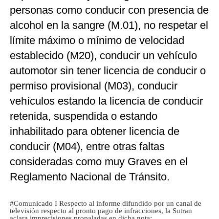
personas como conducir con presencia de
alcohol en la sangre (M.01), no respetar el
límite máximo o mínimo de velocidad
establecido (M20), conducir un vehículo
automotor sin tener licencia de conducir o
permiso provisional (M03), conducir
vehículos estando la licencia de conducir
retenida, suspendida o estando
inhabilitado para obtener licencia de
conducir (M04), entre otras faltas
consideradas como muy Graves en el
Reglamento Nacional de Tránsito.
#Comunicado
I Respecto al informe difundido por un canal de
televisión respecto al pronto pago de infracciones, la Sutran
aclara imprecisiones propaladas en dicha nota: