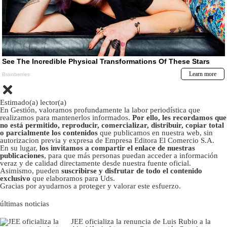
Estimado(a) lector(a)
En Gestión, valoramos profundamente la labor periodística que
realizamos para mantenerlos informados.
Por ello, les recordamos que
no está permitido, reproducir, comercializar, distribuir, copiar total
o parcialmente los contenidos
que publicamos en nuestra web, sin
autorizacion previa y expresa de Empresa Editora El Comercio S.A.
En su lugar,
los invitamos a compartir el enlace de nuestras
publicaciones
, para que más personas puedan acceder a información
veraz y de calidad directamente desde nuestra fuente oficial.
Asimismo, pueden
suscribirse y disfrutar de todo el contenido
exclusivo
que elaboramos para Uds.
Gracias por ayudarnos a proteger y valorar este esfuerzo.
últimas noticias
JEE oficializa la renuncia de Luis Rubio a la