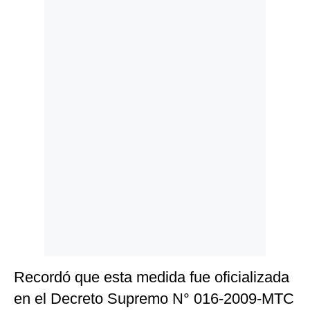
Politica
De
Cookies
Preguntas
Frecuentes
Recordó que esta medida fue oficializada
en el Decreto Supremo N° 016-2009-MTC