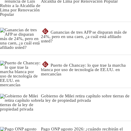
Alcaldía de Lima por Renovación Popular
G
Ganancias de tres AFP se disparan más de
24%, pero en una caen, ¿a cuál está afiliado
usted?
G
Puerto de Chancay: lo que trae la marcha
blanca por uso de tecnología de EE.UU. en
mercancías
Gobierno de Milei retira capítulo sobre tierras de
la ley de propiedad privada
Pago ONP agosto 2026: ¿cuándo recibirán el