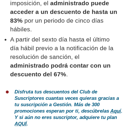
imposición, el
administrado puede
acceder a un descuento de hasta un
83%
por un periodo de cinco días
hábiles.
A partir del sexto día hasta el último
día hábil previo a la notificación de la
resolución de sanción, el
administrado podrá contar con un
descuento del 67%
.
Disfruta tus descuentos del Club de
Suscriptores cuantas veces quieras gracias a
tu suscripción a Gestión. Más de 300
promociones esperan por ti, descúbrelas
Aquí
.
Y si aún no eres suscriptor, adquiere tu plan
AQUÍ
.