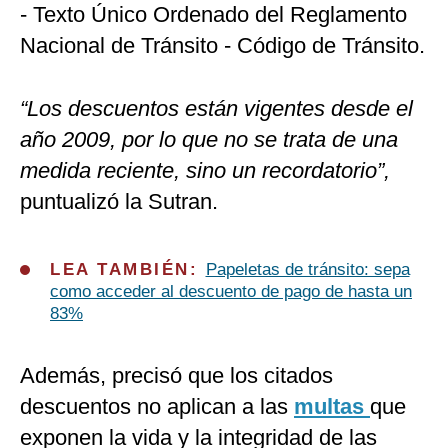
- Texto Único Ordenado del Reglamento
Nacional de Tránsito - Código de Tránsito.
“Los descuentos están vigentes desde el
año 2009, por lo que no se trata de una
medida reciente, sino un recordatorio”,
puntualizó la Sutran.
LEA TAMBIÉN:
Papeletas de tránsito: sepa
como acceder al descuento de pago de hasta un
83%
Además, precisó que los citados
descuentos no aplican a las
multas
que
exponen la vida y la integridad de las