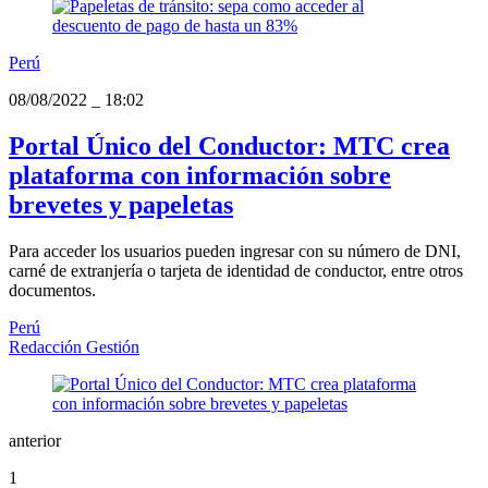
Perú
08/08/2022
_
18:02
Portal Único del Conductor: MTC crea
plataforma con información sobre
brevetes y papeletas
Para acceder los usuarios pueden ingresar con su número de DNI,
carné de extranjería o tarjeta de identidad de conductor, entre otros
documentos.
Perú
Redacción Gestión
anterior
1