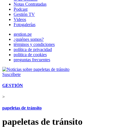
Notas Contratadas
Podcast
Gestión TV
Videos
Fotogalerías
gestion.pe
¿quiénes somos?
términos y condiciones
política de privacidad
politica de cookies
preguntas frecuentes
Suscríbete
GESTIÓN
>
papeletas de tránsito
papeletas de tránsito