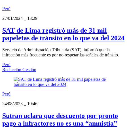
Perú
27/01/2024
_
13:29
SAT de Lima registró más de 31 mil
papeletas de tránsito en lo que va del 2024
Servicio de Administración Tributaria (SAT), informó que la
infracción más frecuente es por no respetar las señales de tránsito.
Perú
Redacción Gestión
Perú
24/08/2023
_
10:46
Sutran aclara que descuento por pronto
pago a infractores no es una “amnistía”