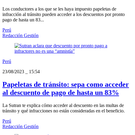
Los conductores a los que se les haya impuesto papeletas de
infracción al tránsito pueden acceder a los descuentos por pronto
pago de hasta un 83...
Perú
Redacción Gestión
Perú
23/08/2023
_
15:54
Papeletas de tránsito: sepa como acceder
al descuento de pago de hasta un 83%
La Sutran te explica cómo acceder al descuento en las multas de
tránsito y qué infracciones no están consideradas en el beneficio.
Perú
Redacción Gestión