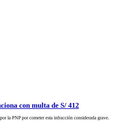
nciona con multa de S/ 412
por la PNP por cometer esta infracción considerada grave.