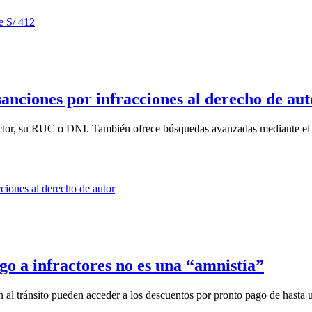
anciones por infracciones al derecho de aut
ractor, su RUC o DNI. También ofrece búsquedas avanzadas mediante el 
go a infractores no es una “amnistía”
 al tránsito pueden acceder a los descuentos por pronto pago de hasta u