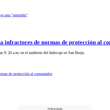
a infractores de normas de protección al c
las 9: 20 a.m, en el auditorio del Indecopi en San Borja.