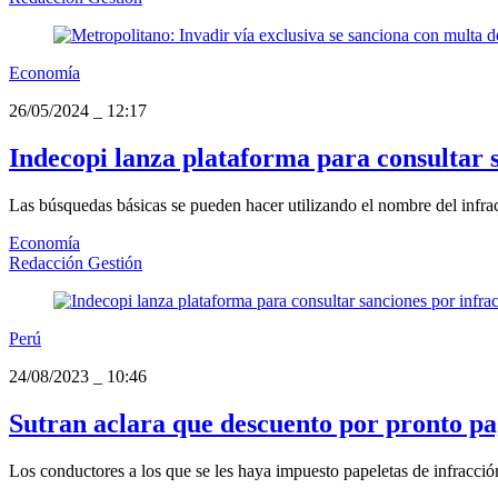
Economía
26/05/2024
_
12:17
Indecopi lanza plataforma para consultar s
Las búsquedas básicas se pueden hacer utilizando el nombre del inf
Economía
Redacción Gestión
Perú
24/08/2023
_
10:46
Sutran aclara que descuento por pronto pa
Los conductores a los que se les haya impuesto papeletas de infracción