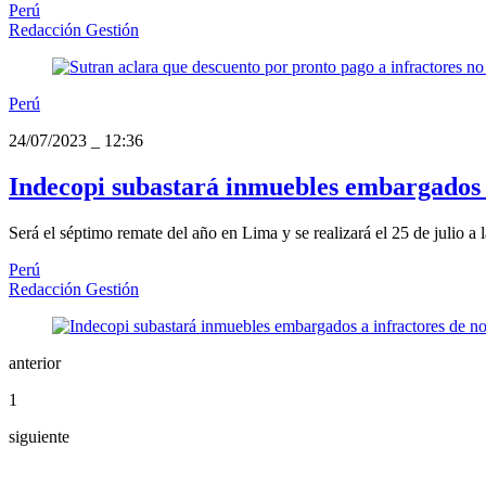
Perú
Redacción Gestión
Perú
24/07/2023
_
12:36
Indecopi subastará inmuebles embargados 
Será el séptimo remate del año en Lima y se realizará el 25 de julio a 
Perú
Redacción Gestión
anterior
1
siguiente