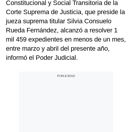
Constitucional y Social Transitoria de la
Corte Suprema de Justicia, que preside la
jueza suprema titular Silvia Consuelo
Rueda Fernández, alcanzó a resolver 1
mil 459 expedientes en menos de un mes,
entre marzo y abril del presente año,
informó el Poder Judicial.