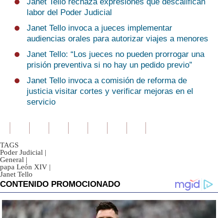
Janet Tello rechaza expresiones que descalifican
labor del Poder Judicial
Janet Tello invoca a jueces implementar
audiencias orales para autorizar viajes a menores
Janet Tello: “Los jueces no pueden prorrogar una
prisión preventiva si no hay un pedido previo”
Janet Tello invoca a comisión de reforma de
justicia visitar cortes y verificar mejoras en el
servicio
TAGS
Poder Judicial
|
General
|
papa León XIV
|
Janet Tello