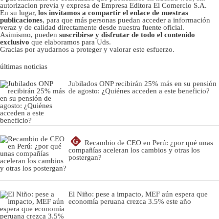
autorizacion previa y expresa de Empresa Editora El Comercio S.A.
En su lugar,
los invitamos a compartir el enlace de nuestras
publicaciones
, para que más personas puedan acceder a información
veraz y de calidad directamente desde nuestra fuente oficial.
Asimismo, pueden
suscribirse y disfrutar de todo el contenido
exclusivo
que elaboramos para Uds.
Gracias por ayudarnos a proteger y valorar este esfuerzo.
últimas noticias
Jubilados ONP recibirán 25% más en su pensión
de agosto: ¿Quiénes acceden a este beneficio?
G
Recambio de CEO en Perú: ¿por qué unas
compañías aceleran los cambios y otras los
postergan?
El Niño: pese a impacto, MEF aún espera que
economía peruana crezca 3.5% este año