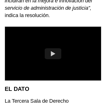
incidirán en la mejora e innovación del
servicio de administración de justicia”,
indica la resolución.
EL DATO
La Tercera Sala de Derecho