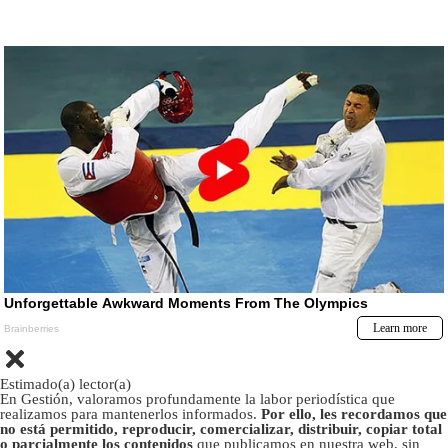
Estimado(a) lector(a)
En Gestión, valoramos profundamente la labor periodística que
realizamos para mantenerlos informados.
Por ello, les recordamos que
no está permitido, reproducir, comercializar, distribuir, copiar total
o parcialmente los contenidos
que publicamos en nuestra web, sin