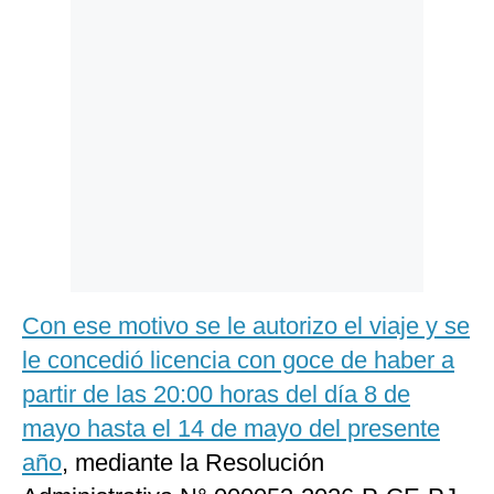
Politica
De
Cookies
Preguntas
Frecuentes
Con ese motivo se le autorizo el viaje y se
le concedió licencia con goce de haber a
partir de las 20:00 horas del día 8 de
mayo hasta el 14 de mayo del presente
año
, mediante la Resolución