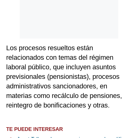
Los procesos resueltos están
relacionados con temas del régimen
laboral público, que incluyen asuntos
previsionales (pensionistas), procesos
administrativos sancionadores, en
materias como recálculo de pensiones,
reintegro de bonificaciones y otras.
TE PUEDE INTERESAR