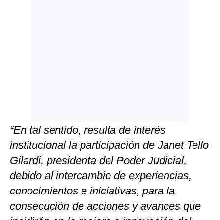
“En tal sentido, resulta de interés
institucional la participación de Janet Tello
Gilardi, presidenta del Poder Judicial,
debido al intercambio de experiencias,
conocimientos e iniciativas, para la
consecución de acciones y avances que