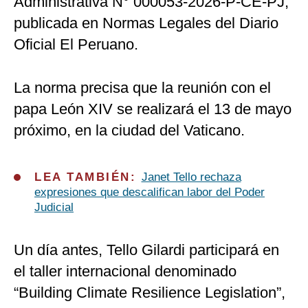
Administrativa N° 000053-2026-P-CE-PJ,
publicada en Normas Legales del Diario
Oficial El Peruano.
La norma precisa que la reunión con el
papa León XIV se realizará el 13 de mayo
próximo, en la ciudad del Vaticano.
LEA TAMBIÉN:
Janet Tello rechaza
expresiones que descalifican labor del Poder
Judicial
Un día antes, Tello Gilardi participará en
el taller internacional denominado
“Building Climate Resilience Legislation”,