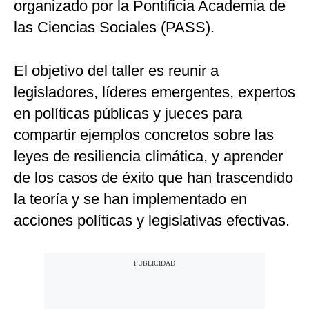
organizado por la Pontificia Academia de
las Ciencias Sociales (PASS).
El objetivo del taller es reunir a
legisladores, líderes emergentes, expertos
en políticas públicas y jueces para
compartir ejemplos concretos sobre las
leyes de resiliencia climática, y aprender
de los casos de éxito que han trascendido
la teoría y se han implementado en
acciones políticas y legislativas efectivas.