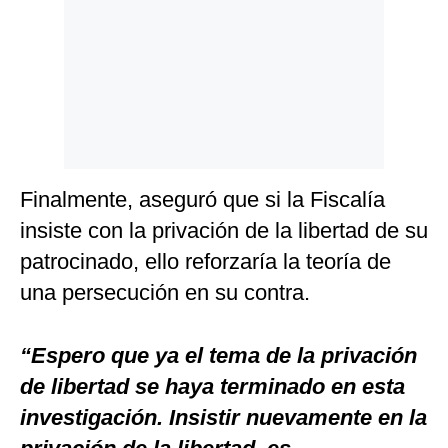
Finalmente, aseguró que si la Fiscalía
insiste con la privación de la libertad de su
patrocinado, ello reforzaría la teoría de
una persecución en su contra.
“Espero que ya el tema de la privación
de libertad se haya terminado en esta
investigación. Insistir nuevamente en la