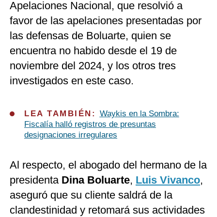
Apelaciones Nacional, que resolvió a
favor de las apelaciones presentadas por
las defensas de Boluarte, quien se
encuentra no habido desde el 19 de
noviembre del 2024, y los otros tres
investigados en este caso.
LEA TAMBIÉN:
Waykis en la Sombra:
Fiscalía halló registros de presuntas
designaciones irregulares
Al respecto, el abogado del hermano de la
presidenta
Dina Boluarte
,
Luis Vivanco
,
aseguró que su cliente saldrá de la
clandestinidad y retomará sus actividades