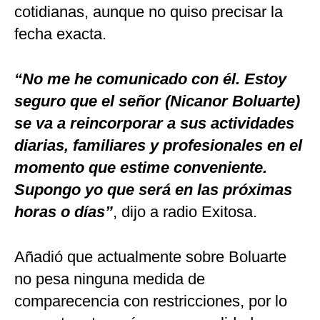
cotidianas, aunque no quiso precisar la
fecha exacta.
“No me he comunicado con él. Estoy
seguro que el señor (Nicanor Boluarte)
se va a reincorporar a sus actividades
diarias, familiares y profesionales en el
momento que estime conveniente.
Supongo yo que será en las próximas
horas o días”
, dijo a radio Exitosa.
Añadió que actualmente sobre Boluarte
no pesa ninguna medida de
comparecencia con restricciones, por lo