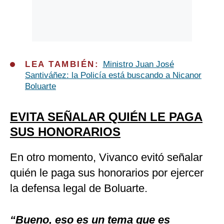
LEA TAMBIÉN:
Ministro Juan José
Santiváñez: la Policía está buscando a Nicanor
Boluarte
EVITA SEÑALAR QUIÉN LE PAGA
SUS HONORARIOS
En otro momento, Vivanco evitó señalar
quién le paga sus honorarios por ejercer
la defensa legal de Boluarte.
“Bueno, eso es un tema que es