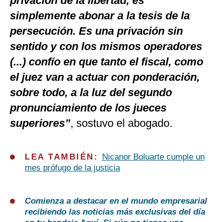
privación de la libertad, es
simplemente abonar a la tesis de la
persecución. Es una privación sin
sentido y con los mismos operadores
(...) confío en que tanto el fiscal, como
el juez van a actuar con ponderación,
sobre todo, a la luz del segundo
pronunciamiento de los jueces
superiores”
, sostuvo el abogado.
LEA TAMBIÉN:
Nicanor Boluarte cumple un
mes prófugo de la justicia
Comienza a destacar en el mundo empresarial
recibiendo las noticias más exclusivas del día