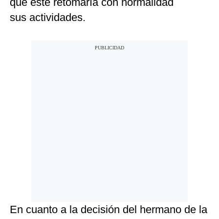
que este retomaría con normalidad
sus actividades.
En cuanto a la decisión del hermano de la