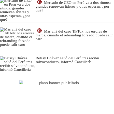
G
Mercado de CEO en Perú va a dos ritmos:
grandes renuevan líderes y otras esperan, ¿por
qué?
G
Más allá del caso TikTok: los errores de
marca, cuando el rebranding forzado puede salir
caro
Betssy Chávez salió del Perú tras recibir
salvoconducto, informó Cancillería