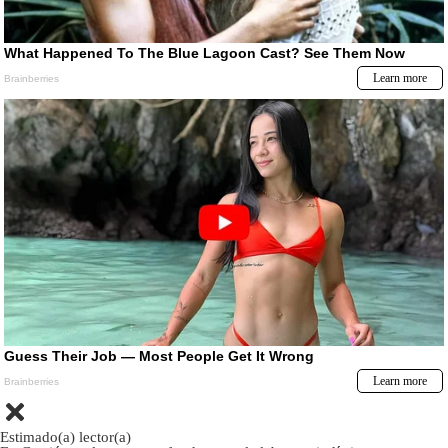
Estimado(a) lector(a)