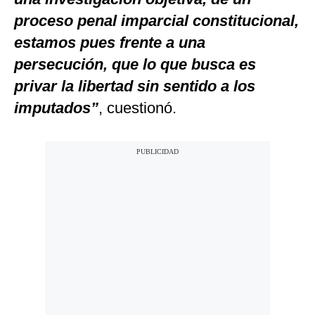
proceso penal imparcial constitucional,
estamos pues frente a una
persecución, que lo que busca es
privar la libertad sin sentido a los
imputados”
, cuestionó.