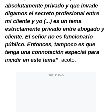
absolutamente privado y que invade
digamos el secreto profesional entre
mi cliente y yo (...) es un tema
estrictamente privado entre abogado y
cliente. El señor no es funcionario
público. Entonces, tampoco es que
tenga una connotación especial para
incidir en este tema”
, acotó.