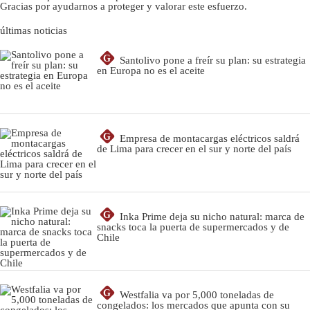
Gracias por ayudarnos a proteger y valorar este esfuerzo.
últimas noticias
G
Santolivo pone a freír su plan: su estrategia
en Europa no es el aceite
G
Empresa de montacargas eléctricos saldrá
de Lima para crecer en el sur y norte del país
G
Inka Prime deja su nicho natural: marca de
snacks toca la puerta de supermercados y de
Chile
G
Westfalia va por 5,000 toneladas de
congelados: los mercados que apunta con su