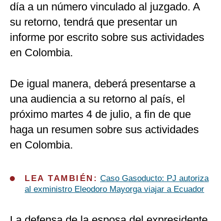
día a un número vinculado al juzgado. A
su retorno, tendrá que presentar un
informe por escrito sobre sus actividades
en Colombia.
De igual manera, deberá presentarse a
una audiencia a su retorno al país, el
próximo martes 4 de julio, a fin de que
haga un resumen sobre sus actividades
en Colombia.
LEA TAMBIÉN:
Caso Gasoducto: PJ autoriza
al exministro Eleodoro Mayorga viajar a Ecuador
La defensa de la esposa del expresidente