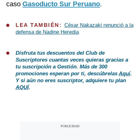
caso
Gasoducto Sur Peruano
.
LEA TAMBIÉN:
César Nakazaki renunció a la
defensa de Nadine Heredia
Disfruta tus descuentos del Club de
Suscriptores cuantas veces quieras gracias a
tu suscripción a Gestión. Más de 300
promociones esperan por ti, descúbrelas
Aquí
.
Y si aún no eres suscriptor, adquiere tu plan
AQUÍ
.