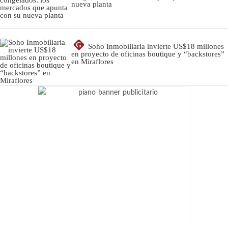
nueva planta
G
Soho Inmobiliaria invierte US$18 millones
en proyecto de oficinas boutique y “backstores”
en Miraflores