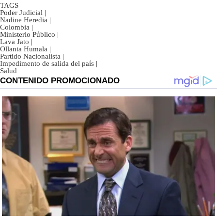
TAGS
Poder Judicial
|
Nadine Heredia
|
Colombia
|
Ministerio Público
|
Lava Jato
|
Ollanta Humala
|
Partido Nacionalista
|
Impedimento de salida del país
|
Salud