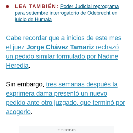
LEA TAMBIÉN:
Poder Judicial reprograma
para setiembre interrogatorio de Odebrecht en
juicio de Humala
Cabe recordar que a inicios de este mes
el juez
Jorge Chávez Tamariz
rechazó
un pedido similar formulado por Nadine
Heredia
.
Sin embargo,
tres semanas después la
exprimera dama presentó un nuevo
pedido ante otro juzgado, que terminó por
acogerlo
.