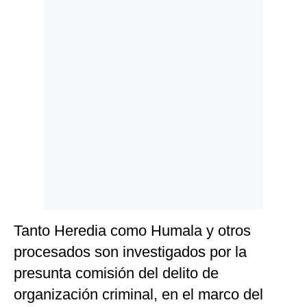
Tanto Heredia como Humala y otros
procesados son investigados por la
presunta comisión del delito de
organización criminal, en el marco del