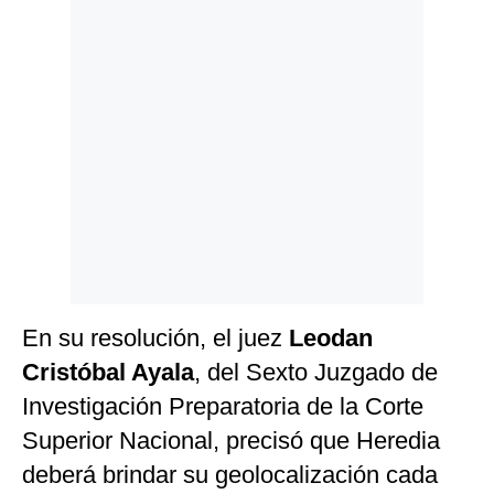
Politica
De
Cookies
Preguntas
Frecuentes
En su resolución, el juez
Leodan
Cristóbal Ayala
, del Sexto Juzgado de
Investigación Preparatoria de la Corte
Superior Nacional, precisó que Heredia
deberá brindar su geolocalización cada