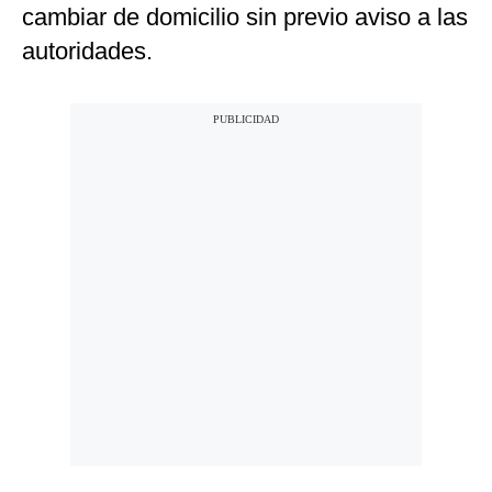
cambiar de domicilio sin previo aviso a las
autoridades.