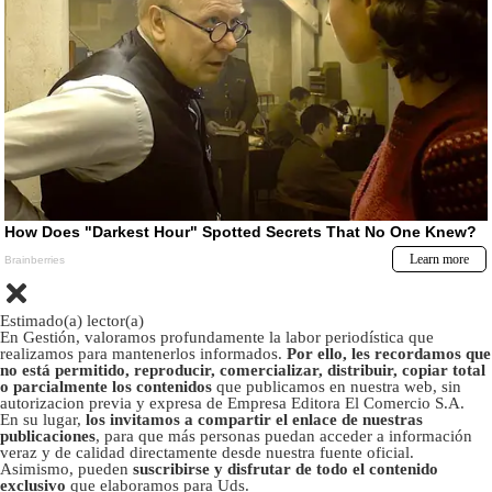
Estimado(a) lector(a)
En Gestión, valoramos profundamente la labor periodística que
realizamos para mantenerlos informados.
Por ello, les recordamos que
no está permitido, reproducir, comercializar, distribuir, copiar total
o parcialmente los contenidos
que publicamos en nuestra web, sin
autorizacion previa y expresa de Empresa Editora El Comercio S.A.
En su lugar,
los invitamos a compartir el enlace de nuestras
publicaciones
, para que más personas puedan acceder a información
veraz y de calidad directamente desde nuestra fuente oficial.
Asimismo, pueden
suscribirse y disfrutar de todo el contenido
exclusivo
que elaboramos para Uds.