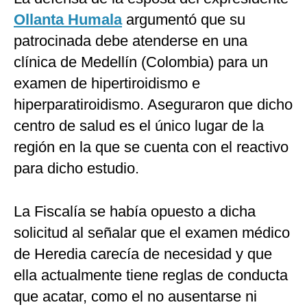
Ollanta Humala
argumentó que su
patrocinada debe atenderse en una
clínica de Medellín (Colombia) para un
examen de hipertiroidismo e
hiperparatiroidismo. Aseguraron que dicho
centro de salud es el único lugar de la
región en la que se cuenta con el reactivo
para dicho estudio.
La Fiscalía se había opuesto a dicha
solicitud al señalar que el examen médico
de Heredia carecía de necesidad y que
ella actualmente tiene reglas de conducta
que acatar, como el no ausentarse ni