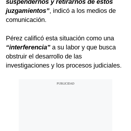
suspendernos y retirarnos de estos
juzgamientos”
, indicó a los medios de
comunicación.
Pérez calificó esta situación como una
“interferencia”
a su labor y que busca
obstruir el desarrollo de las
investigaciones y los procesos judiciales.