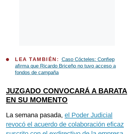
LEA TAMBIÉN:
Caso Cócteles: Confiep
afirma que Ricardo Briceño no tuvo acceso a
fondos de campaña
JUZGADO CONVOCARÁ A BARATA
EN SU MOMENTO
La semana pasada,
el Poder Judicial
revocó el acuerdo de colaboración eficaz
suscrito con el exdirectivo de la empresa