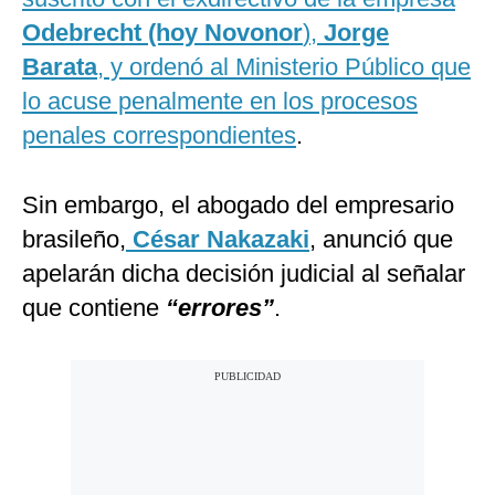
Odebrecht (hoy Novonor
),
Jorge
Barata
, y ordenó al Ministerio Público que
lo acuse penalmente en los procesos
penales correspondientes
.
Sin embargo, el abogado del empresario
brasileño,
César Nakazaki
, anunció que
apelarán dicha decisión judicial al señalar
que contiene
“errores”
.