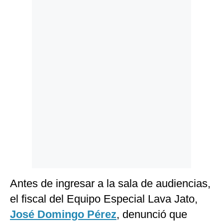
Politica
De
Cookies
Preguntas
Frecuentes
Antes de ingresar a la sala de audiencias,
el fiscal del Equipo Especial Lava Jato,
José Domingo Pérez
, denunció que