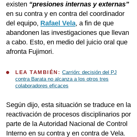
existen
“presiones internas y externas”
en su contra y en contra del coordinador
del equipo,
Rafael Vela
, a fin de que
abandonen las investigaciones que llevan
a cabo. Esto, en medio del juicio oral que
afronta Fujimori.
LEA TAMBIÉN:
Carrión: decisión del PJ
contra Barata no alcanza a los otros tres
colaboradores eficaces
Según dijo, esta situación se traduce en la
reactivación de procesos disciplinarios por
parte de la Autoridad Nacional de Control
Interno en su contra y en contra de Vela.