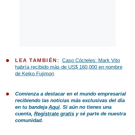
LEA TAMBIÉN:
Caso Cócteles: Mark Vito
habría recibido más de US$ 160,000 en nombre
de Keiko Fujimori
Comienza a destacar en el mundo empresarial
recibiendo las noticias más exclusivas del día
en tu bandeja
Aquí
. Si aún no tienes una
cuenta,
Regístrate gratis
y sé parte de nuestra
comunidad.