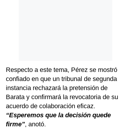
Respecto a este tema, Pérez se mostró
confiado en que un tribunal de segunda
instancia rechazará la pretensión de
Barata y confirmará la revocatoria de su
acuerdo de colaboración eficaz.
“Esperemos que la decisión quede
firme”
, anotó.