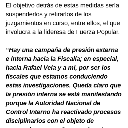
El objetivo detrás de estas medidas sería
suspenderlos y retirarlos de los
juzgamientos en curso, entre ellos, el que
involucra a la lideresa de Fuerza Popular.
“Hay una campaña de presión externa
e interna hacia la Fiscalía; en especial,
hacia Rafael Vela y a mi, por ser los
fiscales que estamos conduciendo
estas investigaciones. Queda claro que
la presión interna se está manifestando
porque la Autoridad Nacional de
Control Interno ha reactivado procesos
disciplinarios con el objeto de