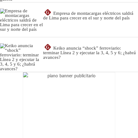
G
Empresa de montacargas eléctricos saldrá
de Lima para crecer en el sur y norte del país
G
Keiko anuncia “shock” ferroviario:
terminar Línea 2 y ejecutar la 3, 4, 5 y 6; ¿habrá
avances?