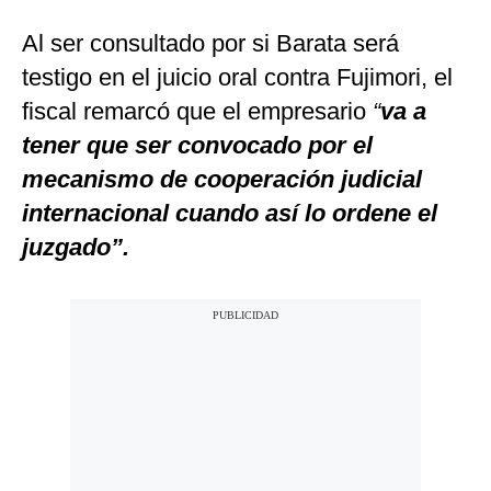
Al ser consultado por si Barata será
testigo en el juicio oral contra Fujimori, el
fiscal remarcó que el empresario
“
va a
tener que ser convocado por el
mecanismo de cooperación judicial
internacional cuando así lo ordene el
juzgado”.