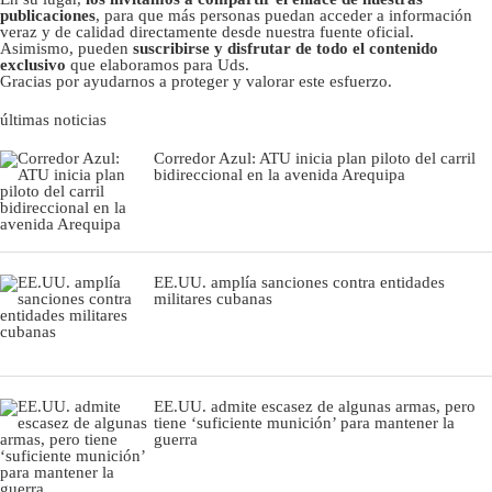
publicaciones
, para que más personas puedan acceder a información
veraz y de calidad directamente desde nuestra fuente oficial.
Asimismo, pueden
suscribirse y disfrutar de todo el contenido
exclusivo
que elaboramos para Uds.
Gracias por ayudarnos a proteger y valorar este esfuerzo.
últimas noticias
Corredor Azul: ATU inicia plan piloto del carril
bidireccional en la avenida Arequipa
EE.UU. amplía sanciones contra entidades
militares cubanas
EE.UU. admite escasez de algunas armas, pero
tiene ‘suficiente munición’ para mantener la
guerra