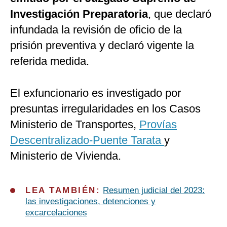
Investigación Preparatoria
, que declaró
infundada la revisión de oficio de la
prisión preventiva y declaró vigente la
referida medida.
El exfuncionario es investigado por
presuntas irregularidades en los Casos
Ministerio de Transportes,
Provías
Descentralizado-Puente Tarata
y
Ministerio de Vivienda.
LEA TAMBIÉN:
Resumen judicial del 2023:
las investigaciones, detenciones y
excarcelaciones