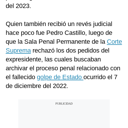
del 2023.
Quien también recibió un revés judicial
hace poco fue Pedro Castillo, luego de
que la Sala Penal Permanente de la
Corte
Suprema
rechazó los dos pedidos del
expresidente, las cuales buscaban
archivar el proceso penal relacionado con
el fallecido
golpe de Estado
ocurrido el 7
de diciembre del 2022.