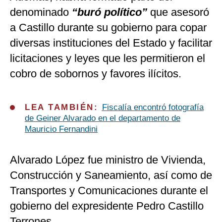
denominado
“buró político”
que asesoró
a Castillo durante su gobierno para copar
diversas instituciones del Estado y facilitar
licitaciones y leyes que les permitieron el
cobro de sobornos y favores ilícitos.
LEA TAMBIÉN:
Fiscalía encontró fotografía
de Geiner Alvarado en el departamento de
Mauricio Fernandini
Alvarado López fue ministro de Vivienda,
Construcción y Saneamiento, así como de
Transportes y Comunicaciones durante el
gobierno del expresidente Pedro Castillo
Terrones.