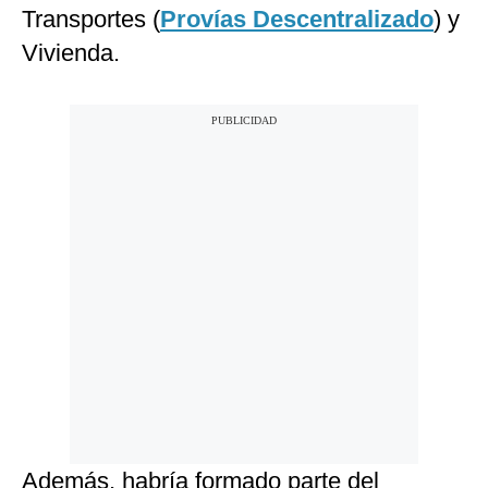
Transportes (
Provías Descentralizado
) y
Vivienda.
Además, habría formado parte del