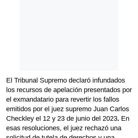
El Tribunal Supremo declaró infundados
los recursos de apelación presentados por
el exmandatario para revertir los fallos
emitidos por el juez supremo
Juan Carlos
Checkley el 12 y 23 de junio del 2023
.
En
esas resoluciones, el juez rechazó una
solicitud de tutela de derechos y una