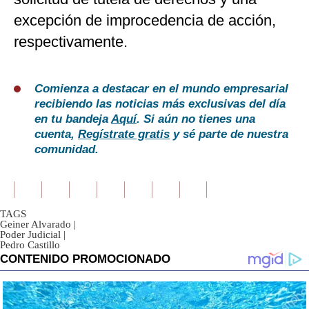
excepción de improcedencia de acción,
respectivamente.
Comienza a destacar en el mundo empresarial
recibiendo las noticias más exclusivas del día
en tu bandeja
Aquí
. Si aún no tienes una
cuenta,
Regístrate gratis
y sé parte de nuestra
comunidad.
TAGS
Geiner Alvarado
|
Poder Judicial
|
Pedro Castillo