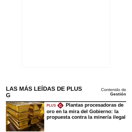
LAS MÁS LEÍDAS DE PLUS
Contenido de
G
Gestión
Plantas procesadoras de
PLUS
G
oro en la mira del Gobierno: la
propuesta contra la minería ilegal