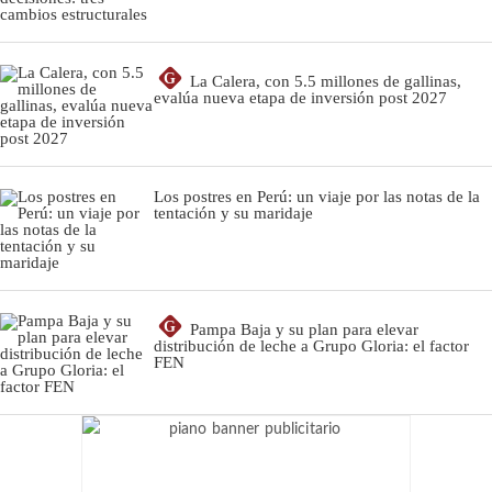
G
La Calera, con 5.5 millones de gallinas,
evalúa nueva etapa de inversión post 2027
Los postres en Perú: un viaje por las notas de la
tentación y su maridaje
G
Pampa Baja y su plan para elevar
distribución de leche a Grupo Gloria: el factor
FEN