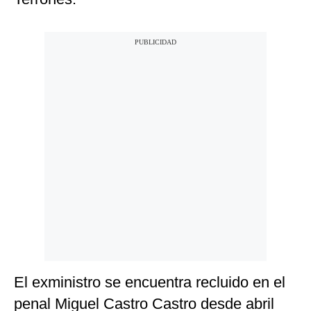
El exministro se encuentra recluido en el
penal Miguel Castro Castro desde abril