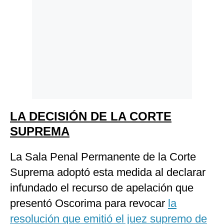
LA DECISIÓN DE LA CORTE
SUPREMA
La Sala Penal Permanente de la Corte
Suprema adoptó esta medida al declarar
infundado el recurso de apelación que
presentó Oscorima para revocar
la
resolución que emitió el juez supremo de