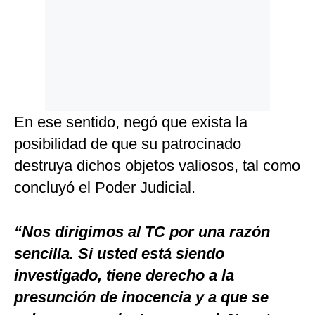
En ese sentido, negó que exista la
posibilidad de que su patrocinado
destruya dichos objetos valiosos, tal como
concluyó el Poder Judicial.
“Nos dirigimos al TC por una razón
sencilla. Si usted está siendo
investigado, tiene derecho a la
presunción de inocencia y a que se