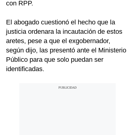
con RPP.
El abogado cuestionó el hecho que la
justicia ordenara la incautación de estos
aretes, pese a que el exgobernador,
según dijo, las presentó ante el Ministerio
Público para que solo puedan ser
identificadas.