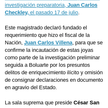
investigación preparatoria,
Juan Carlos
Checkley,
el pasado 17 de julio
.
Este magistrado declaró fundado el
requerimiento que hizo el fiscal de la
Nación,
Juan Carlos Villena
, para que se
confirme la incautación de estas joyas
como parte de la investigación preliminar
seguida a Boluarte por los presuntos
delitos de enriquecimiento ilícito y omisión
de consignar declaraciones en documento
en agravio del Estado.
La sala suprema que preside
César San