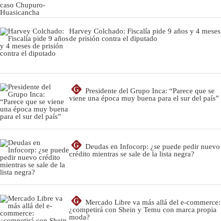
Harvey Colchado: Fiscalía pide 9 años y 4 meses
de prisión contra el diputado
G
Presidente del Grupo Inca: “Parece que se
viene una época muy buena para el sur del país”
G
Deudas en Infocorp: ¿se puede pedir nuevo
crédito mientras se sale de la lista negra?
G
Mercado Libre va más allá del e-commerce:
¿competirá con Shein y Temu con marca propia
moda?