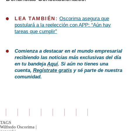
LEA TAMBIÉN:
Oscorima asegura que
postulará a la reelección con APP: “Aún hay
tareas que cumplir”
Comienza a destacar en el mundo empresarial
recibiendo las noticias más exclusivas del día
en tu bandeja
Aquí
. Si aún no tienes una
cuenta,
Regístrate gratis
y sé parte de nuestra
comunidad.
TAGS
Wilfredo Oscorima
|