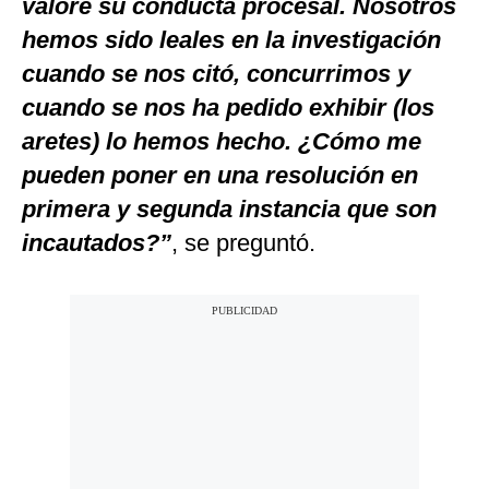
valore su conducta procesal. Nosotros
hemos sido leales en la investigación
cuando se nos citó, concurrimos y
cuando se nos ha pedido exhibir (los
aretes) lo hemos hecho. ¿Cómo me
pueden poner en una resolución en
primera y segunda instancia que son
incautados?”
, se preguntó.