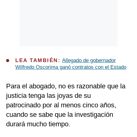
LEA TAMBIÉN:
Allegado de gobernador
Wilfredo Oscorima ganó contratos con el Estado
Para el abogado, no es razonable que la
justicia tenga las joyas de su
patrocinado por al menos cinco años,
cuando se sabe que la investigación
durará mucho tiempo.