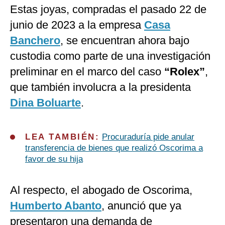
Estas joyas, compradas el pasado 22 de
junio de 2023 a la empresa
Casa
Banchero
, se encuentran ahora bajo
custodia como parte de una investigación
preliminar en el marco del caso
“Rolex”
,
que también involucra a la presidenta
Dina Boluarte
.
LEA TAMBIÉN:
Procuraduría pide anular
transferencia de bienes que realizó Oscorima a
favor de su hija
Al respecto, el abogado de Oscorima,
Humberto Abanto
, anunció que ya
presentaron una demanda de