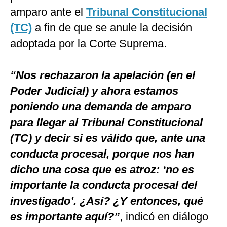
amparo ante el
Tribunal Constitucional
(TC)
a fin de que se anule la decisión
adoptada por la Corte Suprema.
“Nos rechazaron la apelación (en el
Poder Judicial) y ahora estamos
poniendo una demanda de amparo
para llegar al Tribunal Constitucional
(TC) y decir si es válido que, ante una
conducta procesal, porque nos han
dicho una cosa que es atroz: ‘no es
importante la conducta procesal del
investigado’. ¿Así? ¿Y entonces, qué
es importante aquí?”
, indicó en diálogo