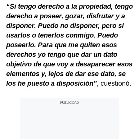
“Si tengo derecho a la propiedad, tengo
derecho a poseer, gozar, disfrutar y a
disponer. Puedo no disponer, pero sí
usarlos o tenerlos conmigo. Puedo
poseerlo. Para que me quiten esos
derechos yo tengo que dar un dato
objetivo de que voy a desaparecer esos
elementos y, lejos de dar ese dato, se
los he puesto a disposición”
, cuestionó.