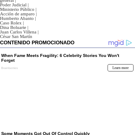
general
|
Poder Judicial
|
Ministerio Público
|
Acción de amparo
|
Humberto Abanto
|
Caso Rolex
|
Dina Boluarte
|
Juan Carlos Villena
|
César San Martín