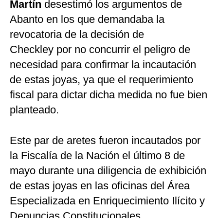
Martín
desestimó los argumentos de
Abanto en los que demandaba la
revocatoria de la decisión de
Checkley por no concurrir el peligro de
necesidad para confirmar la incautación
de estas joyas, ya que el requerimiento
fiscal para dictar dicha medida no fue bien
planteado.
Este par de aretes fueron incautados por
la Fiscalía de la Nación el último 8 de
mayo durante una diligencia de exhibición
de estas joyas en las oficinas del Área
Especializada en Enriquecimiento Ilícito y
Denuncias Constitucionales.