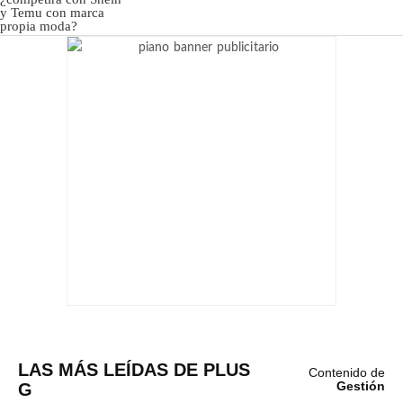
LAS MÁS LEÍDAS DE PLUS
Contenido de
G
Gestión