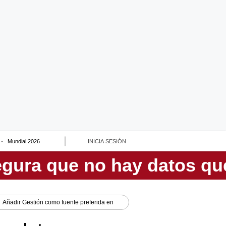
Mundial 2026
INICIA SESIÓN
Añadir
Gestión
como fuente preferida en