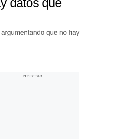
y datos que
, argumentando que no hay