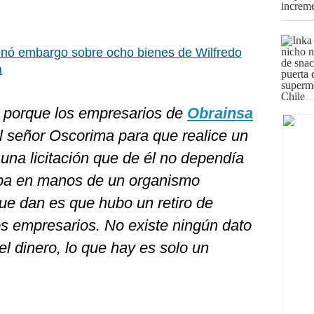
nó embargo sobre ocho bienes de Wilfredo
a
o porque los empresarios de
Obrainsa
al señor Oscorima para que realice un
una licitación que de él no dependía
aba en manos de un organismo
que dan es que hubo un retiro de
os empresarios. No existe ningún dato
el dinero, lo que hay es solo un