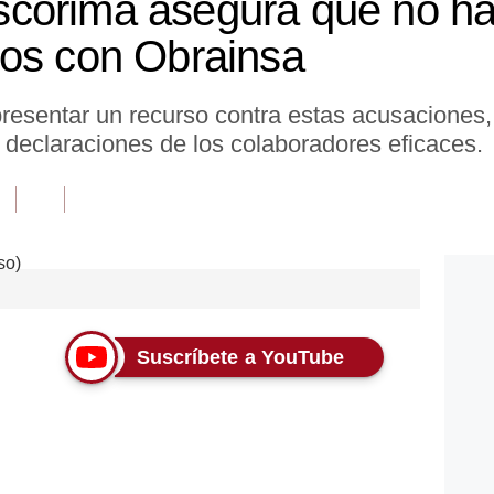
corima asegura que no ha
xos con Obrainsa
resentar un recurso contra estas acusaciones
 declaraciones de los colaboradores eficaces.
Suscríbete a YouTube