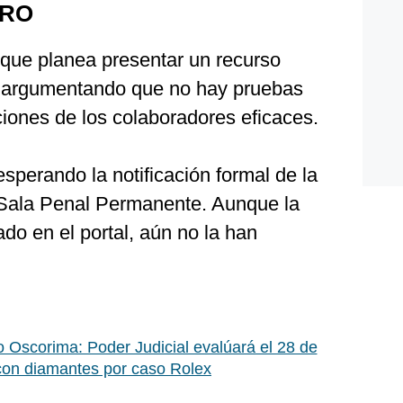
ARO
que planea presentar un recurso
, argumentando que no hay pruebas
iones de los colaboradores eficaces.
sperando la notificación formal de la
a Sala Penal Permanente. Aunque la
ado en el portal, aún no la han
o Oscorima: Poder Judicial evalúará el 28 de
 con diamantes por caso Rolex