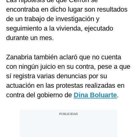
encontraba en dicho lugar son resultados
de un trabajo de investigación y
seguimiento a la vivienda, ejecutado
durante un mes.
Zanabria también aclaró que no cuenta
con ningún juicio en su contra, pese a que
sí registra varias denuncias por su
actuación en las protestas realizadas en
contra del gobierno de
Dina Boluarte
.