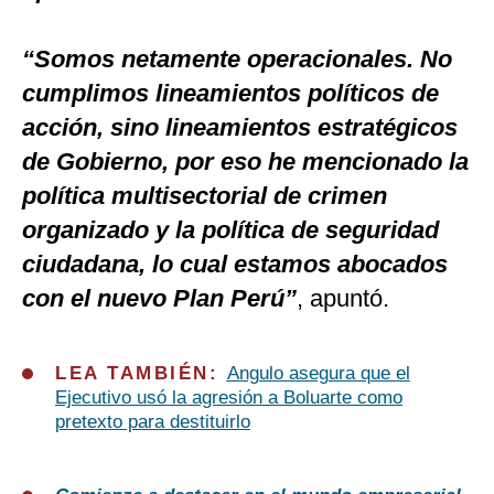
“Somos netamente operacionales. No
cumplimos lineamientos políticos de
acción, sino lineamientos estratégicos
de Gobierno, por eso he mencionado la
política multisectorial de crimen
organizado y la política de seguridad
ciudadana, lo cual estamos abocados
con el nuevo Plan Perú”
, apuntó.
LEA TAMBIÉN:
Angulo asegura que el
Ejecutivo usó la agresión a Boluarte como
pretexto para destituirlo