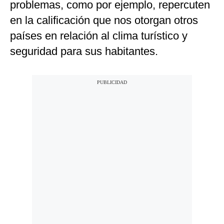
problemas, como por ejemplo, repercuten
en la calificación que nos otorgan otros
países en relación al clima turístico y
seguridad para sus habitantes.