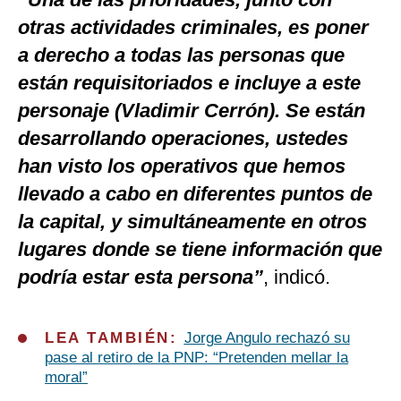
otras actividades criminales, es poner
a derecho a todas las personas que
están requisitoriados e incluye a este
personaje (Vladimir Cerrón). Se están
desarrollando operaciones, ustedes
han visto los operativos que hemos
llevado a cabo en diferentes puntos de
la capital, y simultáneamente en otros
lugares donde se tiene información que
podría estar esta persona”
, indicó.
LEA TAMBIÉN:
Jorge Angulo rechazó su
pase al retiro de la PNP: “Pretenden mellar la
moral”