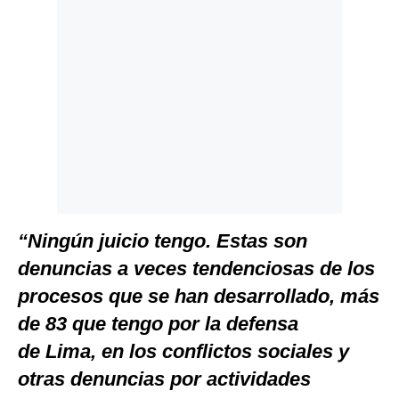
“Ningún juicio tengo. Estas son
denuncias a veces tendenciosas de los
procesos que se han desarrollado, más
de 83 que tengo por la defensa
de Lima, en los conflictos sociales y
otras denuncias por actividades