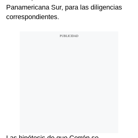
Panamericana Sur, para las diligencias
correspondientes.
Las hipótesis de que Cerrón se