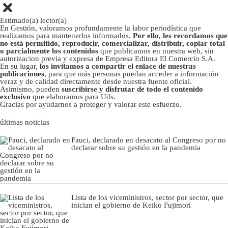
Estimado(a) lector(a)
En Gestión, valoramos profundamente la labor periodística que
realizamos para mantenerlos informados.
Por ello, les recordamos que
no está permitido, reproducir, comercializar, distribuir, copiar total
o parcialmente los contenidos
que publicamos en nuestra web, sin
autorizacion previa y expresa de Empresa Editora El Comercio S.A.
En su lugar,
los invitamos a compartir el enlace de nuestras
publicaciones
, para que más personas puedan acceder a información
veraz y de calidad directamente desde nuestra fuente oficial.
Asimismo, pueden
suscribirse y disfrutar de todo el contenido
exclusivo
que elaboramos para Uds.
Gracias por ayudarnos a proteger y valorar este esfuerzo.
últimas noticias
Fauci, declarado en desacato al Congreso por no
declarar sobre su gestión en la pandemia
Lista de los viceministros, sector por sector, que
inician el gobierno de Keiko Fujimori