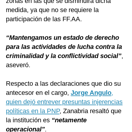
zonas en las que se disminuirá dicha
medida, ya que no se requiere la
participación de las FF.AA.
“Mantengamos un estado de derecho
para las actividades de lucha contra la
criminalidad y la conflictividad social”
,
aseveró.
Respecto a las declaraciones que dio su
antecesor en el cargo,
Jorge Angulo
,
quien dejó entrever presuntas injerencias
políticas en la PNP
, Zanabria resaltó que
la institución es
“netamente
operacional”
.