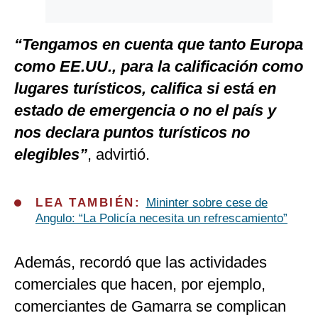
“Tengamos en cuenta que tanto Europa
como EE.UU., para la calificación como
lugares turísticos, califica si está en
estado de emergencia o no el país y
nos declara puntos turísticos no
elegibles”
, advirtió.
LEA TAMBIÉN:
Mininter sobre cese de
Angulo: “La Policía necesita un refrescamiento”
Además, recordó que las actividades
comerciales que hacen, por ejemplo,
comerciantes de Gamarra se complican