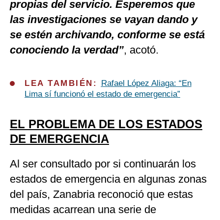
propias del servicio. Esperemos que
las investigaciones se vayan dando y
se estén archivando, conforme se está
conociendo la verdad”
, acotó.
LEA TAMBIÉN:
Rafael López Aliaga: “En
Lima sí funcionó el estado de emergencia”
EL PROBLEMA DE LOS ESTADOS
DE EMERGENCIA
Al ser consultado por si continuarán los
estados de emergencia en algunas zonas
del país, Zanabria reconoció que estas
medidas acarrean una serie de