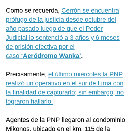
Como se recuerda,
Cerrón se encuentra
prófugo de la justicia desde octubre del
año pasado luego de que el Poder
Judicial lo sentenció a 3 años y 6 meses
de prisión efectiva por el
caso
‘Aeródromo Wanka’
.
Precisamente,
el último miércoles la PNP
realizó un operativo en el sur de Lima con
la finalidad de capturarlo; sin embargo, no
lograron hallarlo.
Agentes de la PNP llegaron al condominio
Mikonos, ubicado en el km. 115 de la