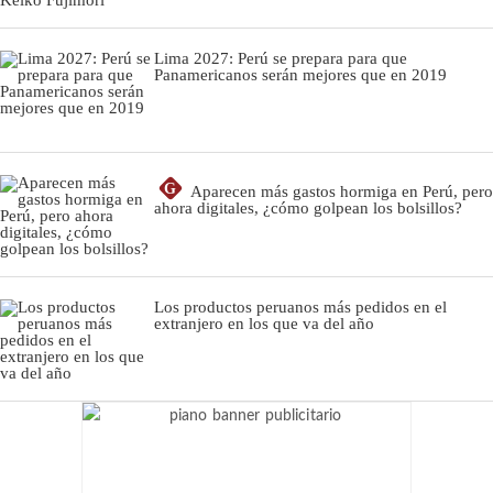
Lima 2027: Perú se prepara para que
Panamericanos serán mejores que en 2019
G
Aparecen más gastos hormiga en Perú, pero
ahora digitales, ¿cómo golpean los bolsillos?
Los productos peruanos más pedidos en el
extranjero en los que va del año