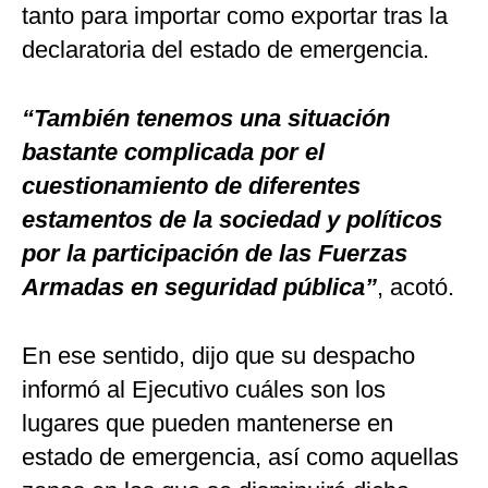
tanto para importar como exportar tras la
declaratoria del estado de emergencia.
“También tenemos una situación
bastante complicada por el
cuestionamiento de diferentes
estamentos de la sociedad y políticos
por la participación de las Fuerzas
Armadas en seguridad pública”
, acotó.
En ese sentido, dijo que su despacho
informó al Ejecutivo cuáles son los
lugares que pueden mantenerse en
estado de emergencia, así como aquellas