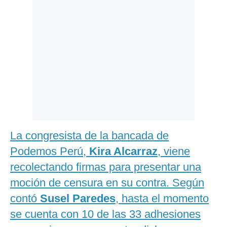
La congresista de la bancada de
Podemos Perú,
Kira Alcarraz
, viene
recolectando firmas para presentar una
moción de censura en su contra. Según
contó
Susel Paredes
, hasta el momento
se cuenta con 10 de las 33 adhesiones