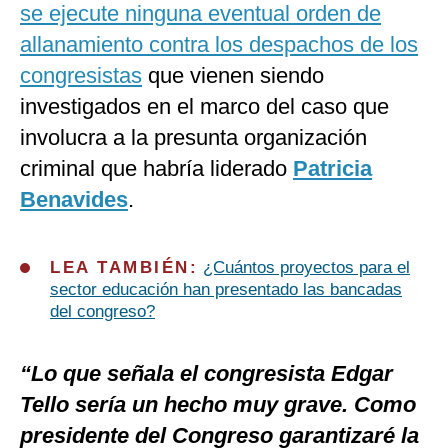
se ejecute ninguna eventual orden de
allanamiento contra los despachos de los
congresistas
que vienen siendo
investigados en el marco del caso que
involucra a la presunta organización
criminal que habría liderado
Patricia
Benavides
.
LEA TAMBIÉN:
¿Cuántos proyectos para el
sector educación han presentado las bancadas
del congreso?
“Lo que señala el congresista Edgar
Tello sería un hecho muy grave. Como
presidente del Congreso garantizaré la