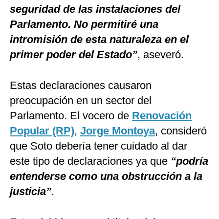
seguridad de las instalaciones del
Parlamento. No permitiré una
intromisión de esta naturaleza en el
primer poder del Estado”
, aseveró.
Estas declaraciones causaron
preocupación en un sector del
Parlamento. El vocero de
Renovación
Popular (RP)
,
Jorge Montoya
, consideró
que Soto debería tener cuidado al dar
este tipo de declaraciones ya que
“podría
entenderse como una obstrucción a la
justicia”
.