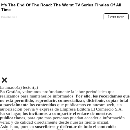
Estimado(a) lector(a)
En Gestión, valoramos profundamente la labor periodística que
realizamos para mantenerlos informados.
Por ello, les recordamos que
no está permitido, reproducir, comercializar, distribuir, copiar total
o parcialmente los contenidos
que publicamos en nuestra web, sin
autorizacion previa y expresa de Empresa Editora El Comercio S.A.
En su lugar,
los invitamos a compartir el enlace de nuestras
publicaciones
, para que más personas puedan acceder a información
veraz y de calidad directamente desde nuestra fuente oficial.
Asimismo, pueden
suscribirse y disfrutar de todo el contenido