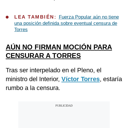
LEA TAMBIÉN:
Fuerza Popular aún no tiene
una posición definida sobre eventual censura de
Torres
AÚN NO FIRMAN MOCIÓN PARA
CENSURAR A TORRES
Tras ser interpelado en el Pleno, el
ministro del Interior,
Víctor Torres
, estaría
rumbo a la censura.