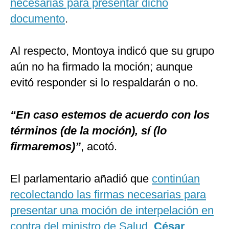
necesarias para presentar dicho
documento
.
Al respecto, Montoya indicó que su grupo
aún no ha firmado la moción; aunque
evitó responder si lo respaldarán o no.
“En caso estemos de acuerdo con los
términos (de la moción), sí (lo
firmaremos)”
, acotó.
El parlamentario añadió que
continúan
recolectando las firmas necesarias para
presentar una moción de interpelación en
contra del ministro de Salud,
César