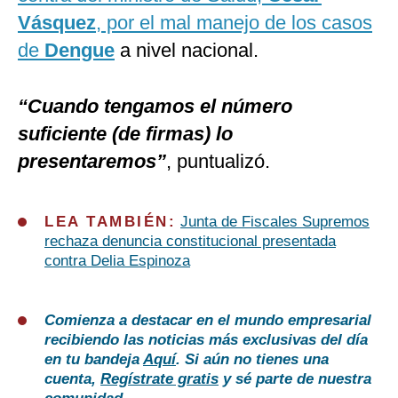
Vásquez
, por el mal manejo de los casos
de
Dengue
a nivel nacional.
“Cuando tengamos el número
suficiente (de firmas) lo
presentaremos”
, puntualizó.
LEA TAMBIÉN:
Junta de Fiscales Supremos
rechaza denuncia constitucional presentada
contra Delia Espinoza
Comienza a destacar en el mundo empresarial
recibiendo las noticias más exclusivas del día
en tu bandeja
Aquí
. Si aún no tienes una
cuenta,
Regístrate gratis
y sé parte de nuestra