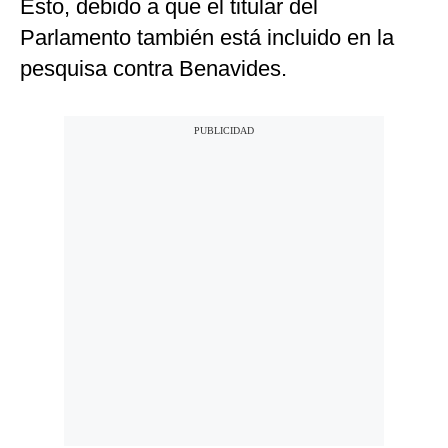
Esto, debido a que el titular del
Parlamento también está incluido en la
pesquisa contra Benavides.