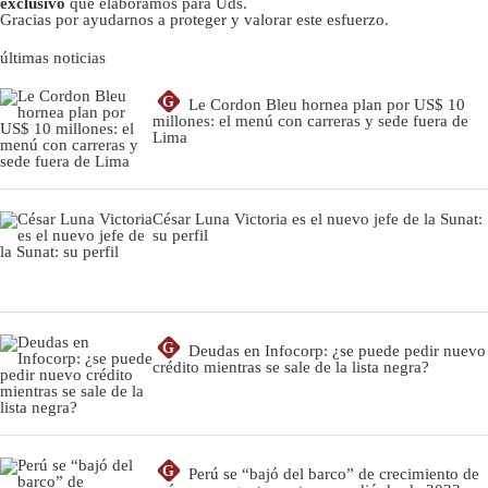
exclusivo
que elaboramos para Uds.
Gracias por ayudarnos a proteger y valorar este esfuerzo.
últimas noticias
G
Le Cordon Bleu hornea plan por US$ 10
millones: el menú con carreras y sede fuera de
Lima
César Luna Victoria es el nuevo jefe de la Sunat:
su perfil
G
Deudas en Infocorp: ¿se puede pedir nuevo
crédito mientras se sale de la lista negra?
G
Perú se “bajó del barco” de crecimiento de