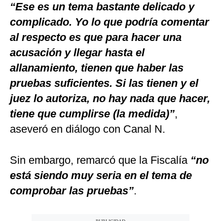
“Ese es un tema bastante delicado y
complicado. Yo lo que podría comentar
al respecto es que para hacer una
acusación y llegar hasta el
allanamiento, tienen que haber las
pruebas suficientes. Si las tienen y el
juez lo autoriza, no hay nada que hacer,
tiene que cumplirse (la medida)”
,
aseveró en diálogo con Canal N.
Sin embargo, remarcó que la Fiscalía
“no
está siendo muy seria en el tema de
comprobar las pruebas”
.