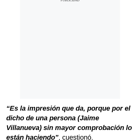
“Es la impresión que da, porque por el
dicho de una persona (Jaime
Villanueva) sin mayor comprobación lo
están haciendo”
, cuestionó.