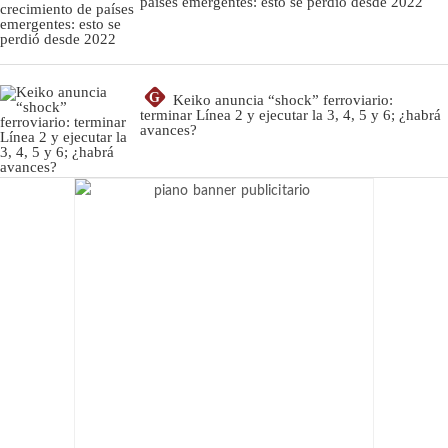
países emergentes: esto se perdió desde 2022
G
Keiko anuncia “shock” ferroviario:
terminar Línea 2 y ejecutar la 3, 4, 5 y 6; ¿habrá
avances?