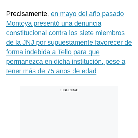
Precisamente,
en mayo del año pasado
Montoya presentó una denuncia
constitucional contra los siete miembros
de la JNJ por supuestamente favorecer de
forma indebida a Tello para que
permanezca en dicha institución, pese a
tener más de 75 años de edad
.