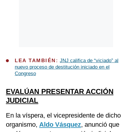
LEA TAMBIÉN:
JNJ califica de “viciado” al
nuevo proceso de destitución iniciado en el
Congreso
EVALÚAN PRESENTAR ACCIÓN
JUDICIAL
En la víspera, el vicepresidente de dicho
organismo,
Aldo Vásquez
, anunció que