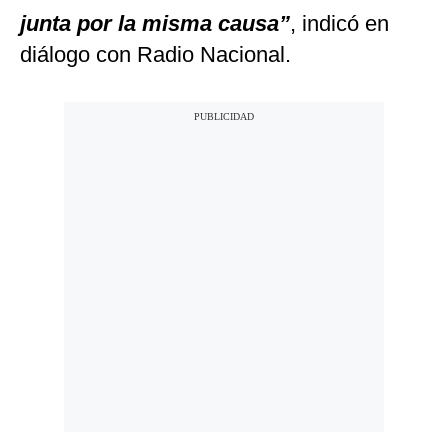
junta por la misma causa”
, indicó en
diálogo con Radio Nacional.