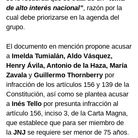
de alto interés nacional”
, razón por la
cual debe priorizarse en la agenda del
grupo.
El documento en mención propone acusar
a
Imelda Tumialán, Aldo Vásquez,
Henry Ávila, Antonio de la Haza, María
Zavala
y
Guillermo Thornberry
por
infracción de los artículos 156 y 139 de la
Constitución, así como se plantea acusar
a
Inés Tello
por presunta infracción al
artículo 156, inciso 3, de la Carta Magna,
que establece que para ser miembro de
la
JNJ
se requiere ser menor de 75 años.