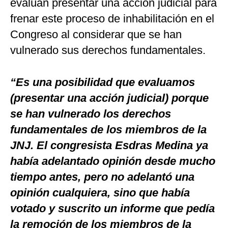
evalúan presentar una acción judicial para
frenar este proceso de inhabilitación en el
Congreso al considerar que se han
vulnerado sus derechos fundamentales.
“Es una posibilidad que evaluamos
(presentar una acción judicial) porque
se han vulnerado los derechos
fundamentales de los miembros de la
JNJ. El congresista Esdras Medina ya
había adelantado opinión desde mucho
tiempo antes, pero no adelantó una
opinión cualquiera, sino que había
votado y suscrito un informe que pedía
la remoción de los miembros de la