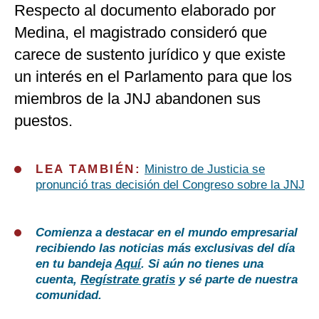
Respecto al documento elaborado por
Medina, el magistrado consideró que
carece de sustento jurídico y que existe
un interés en el Parlamento para que los
miembros de la JNJ abandonen sus
puestos.
LEA TAMBIÉN:
Ministro de Justicia se
pronunció tras decisión del Congreso sobre la JNJ
Comienza a destacar en el mundo empresarial
recibiendo las noticias más exclusivas del día
en tu bandeja
Aquí
. Si aún no tienes una
cuenta,
Regístrate gratis
y sé parte de nuestra
comunidad.