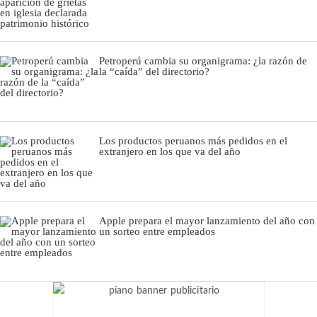
Petroperú cambia su organigrama: ¿la razón de
la “caída” del directorio?
Los productos peruanos más pedidos en el
extranjero en los que va del año
Apple prepara el mayor lanzamiento del año con
un sorteo entre empleados