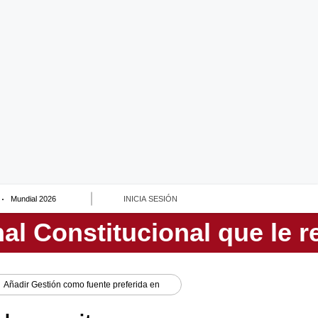
Mundial 2026
INICIA SESIÓN
Añadir
Gestión
como fuente preferida en