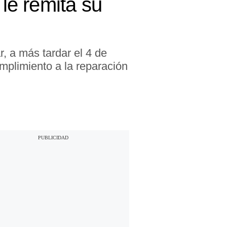
 le remita su
, a más tardar el 4 de
mplimiento a la reparación