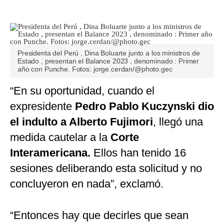
Presidenta del Perú , Dina Boluarte junto a los ministros de
Estado , presentan el Balance 2023 , denominado : Primer
año con Punche. Fotos: jorge.cerdan/@photo.gec
“En su oportunidad, cuando el
expresidente
Pedro Pablo Kuczynski dio
el indulto a Alberto Fujimori
, llegó una
medida cautelar a la
Corte
Interamericana.
Ellos han tenido 16
sesiones deliberando esta solicitud y no
concluyeron en nada”, exclamó.
“Entonces hay que decirles que sean