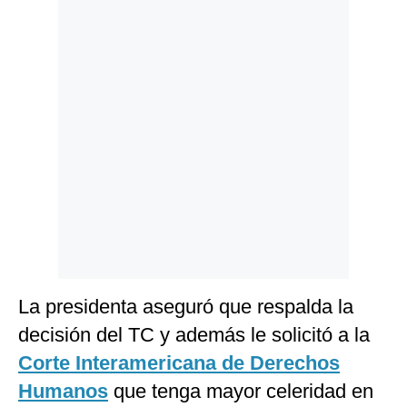
Politica
De
Cookies
Preguntas
Frecuentes
La presidenta aseguró que respalda la
decisión del TC y además le solicitó a la
Corte Interamericana de Derechos
Humanos
que tenga mayor celeridad en