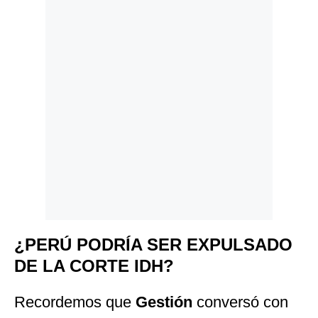
¿PERÚ PODRÍA SER EXPULSADO
DE LA CORTE IDH?
Recordemos que
Gestión
conversó con