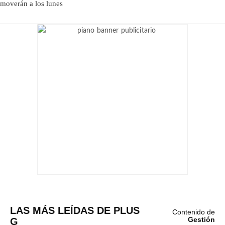
LAS MÁS LEÍDAS DE PLUS
Contenido de
G
Gestión