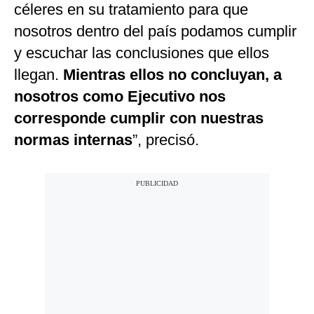
céleres en su tratamiento para que
nosotros dentro del país podamos cumplir
y escuchar las conclusiones que ellos
llegan.
Mientras ellos no concluyan, a
nosotros como Ejecutivo nos
corresponde cumplir con nuestras
normas internas
”, precisó.