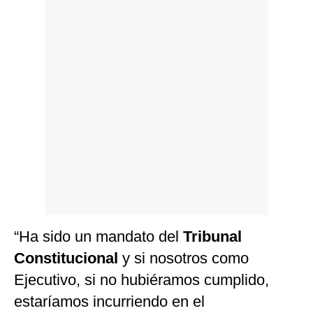
“Ha sido un mandato del
Tribunal
Constitucional
y si nosotros como
Ejecutivo, si no hubiéramos cumplido,
estaríamos incurriendo en el