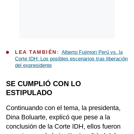
LEA TAMBIÉN:
Alberto Fujimori Perú vs. la
Corte IDH: Los posibles escenarios tras liberación
del expresidente
SE CUMPLIÓ CON LO
ESTIPULADO
Continuando con el tema, la presidenta,
Dina Boluarte, explicó que pese a la
conclusión de la Corte IDH, ellos fueron