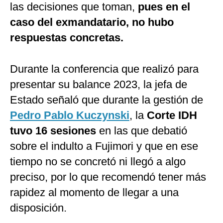
las decisiones que toman,
pues en el
caso del exmandatario, no hubo
respuestas concretas.
Durante la conferencia que realizó para
presentar su balance 2023, la jefa de
Estado señaló que durante la gestión de
Pedro Pablo Kuczynski
, la
Corte IDH
tuvo 16 sesiones
en las que debatió
sobre el indulto a Fujimori y que en ese
tiempo no se concretó ni llegó a algo
preciso, por lo que recomendó tener más
rapidez al momento de llegar a una
disposición.