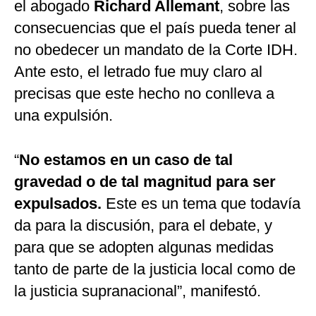
el abogado
Richard Allemant
, sobre las
consecuencias que el país pueda tener al
no obedecer un mandato de la Corte IDH.
Ante esto, el letrado fue muy claro al
precisas que este hecho no conlleva a
una expulsión.
“
No estamos en un caso de tal
gravedad o de tal magnitud para ser
expulsados.
Este es un tema que todavía
da para la discusión, para el debate, y
para que se adopten algunas medidas
tanto de parte de la justicia local como de
la justicia supranacional”, manifestó.