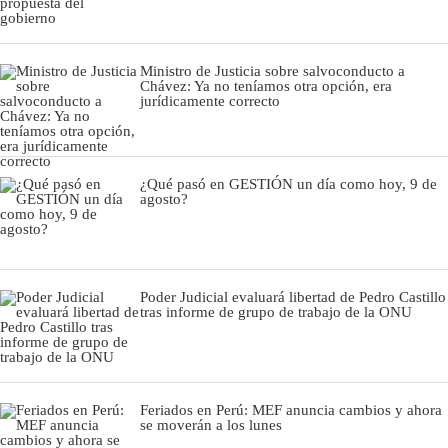
Ministro de Justicia sobre salvoconducto a
Chávez: Ya no teníamos otra opción, era
jurídicamente correcto
¿Qué pasó en GESTIÓN un día como hoy, 9 de
agosto?
Poder Judicial evaluará libertad de Pedro Castillo
tras informe de grupo de trabajo de la ONU
Feriados en Perú: MEF anuncia cambios y ahora
se moverán a los lunes