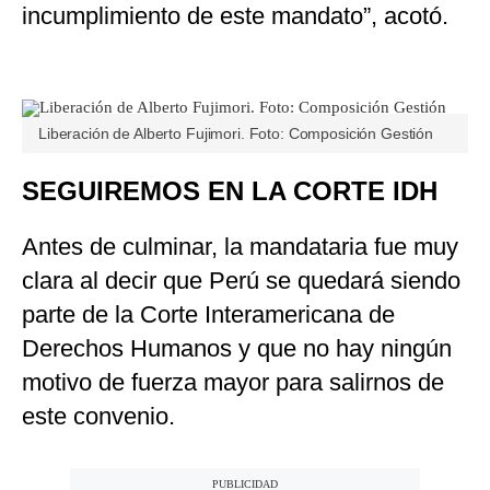
incumplimiento de este mandato”, acotó.
Liberación de Alberto Fujimori. Foto: Composición Gestión
SEGUIREMOS EN LA CORTE IDH
Antes de culminar, la mandataria fue muy
clara al decir que Perú se quedará siendo
parte de la Corte Interamericana de
Derechos Humanos y que no hay ningún
motivo de fuerza mayor para salirnos de
este convenio.