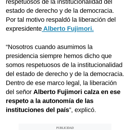
respetuosos de la institucionalidad del
estado de derecho y de la democracia.
Por tal motivo respaldó la liberación del
expresidente
Alberto Fujimori.
“Nosotros cuando asumimos la
presidencia siempre hemos dicho que
somos respetuosos de la institucionalidad
del estado de derecho y de la democracia.
Dentro de ese marco legal, la liberación
del señor
Alberto Fujimori calza en ese
respeto a la autonomía de las
instituciones del país
”, explicó.