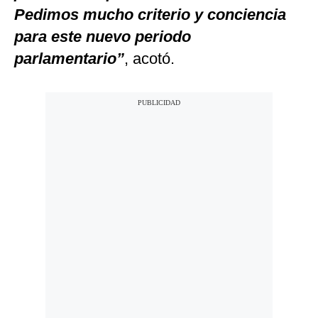
Pedimos mucho criterio y conciencia
para este nuevo periodo
parlamentario”
, acotó.