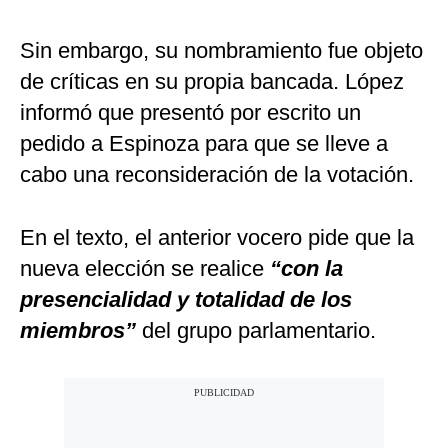
Sin embargo, su nombramiento fue objeto
de críticas en su propia bancada. López
informó que presentó por escrito un
pedido a Espinoza para que se lleve a
cabo una reconsideración de la votación.
En el texto, el anterior vocero pide que la
nueva elección se realice
“con la
presencialidad y totalidad de los
miembros”
del grupo parlamentario.