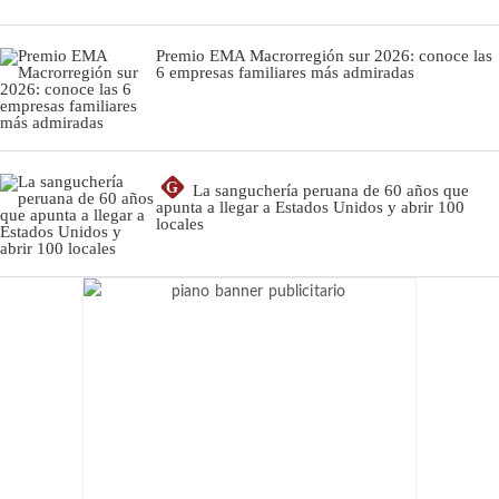
Premio EMA Macrorregión sur 2026: conoce las
6 empresas familiares más admiradas
G
La sanguchería peruana de 60 años que
apunta a llegar a Estados Unidos y abrir 100
locales