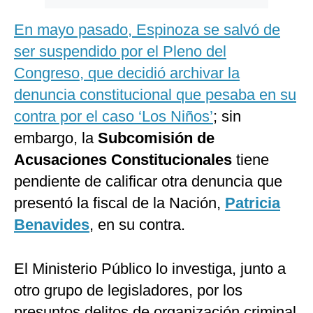
En mayo pasado, Espinoza se salvó de
ser suspendido por el Pleno del
Congreso, que decidió archivar la
denuncia constitucional que pesaba en su
contra por el caso ‘Los Niños’
; sin
embargo, la
Subcomisión de
Acusaciones Constitucionales
tiene
pendiente de calificar otra denuncia que
presentó la fiscal de la Nación,
Patricia
Benavides
, en su contra.
El Ministerio Público lo investiga, junto a
otro grupo de legisladores, por los
presuntos delitos de organización criminal