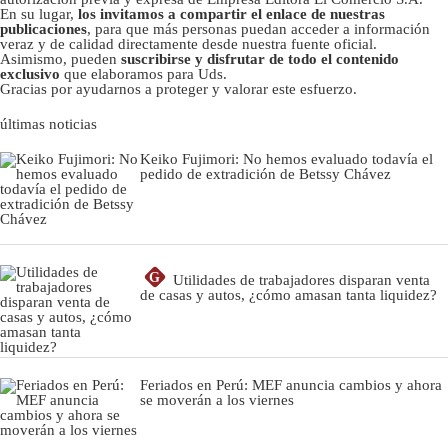
En su lugar,
los invitamos a compartir el enlace de nuestras
publicaciones
, para que más personas puedan acceder a información
veraz y de calidad directamente desde nuestra fuente oficial.
Asimismo, pueden
suscribirse y disfrutar de todo el contenido
exclusivo
que elaboramos para Uds.
Gracias por ayudarnos a proteger y valorar este esfuerzo.
últimas noticias
Keiko Fujimori: No hemos evaluado todavía el
pedido de extradición de Betssy Chávez
G
Utilidades de trabajadores disparan venta
de casas y autos, ¿cómo amasan tanta liquidez?
Feriados en Perú: MEF anuncia cambios y ahora
se moverán a los viernes