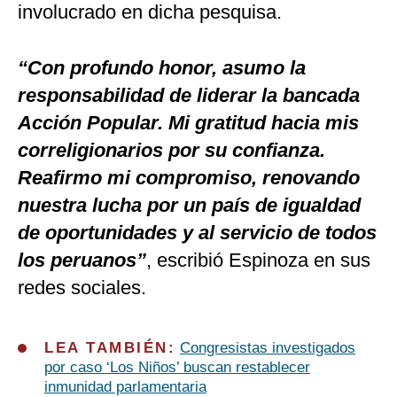
involucrado en dicha pesquisa.
“Con profundo honor, asumo la
responsabilidad de liderar la bancada
Acción Popular. Mi gratitud hacia mis
correligionarios por su confianza.
Reafirmo mi compromiso, renovando
nuestra lucha por un país de igualdad
de oportunidades y al servicio de todos
los peruanos”
, escribió Espinoza en sus
redes sociales.
LEA TAMBIÉN:
Congresistas investigados
por caso ‘Los Niños’ buscan restablecer
inmunidad parlamentaria