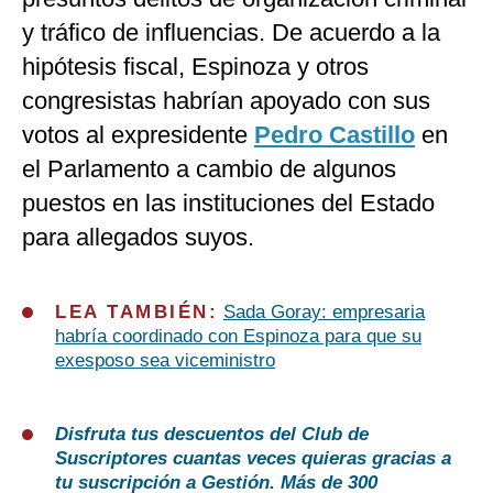
y tráfico de influencias. De acuerdo a la
hipótesis fiscal, Espinoza y otros
congresistas habrían apoyado con sus
votos al expresidente
Pedro Castillo
en
el Parlamento a cambio de algunos
puestos en las instituciones del Estado
para allegados suyos.
LEA TAMBIÉN:
Sada Goray: empresaria
habría coordinado con Espinoza para que su
exesposo sea viceministro
Disfruta tus descuentos del Club de
Suscriptores cuantas veces quieras gracias a
tu suscripción a Gestión. Más de 300