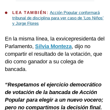
LEA TAMBIÉN:
Acción Popular conformará
tribunal de disciplina para ver caso de ‘Los Niños’
y Jorge Flores
En la misma línea, la exvicepresidenta del
Parlamento,
Silvia Monteza
, dijo no
compartir el resultado de la votación, que
dio como ganador a su colega de
bancada.
“Respetamos el ejercicio democrático
de votación de la bancada de Acción
Popular para elegir a un nuevo vocero;
pero no compartimos la decisión final.