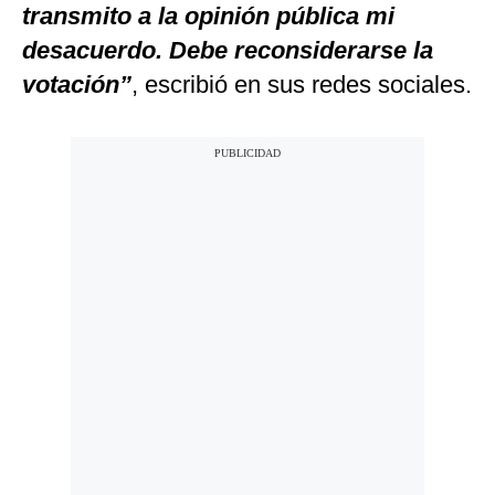
transmito a la opinión pública mi
desacuerdo. Debe reconsiderarse la
votación”
, escribió en sus redes sociales.