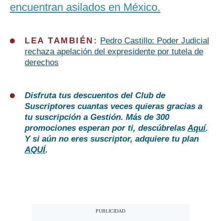
encuentran asilados en México.
LEA TAMBIÉN:
Pedro Castillo: Poder Judicial
rechaza apelación del expresidente por tutela de
derechos
Disfruta tus descuentos del Club de
Suscriptores cuantas veces quieras gracias a
tu suscripción a Gestión. Más de 300
promociones esperan por ti, descúbrelas
Aquí
.
Y si aún no eres suscriptor, adquiere tu plan
AQUÍ
.