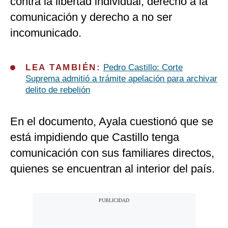
contra la libertad individual, derecho a la
comunicación y derecho a no ser
incomunicado.
LEA TAMBIÉN:
Pedro Castillo: Corte
Suprema admitió a trámite apelación para archivar
delito de rebelión
En el documento, Ayala cuestionó que se
está impidiendo que Castillo tenga
comunicación con sus familiares directos,
quienes se encuentran al interior del país.