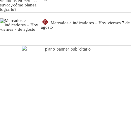
G
Mercados e indicadores – Hoy viernes 7 de
agosto