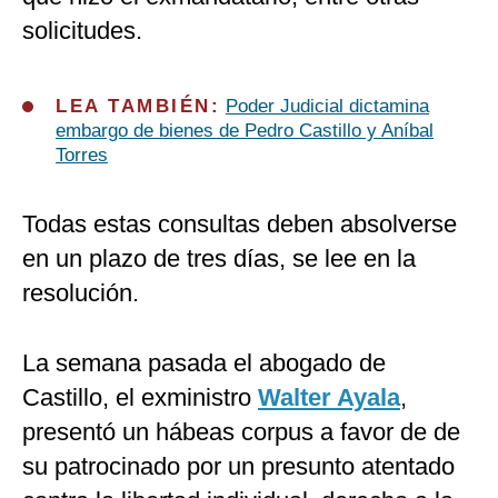
solicitudes.
LEA TAMBIÉN:
Poder Judicial dictamina
embargo de bienes de Pedro Castillo y Aníbal
Torres
Todas estas consultas deben absolverse
en un plazo de tres días, se lee en la
resolución.
La semana pasada el abogado de
Castillo, el exministro
Walter Ayala
,
presentó un hábeas corpus a favor de de
su patrocinado por un presunto atentado