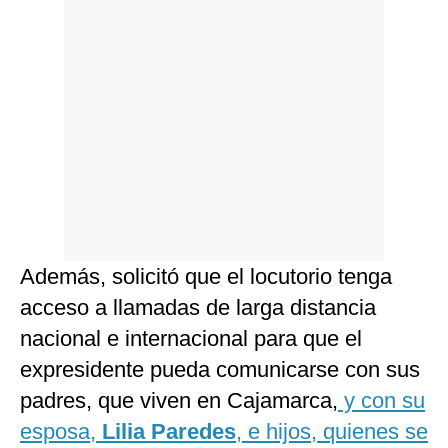
Además, solicitó que el
locutorio tenga
acceso a llamadas de larga distancia
nacional e internacional para que el
expresidente pueda comunicarse con sus
padres, que viven en Cajamarca,
y con su
esposa,
Lilia Paredes
, e hijos, quienes se