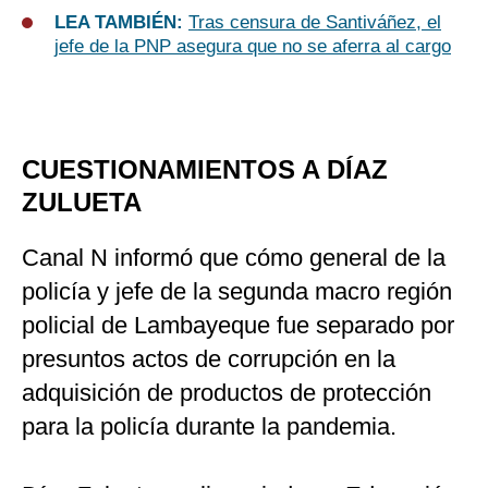
LEA TAMBIÉN:
Tras censura de Santiváñez, el
jefe de la PNP asegura que no se aferra al cargo
CUESTIONAMIENTOS A DÍAZ
ZULUETA
Canal N informó que cómo general de la
policía y jefe de la segunda macro región
policial de Lambayeque fue separado por
presuntos actos de corrupción en la
adquisición de productos de protección
para la policía durante la pandemia.