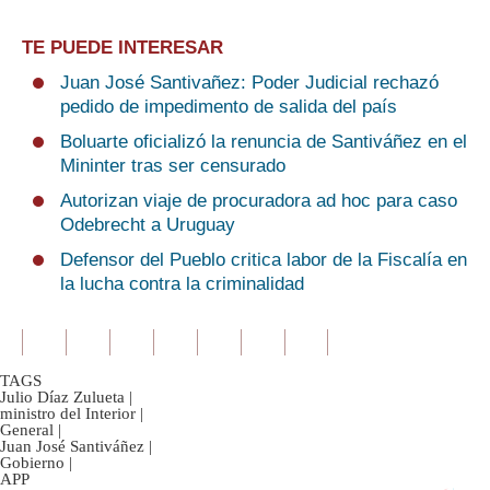
TE PUEDE INTERESAR
Juan José Santivañez: Poder Judicial rechazó
pedido de impedimento de salida del país
Boluarte oficializó la renuncia de Santiváñez en el
Mininter tras ser censurado
Autorizan viaje de procuradora ad hoc para caso
Odebrecht a Uruguay
Defensor del Pueblo critica labor de la Fiscalía en
la lucha contra la criminalidad
TAGS
Julio Díaz Zulueta
|
ministro del Interior
|
General
|
Juan José Santiváñez
|
Gobierno
|
APP