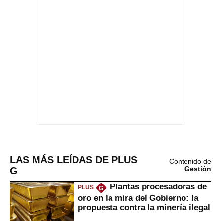
LAS MÁS LEÍDAS DE PLUS
Contenido de
G
Gestión
Plantas procesadoras de
PLUS
G
oro en la mira del Gobierno: la
propuesta contra la minería ilegal