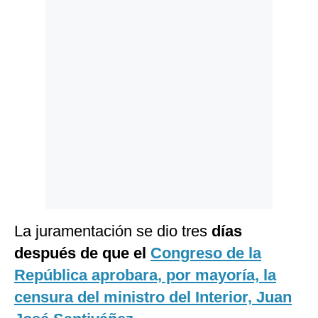
Politica
De
Cookies
Preguntas
Frecuentes
La juramentación se dio tres
días
después de que el
Congreso de la
República aprobara, por mayoría, la
censura del ministro del Interior, Juan