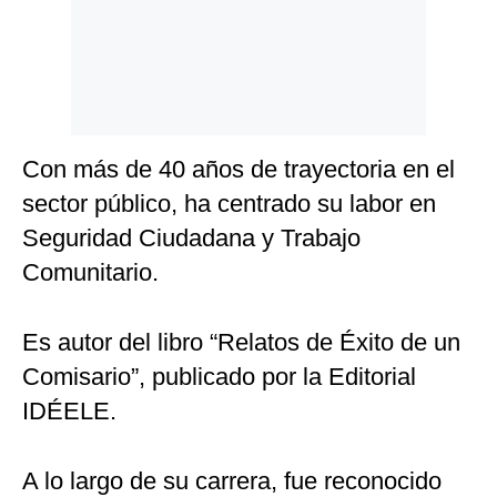
Con más de 40 años de trayectoria en el
sector público, ha centrado su labor en
Seguridad Ciudadana y Trabajo
Comunitario.
Es autor del libro “Relatos de Éxito de un
Comisario”, publicado por la Editorial
IDÉELE.
A lo largo de su carrera, fue reconocido