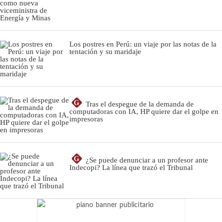
Los postres en Perú: un viaje por las notas de la
tentación y su maridaje
G
Tras el despegue de la demanda de
computadoras con IA, HP quiere dar el golpe en
impresoras
G
¿Se puede denunciar a un profesor ante
Indecopi? La línea que trazó el Tribunal