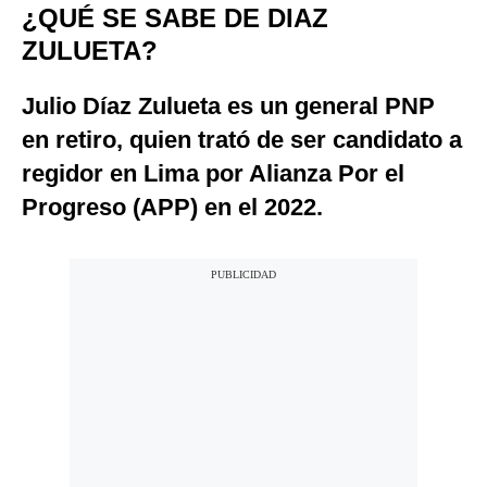
¿QUÉ SE SABE DE DIAZ
ZULUETA?
Julio Díaz Zulueta es un general PNP
en retiro, quien trató de ser candidato a
regidor en Lima por Alianza Por el
Progreso (APP) en el 2022.