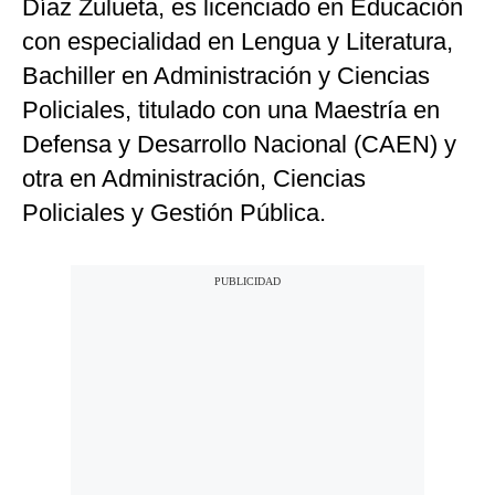
Díaz Zulueta, es licenciado en Educación
con especialidad en Lengua y Literatura,
Bachiller en Administración y Ciencias
Policiales, titulado con una Maestría en
Defensa y Desarrollo Nacional (CAEN) y
otra en Administración, Ciencias
Policiales y Gestión Pública.