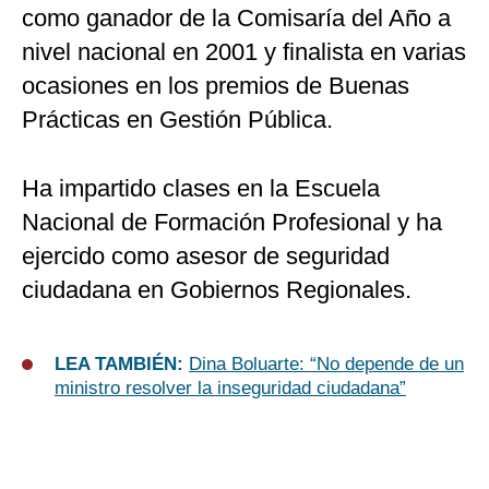
como ganador de la Comisaría del Año a
nivel nacional en 2001 y finalista en varias
ocasiones en los premios de Buenas
Prácticas en Gestión Pública.
Ha impartido clases en la Escuela
Nacional de Formación Profesional y ha
ejercido como asesor de seguridad
ciudadana en Gobiernos Regionales.
LEA TAMBIÉN:
Dina Boluarte: “No depende de un
ministro resolver la inseguridad ciudadana”