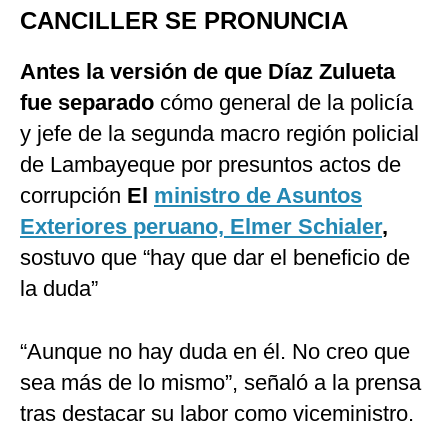
CANCILLER SE PRONUNCIA
Antes la versión de que Díaz Zulueta
fue separado
cómo general de la policía
y jefe de la segunda macro región policial
de Lambayeque por presuntos actos de
corrupción
El
ministro de Asuntos
Exteriores peruano, Elmer Schialer
,
sostuvo que “hay que dar el beneficio de
la duda”
“Aunque no hay duda en él. No creo que
sea más de lo mismo”, señaló a la prensa
tras destacar su labor como viceministro.