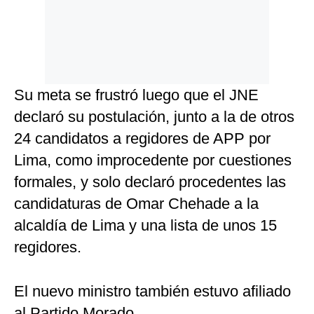
Su meta se frustró luego que el JNE
declaró su postulación, junto a la de otros
24 candidatos a regidores de APP por
Lima, como improcedente por cuestiones
formales, y solo declaró procedentes las
candidaturas de Omar Chehade a la
alcaldía de Lima y una lista de unos 15
regidores.
El nuevo ministro también estuvo afiliado
al Partido Morado.