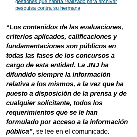
gestiones que habría realizado para archivar
pesquisa contra su hermana
“Los contenidos de las evaluaciones,
criterios aplicados, calificaciones y
fundamentaciones son públicos en
todas las fases de los concursos a
cargo de esta entidad. La JNJ ha
difundido siempre la información
relativa a los mismos, a la vez que ha
puesto a disposición de la prensa y de
cualquier solicitante, todos los
requerimientos que se le han
formulado por acceso a la información
pública”
, se lee en el comunicado.