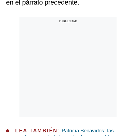
en el párrafo precedente.
LEA TAMBIÉN:
Patricia Benavides: las