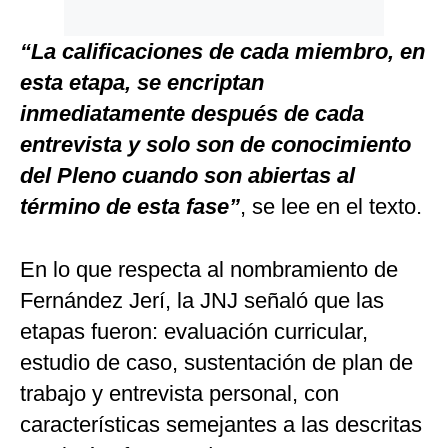
“La calificaciones de cada miembro, en
esta etapa, se encriptan
inmediatamente después de cada
entrevista y solo son de conocimiento
del Pleno cuando son abiertas al
término de esta fase”
, se lee en el texto.
En lo que respecta al nombramiento de
Fernández Jerí, la JNJ señaló que las
etapas fueron: evaluación curricular,
estudio de caso, sustentación de plan de
trabajo y entrevista personal, con
características semejantes a las descritas