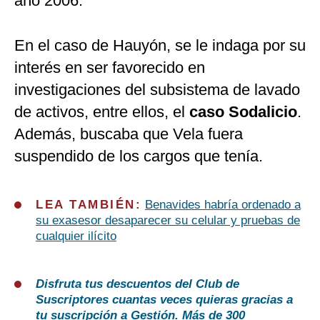
año 2006.
En el caso de Hauyón, se le indaga por su
interés en ser favorecido en
investigaciones del subsistema de lavado
de activos, entre ellos, el
caso Sodalicio
.
Además, buscaba que Vela fuera
suspendido de los cargos que tenía.
LEA TAMBIÉN:
Benavides habría ordenado a
su exasesor desaparecer su celular y pruebas de
cualquier ilícito
Disfruta tus descuentos del Club de
Suscriptores cuantas veces quieras gracias a
tu suscripción a Gestión. Más de 300