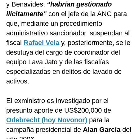
y Benavides,
“habrían gestionado
ilícitamente”
con el jefe de la ANC para
que, mediante un procedimiento
administrativo sancionador, suspendan al
fiscal
Rafael Vela
y, posteriormente, se le
destituya del cargo de coordinador del
equipo Lava Jato y de las fiscalías
especializadas en delitos de lavado de
activos.
El exministro es investigado por el
presunto aporte de US$200,000 de
Odebrecht (hoy Novonor)
para la
campaña presidencial de
Alan García
del