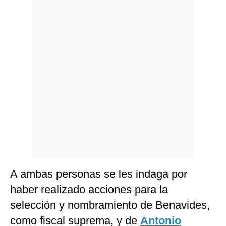
Politica
De
Cookies
Preguntas
Frecuentes
A ambas personas se les indaga por
haber realizado acciones para la
selección y nombramiento de Benavides,
como fiscal suprema, y de
Antonio