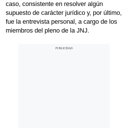
caso, consistente en resolver algún
supuesto de carácter jurídico y, por último,
fue la entrevista personal, a cargo de los
miembros del pleno de la JNJ.