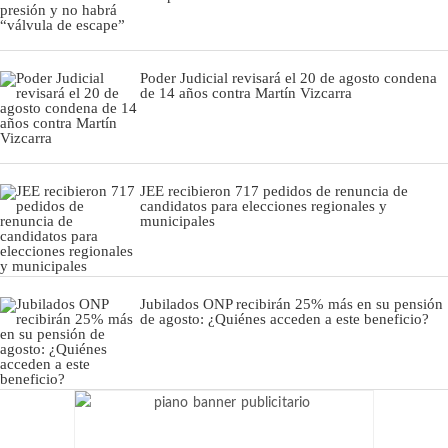
Poder Judicial revisará el 20 de agosto condena
de 14 años contra Martín Vizcarra
JEE recibieron 717 pedidos de renuncia de
candidatos para elecciones regionales y
municipales
Jubilados ONP recibirán 25% más en su pensión
de agosto: ¿Quiénes acceden a este beneficio?