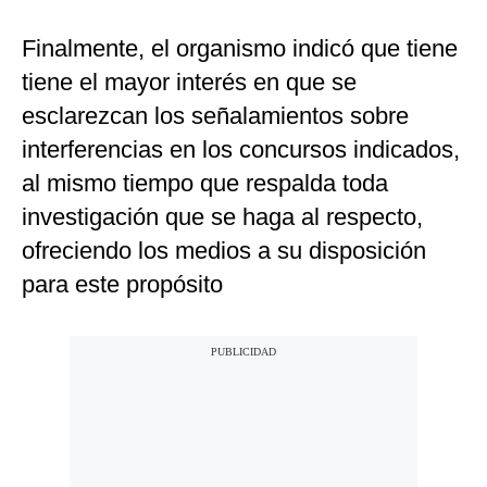
Finalmente, el organismo indicó que tiene
tiene el mayor interés en que se
esclarezcan los señalamientos sobre
interferencias en los concursos indicados,
al mismo tiempo que respalda toda
investigación que se haga al respecto,
ofreciendo los medios a su disposición
para este propósito