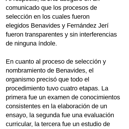
comunicado que los procesos de
selección en los cuales fueron
elegidos Benavides y Fernández Jerí
fueron transparentes y sin interferencias
de ninguna índole.
En cuanto al proceso de selección y
nombramiento de Benavides, el
organismo precisó que todo el
procedimiento tuvo cuatro etapas. La
primera fue un examen de conocimientos
consistentes en la elaboración de un
ensayo, la segunda fue una evaluación
curricular, la tercera fue un estudio de