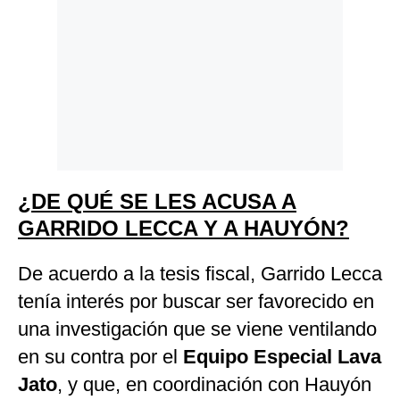
¿DE QUÉ SE LES ACUSA A
GARRIDO LECCA Y A HAUYÓN?
De acuerdo a la tesis fiscal, Garrido Lecca
tenía interés por buscar ser favorecido en
una investigación que se viene ventilando
en su contra por el
Equipo Especial Lava
Jato
, y que, en coordinación con Hauyón