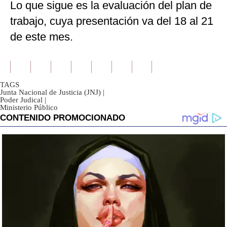
Lo que sigue es la evaluación del plan de
trabajo, cuya presentación va del 18 al 21
de este mes.
TAGS
Junta Nacional de Justicia (JNJ)
|
Poder Judical
|
Ministerio Público