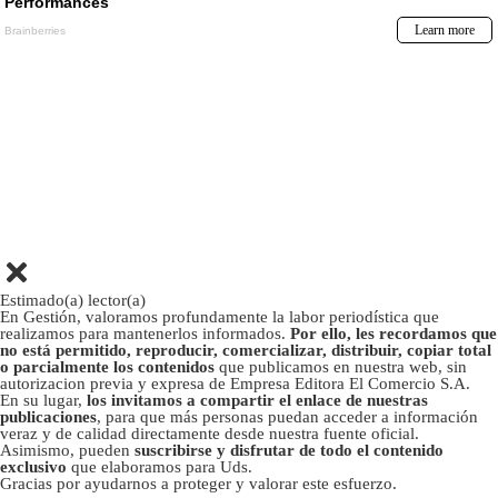
Estimado(a) lector(a)
En Gestión, valoramos profundamente la labor periodística que
realizamos para mantenerlos informados.
Por ello, les recordamos que
no está permitido, reproducir, comercializar, distribuir, copiar total
o parcialmente los contenidos
que publicamos en nuestra web, sin
autorizacion previa y expresa de Empresa Editora El Comercio S.A.
En su lugar,
los invitamos a compartir el enlace de nuestras
publicaciones
, para que más personas puedan acceder a información
veraz y de calidad directamente desde nuestra fuente oficial.
Asimismo, pueden
suscribirse y disfrutar de todo el contenido
exclusivo
que elaboramos para Uds.
Gracias por ayudarnos a proteger y valorar este esfuerzo.