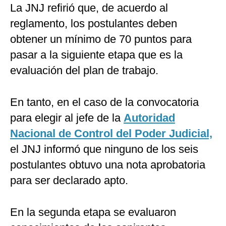
La JNJ refirió que, de acuerdo al
reglamento, los postulantes deben
obtener un mínimo de 70 puntos para
pasar a la siguiente etapa que es la
evaluación del plan de trabajo.
En tanto, en el caso de la convocatoria
para elegir al jefe de la
Autoridad
Nacional de Control del Poder Judicial,
el JNJ informó que ninguno de los seis
postulantes obtuvo una nota aprobatoria
para ser declarado apto.
En la segunda etapa se evaluaron