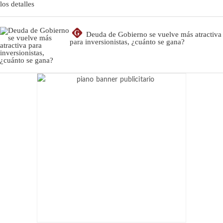
G
Deuda de Gobierno se vuelve más atractiva
para inversionistas, ¿cuánto se gana?