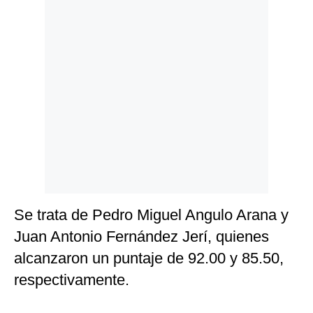
Politica
De
Cookies
Preguntas
Frecuentes
Se trata de Pedro Miguel Angulo Arana y
Juan Antonio Fernández Jerí, quienes
alcanzaron un puntaje de 92.00 y 85.50,
respectivamente.