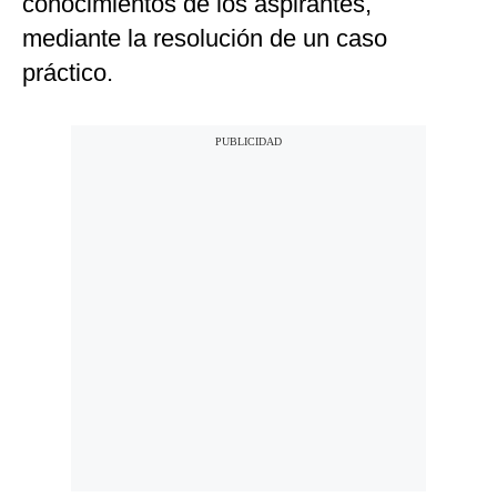
conocimientos de los aspirantes,
mediante la resolución de un caso
práctico.