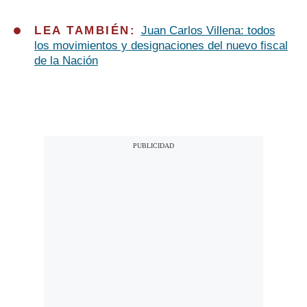
LEA TAMBIÉN:
Juan Carlos Villena: todos
los movimientos y designaciones del nuevo fiscal
de la Nación