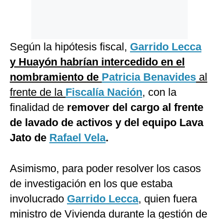
Según la hipótesis fiscal,
Garrido Lecca
y Huayón
habrían intercedido en el
nombramiento de
Patricia Benavides
al
frente de la
Fiscalía Nación
, con la
finalidad de
remover del cargo al frente
de lavado de activos y del equipo Lava
Jato de
Rafael Vela
.
Asimismo, para poder resolver los casos
de investigación en los que estaba
involucrado
Garrido Lecca
, quien fuera
ministro de Vivienda durante la gestión de