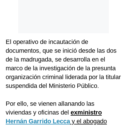
El operativo de incautación de
documentos, que se inició desde las dos
de la madrugada, se desarrolla en el
marco de la investigación de la presunta
organización criminal liderada por la titular
suspendida del Ministerio Público.
Por ello, se vienen allanando las
viviendas y oficinas del
exministro
Hernán Garrido Lecca
y el abogado