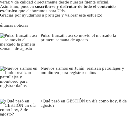
veraz y de calidad directamente desde nuestra fuente oficial.
Asimismo, pueden
suscribirse y disfrutar de todo el contenido
exclusivo
que elaboramos para Uds.
Gracias por ayudarnos a proteger y valorar este esfuerzo.
últimas noticias
Pulso Bursátil: así se movió el mercado la
primera semana de agosto
Nuevos sismos en Junín: realizan patrullajes y
monitoreo para registrar daños
¿Qué pasó en GESTIÓN un día como hoy, 8 de
agosto?