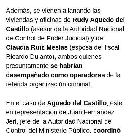
Además, se vienen allanando las
viviendas y oficinas de
Rudy Aguedo del
Castillo
(asesor de la Autoridad Nacional
de Control de Poder Judicial) y de
Claudia Ruiz Mesías
(esposa del fiscal
Ricardo Dulanto), ambos quienes
presuntamente
se habrían
desempeñado como operadores
de la
referida organización criminal.
En el caso de
Aguedo del Castillo
, este
en representación de Juan Fernandez
Jerí, jefe de la Autoridad Nacional de
Control del Ministerio Público,
coordinó