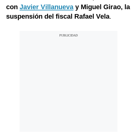
con
Javier Villanueva
y Miguel Girao, la
suspensión del fiscal Rafael Vela
.