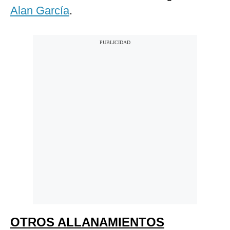
Alan García
.
OTROS ALLANAMIENTOS