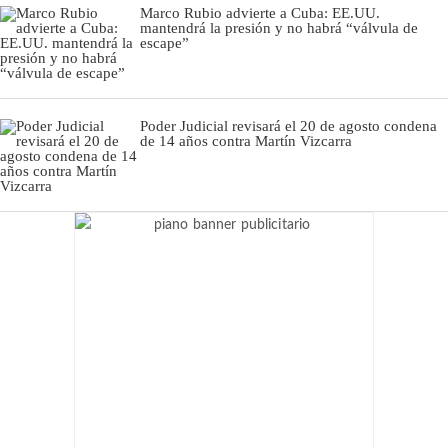
Marco Rubio advierte a Cuba: EE.UU.
mantendrá la presión y no habrá “válvula de
escape”
Poder Judicial revisará el 20 de agosto condena
de 14 años contra Martín Vizcarra