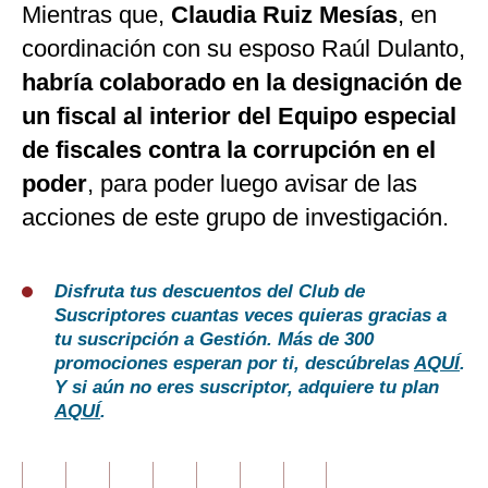
Mientras que,
Claudia Ruiz Mesías
, en
coordinación con su esposo Raúl Dulanto,
habría colaborado en la designación de
un fiscal al interior del Equipo especial
de fiscales contra la corrupción en el
poder
, para poder luego avisar de las
acciones de este grupo de investigación.
Disfruta tus descuentos del Club de
Suscriptores cuantas veces quieras gracias a
tu suscripción a Gestión. Más de 300
promociones esperan por ti, descúbrelas
AQUÍ
.
Y si aún no eres suscriptor, adquiere tu plan
AQUÍ
.