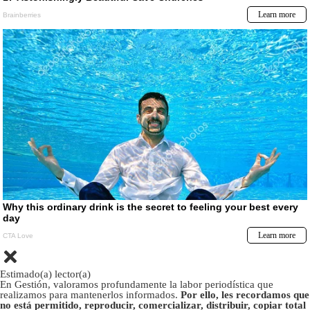
Estimado(a) lector(a)
En Gestión, valoramos profundamente la labor periodística que
realizamos para mantenerlos informados.
Por ello, les recordamos que
no está permitido, reproducir, comercializar, distribuir, copiar total