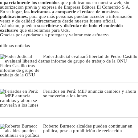
o parcialmente los contenidos
que publicamos en nuestra web, sin
autorizacion previa y expresa de Empresa Editora El Comercio S.A.
En su lugar,
los invitamos a compartir el enlace de nuestras
publicaciones
, para que más personas puedan acceder a información
veraz y de calidad directamente desde nuestra fuente oficial.
Asimismo, pueden
suscribirse y disfrutar de todo el contenido
exclusivo
que elaboramos para Uds.
Gracias por ayudarnos a proteger y valorar este esfuerzo.
últimas noticias
Poder Judicial evaluará libertad de Pedro Castillo
tras informe de grupo de trabajo de la ONU
Feriados en Perú: MEF anuncia cambios y ahora
se moverán a los lunes
Roberto Burneo: alcaldes pueden continuar en
política, pese a prohibición de reelección