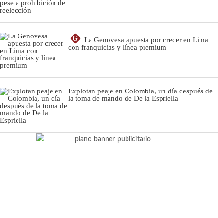
G
La Genovesa apuesta por crecer en Lima
con franquicias y línea premium
Explotan peaje en Colombia, un día después de
la toma de mando de De la Espriella