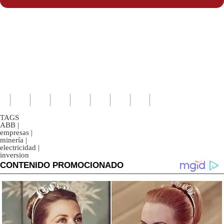
TAGS
ABB
|
empresas
|
minería
|
electricidad
|
inversion