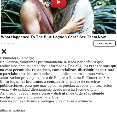
Estimado(a) lector(a)
En Gestión, valoramos profundamente la labor periodística que
realizamos para mantenerlos informados.
Por ello, les recordamos que
no está permitido, reproducir, comercializar, distribuir, copiar total
o parcialmente los contenidos
que publicamos en nuestra web, sin
autorizacion previa y expresa de Empresa Editora El Comercio S.A.
En su lugar,
los invitamos a compartir el enlace de nuestras
publicaciones
, para que más personas puedan acceder a información
veraz y de calidad directamente desde nuestra fuente oficial.
Asimismo, pueden
suscribirse y disfrutar de todo el contenido
exclusivo
que elaboramos para Uds.
Gracias por ayudarnos a proteger y valorar este esfuerzo.
últimas noticias