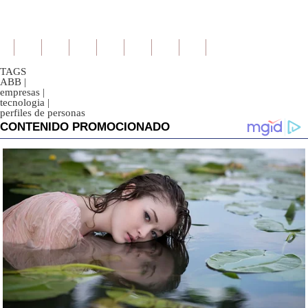
TAGS
ABB
|
empresas
|
tecnologia
|
perfiles de personas