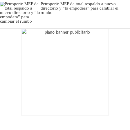
Petroperú: MEF da total respaldo a nuevo
directorio y “lo empodera” para cambiar el
rumbo