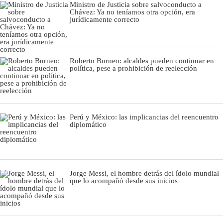
Ministro de Justicia sobre salvoconducto a
Chávez: Ya no teníamos otra opción, era
jurídicamente correcto
Roberto Burneo: alcaldes pueden continuar en
política, pese a prohibición de reelección
Perú y México: las implicancias del reencuentro
diplomático
Jorge Messi, el hombre detrás del ídolo mundial
que lo acompañó desde sus inicios