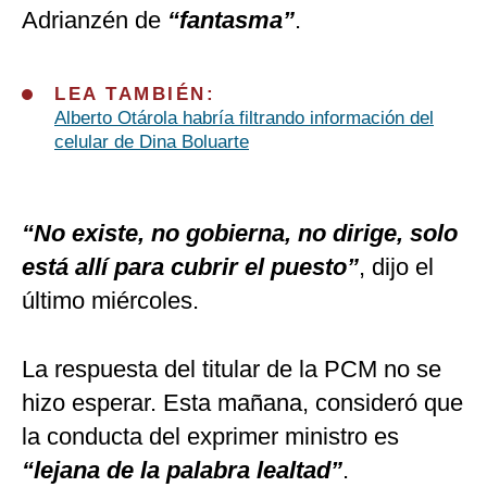
Adrianzén de
“fantasma”
.
LEA TAMBIÉN:
Alberto Otárola habría filtrando información del
celular de Dina Boluarte
“No existe, no gobierna, no dirige, solo
está allí para cubrir el puesto”
, dijo el
último miércoles.
La respuesta del titular de la PCM no se
hizo esperar. Esta mañana, consideró que
la conducta del exprimer ministro es
“lejana de la palabra lealtad”
.