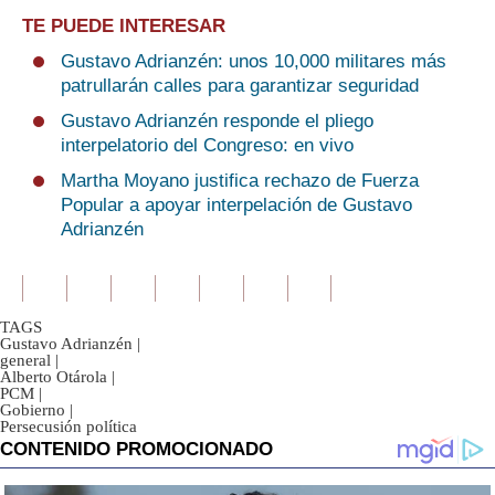
TE PUEDE INTERESAR
Gustavo Adrianzén: unos 10,000 militares más
patrullarán calles para garantizar seguridad
Gustavo Adrianzén responde el pliego
interpelatorio del Congreso: en vivo
Martha Moyano justifica rechazo de Fuerza
Popular a apoyar interpelación de Gustavo
Adrianzén
TAGS
Gustavo Adrianzén
|
general
|
Alberto Otárola
|
PCM
|
Gobierno
|
Persecusión política