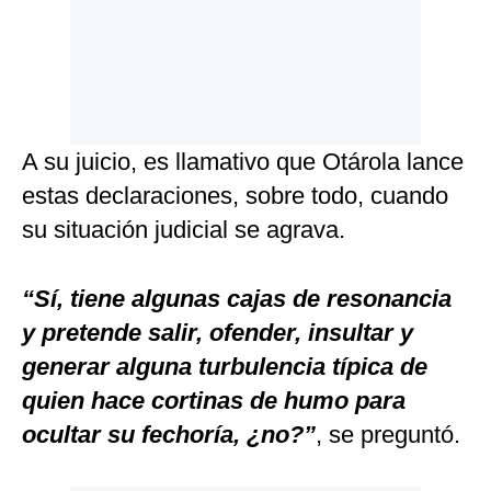
A su juicio, es llamativo que Otárola lance
estas declaraciones, sobre todo, cuando
su situación judicial se agrava.
“Sí, tiene algunas cajas de resonancia
y pretende salir, ofender, insultar y
generar alguna turbulencia típica de
quien hace cortinas de humo para
ocultar su fechoría, ¿no?”
, se preguntó.