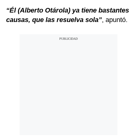
“Él (Alberto Otárola) ya tiene bastantes
causas, que las resuelva sola”
, apuntó.