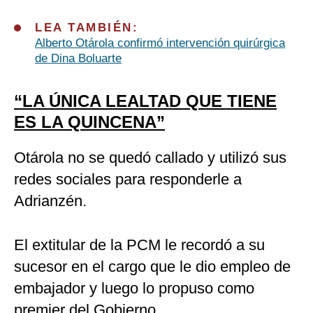
LEA TAMBIÉN:
Alberto Otárola confirmó intervención quirúrgica
de Dina Boluarte
“LA ÚNICA LEALTAD QUE TIENE
ES LA QUINCENA”
Otárola no se quedó callado y utilizó sus
redes sociales para responderle a
Adrianzén.
El extitular de la PCM le recordó a su
sucesor en el cargo que le dio empleo de
embajador y luego lo propuso como
premier del Gobierno.