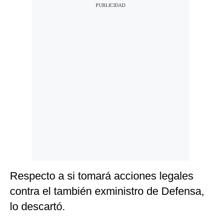
Respecto a si tomará acciones legales
contra el también exministro de Defensa,
lo descartó.