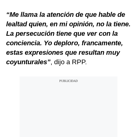
“Me llama la atención de que hable de
lealtad quien, en mi opinión, no la tiene.
La persecución tiene que ver con la
conciencia. Yo deploro, francamente,
estas expresiones que resultan muy
coyunturales”
, dijo a RPP.