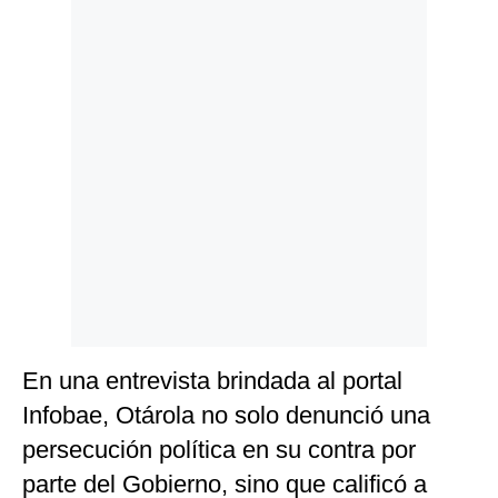
Politica
De
Cookies
Preguntas
Frecuentes
En una entrevista brindada al portal
Infobae, Otárola no solo denunció una
persecución política en su contra por
parte del Gobierno, sino que calificó a