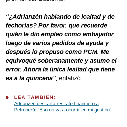
“¿Adrianzén hablando de lealtad y de
fechorías? Por favor, que recuerde
quién le dio empleo como embajador
luego de varios pedidos de ayuda y
después lo propuso como PCM. Me
equivoqué soberanamente y asumo el
error. Ahora la única lealtad que tiene
es a la quincena"
, enfatizó.
LEA TAMBIÉN:
Adrianzén descarta rescate financiero a
Petroperú: “Eso no va a ocurrir en mi gestión”