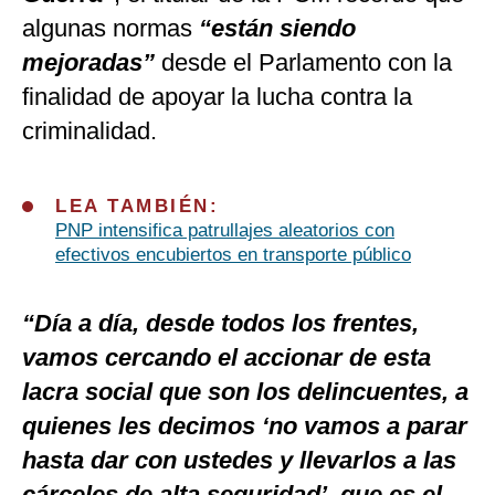
algunas normas
“están siendo
mejoradas”
desde el Parlamento con la
finalidad de apoyar la lucha contra la
criminalidad.
LEA TAMBIÉN:
PNP intensifica patrullajes aleatorios con
efectivos encubiertos en transporte público
“Día a día, desde todos los frentes,
vamos cercando el accionar de esta
lacra social que son los delincuentes, a
quienes les decimos ‘no vamos a parar
hasta dar con ustedes y llevarlos a las
cárceles de alta seguridad’, que es el