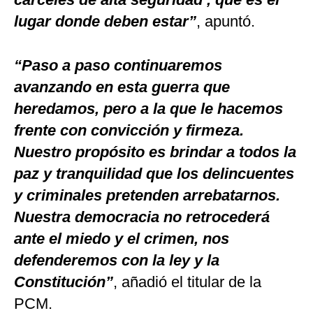
lugar donde deben estar”
, apuntó.
“Paso a paso continuaremos
avanzando en esta guerra que
heredamos, pero a la que le hacemos
frente con convicción y firmeza.
Nuestro propósito es brindar a todos la
paz y tranquilidad que los delincuentes
y criminales pretenden arrebatarnos.
Nuestra democracia no retrocederá
ante el miedo y el crimen, nos
defenderemos con la ley y la
Constitución”
, añadió el titular de la
PCM.