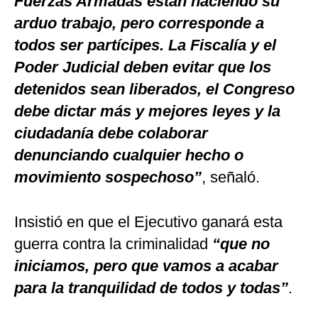
Fuerzas Armadas están haciendo su
arduo trabajo, pero corresponde a
todos ser partícipes. La Fiscalía y el
Poder Judicial deben evitar que los
detenidos sean liberados, el Congreso
debe dictar más y mejores leyes y la
ciudadanía debe colaborar
denunciando cualquier hecho o
movimiento sospechoso”
, señaló.
Insistió en que el Ejecutivo ganará esta
guerra contra la criminalidad
“que no
iniciamos, pero que vamos a acabar
para la tranquilidad de todos y todas”
.