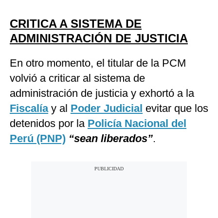
CRITICA A SISTEMA DE
ADMINISTRACIÓN DE JUSTICIA
En otro momento, el titular de la PCM
volvió a criticar al sistema de
administración de justicia y exhortó a la
Fiscalía
y al
Poder Judicial
evitar que los
detenidos por la
Policía Nacional del
Perú (PNP)
“sean liberados”
.