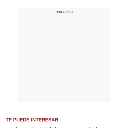
TE PUEDE INTERESAR