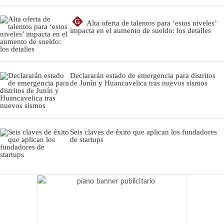
G
Alta oferta de talentos para ‘estos niveles’
impacta en el aumento de sueldo: los detalles
Declararán estado de emergencia para distritos
de Junín y Huancavelica tras nuevos sismos
Seis claves de éxito que aplican los fundadores
de startups