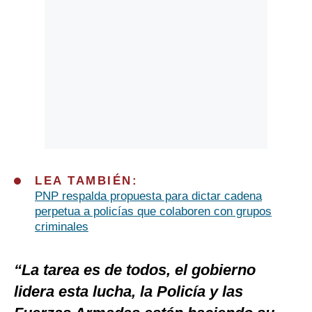
LEA TAMBIÉN:
PNP respalda propuesta para dictar cadena
perpetua a policías que colaboren con grupos
criminales
“La tarea es de todos, el gobierno
lidera esta lucha, la Policía y las