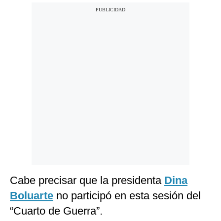
Cabe precisar que la presidenta
Dina
Boluarte
no participó en esta sesión del
“Cuarto de Guerra”.