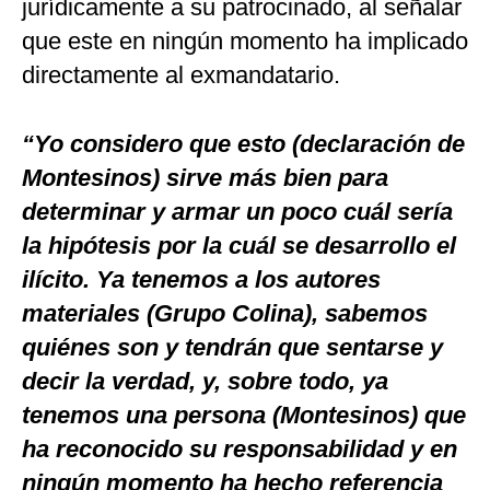
jurídicamente a su patrocinado, al señalar
que este en ningún momento ha implicado
directamente al exmandatario.
“Yo considero que esto (declaración de
Montesinos) sirve más bien para
determinar y armar un poco cuál sería
la hipótesis por la cuál se desarrollo el
ilícito. Ya tenemos a los autores
materiales (Grupo Colina), sabemos
quiénes son y tendrán que sentarse y
decir la verdad, y, sobre todo, ya
tenemos una persona (Montesinos) que
ha reconocido su responsabilidad y en
ningún momento ha hecho referencia