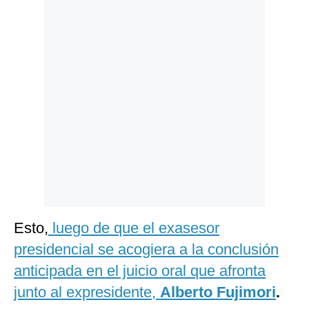
Politica
De
Cookies
Preguntas
Frecuentes
Esto,
luego de que el exasesor
presidencial se acogiera a la conclusión
anticipada en el juicio oral que afronta
junto al expresidente,
Alberto Fujimori
.