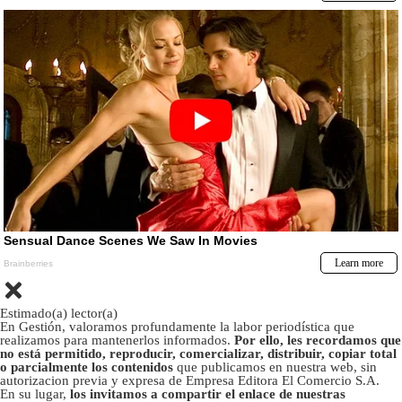
Estimado(a) lector(a)
En Gestión, valoramos profundamente la labor periodística que
realizamos para mantenerlos informados.
Por ello, les recordamos que
no está permitido, reproducir, comercializar, distribuir, copiar total
o parcialmente los contenidos
que publicamos en nuestra web, sin
autorizacion previa y expresa de Empresa Editora El Comercio S.A.
En su lugar,
los invitamos a compartir el enlace de nuestras