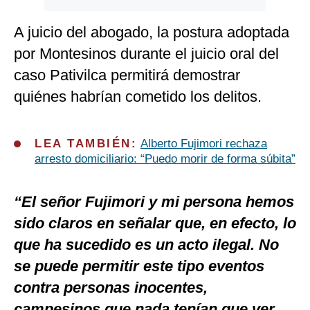
A juicio del abogado, la postura adoptada
por Montesinos durante el juicio oral del
caso Pativilca permitirá demostrar
quiénes habrían cometido los delitos.
LEA TAMBIÉN:
Alberto Fujimori rechaza
arresto domiciliario: “Puedo morir de forma súbita”
“El señor Fujimori y mi persona hemos
sido claros en señalar que, en efecto, lo
que ha sucedido es un acto ilegal. No
se puede permitir este tipo eventos
contra personas inocentes,
campesinos que nada tenían que ver.