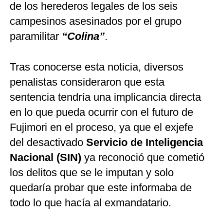
de los herederos legales de los seis
campesinos asesinados por el grupo
paramilitar
“Colina”
.
Tras conocerse esta noticia, diversos
penalistas consideraron que esta
sentencia tendría una implicancia directa
en lo que pueda ocurrir con el futuro de
Fujimori en el proceso, ya que el exjefe
del desactivado
Servicio de Inteligencia
Nacional (SIN)
ya reconoció que cometió
los delitos que se le imputan y solo
quedaría probar que este informaba de
todo lo que hacía al exmandatario.