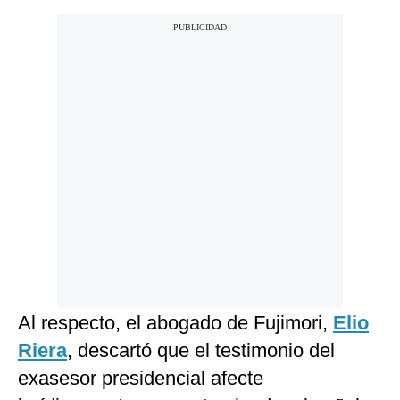
Al respecto, el abogado de Fujimori,
Elio
Riera
, descartó que el testimonio del
exasesor presidencial afecte