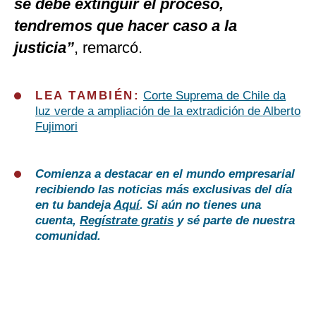
se debe extinguir el proceso,
tendremos que hacer caso a la
justicia”
, remarcó.
LEA TAMBIÉN:
Corte Suprema de Chile da
luz verde a ampliación de la extradición de Alberto
Fujimori
Comienza a destacar en el mundo empresarial
recibiendo las noticias más exclusivas del día
en tu bandeja
Aquí
. Si aún no tienes una
cuenta,
Regístrate gratis
y sé parte de nuestra
comunidad.