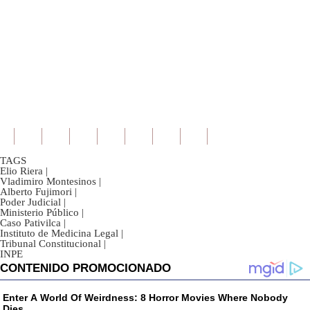
TAGS
Elio Riera
|
Vladimiro Montesinos
|
Alberto Fujimori
|
Poder Judicial
|
Ministerio Público
|
Caso Pativilca
|
Instituto de Medicina Legal
|
Tribunal Constitucional
|
INPE