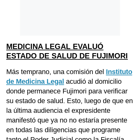
MEDICINA LEGAL EVALUÓ
ESTADO DE SALUD DE FUJIMORI
Más temprano, una comisión del
Instituto
de Medicina Legal
acudió al domicilio
donde permanece Fujimori para verificar
su estado de salud. Esto, luego de que en
la última audiencia el expresidente
manifestó que ya no no estaría presente
en todas las diligencias que programe
tanto el Poder Judicial como la Fiscalía.