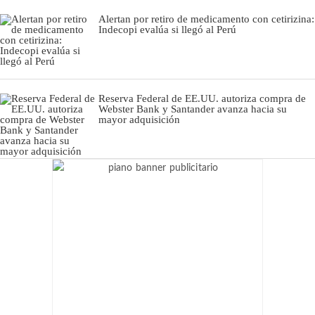
Alertan por retiro de medicamento con cetirizina:
Indecopi evalúa si llegó al Perú
Reserva Federal de EE.UU. autoriza compra de
Webster Bank y Santander avanza hacia su
mayor adquisición