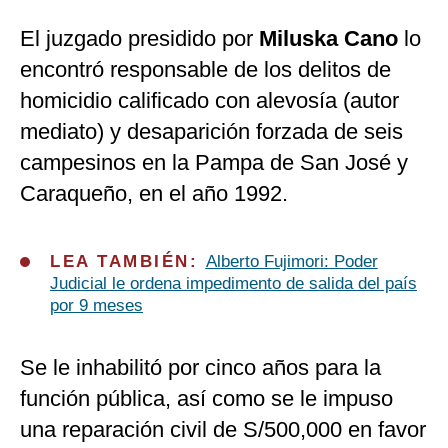
El juzgado presidido por
Miluska Cano
lo
encontró responsable de los delitos de
homicidio calificado con alevosía (autor
mediato) y desaparición forzada de seis
campesinos en la Pampa de San José y
Caraqueño, en el año 1992.
LEA TAMBIÉN:
Alberto Fujimori: Poder
Judicial le ordena impedimento de salida del país
por 9 meses
Se le inhabilitó por cinco años para la
función pública, así como se le impuso
una reparación civil de S/500,000 en favor