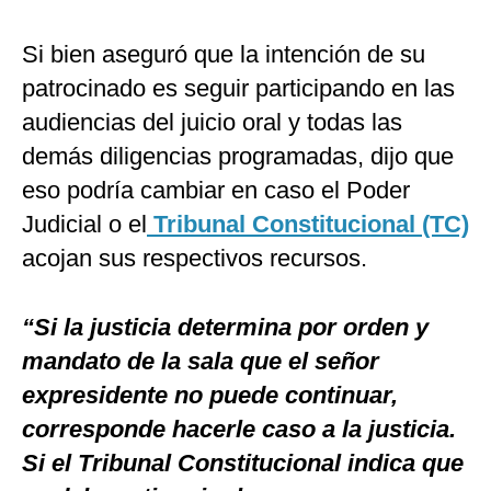
Si bien aseguró que la intención de su
patrocinado es seguir participando en las
audiencias del juicio oral y todas las
demás diligencias programadas, dijo que
eso podría cambiar en caso el Poder
Judicial o el
Tribunal Constitucional (TC)
acojan sus respectivos recursos.
“Si la justicia determina por orden y
mandato de la sala que el señor
expresidente no puede continuar,
corresponde hacerle caso a la justicia.
Si el Tribunal Constitucional indica que