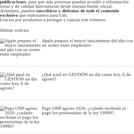
publicaciones
, para que más personas puedan acceder a información
veraz y de calidad directamente desde nuestra fuente oficial.
Asimismo, pueden
suscribirse y disfrutar de todo el contenido
exclusivo
que elaboramos para Uds.
Gracias por ayudarnos a proteger y valorar este esfuerzo.
últimas noticias
Apple prepara el mayor lanzamiento del año con
un sorteo entre empleados
¿Qué pasó en GESTIÓN un día como hoy, 6 de
agosto?
Pago ONP agosto 2026: ¿cuándo recibirán el
pago los pensionistas de la ley 19990?