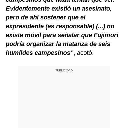
Evidentemente existió un asesinato,
pero de ahí sostener que el
expresidente (es responsable) (...) no
existe móvil para señalar que Fujimori
podría organizar la matanza de seis
humildes campesinos”
, acotó.