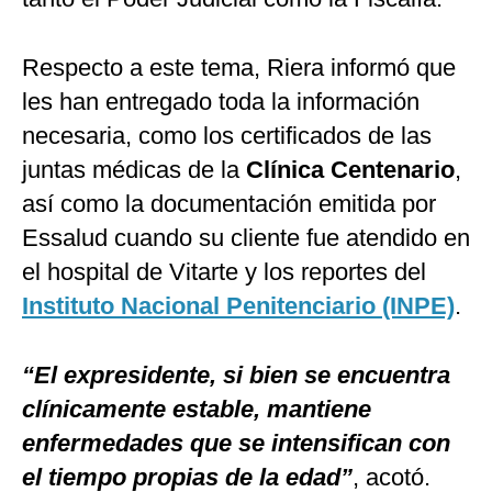
Respecto a este tema, Riera informó que
les han entregado toda la información
necesaria, como los certificados de las
juntas médicas de la
Clínica Centenario
,
así como la documentación emitida por
Essalud cuando su cliente fue atendido en
el hospital de Vitarte y los reportes del
Instituto Nacional Penitenciario (INPE)
.
“El expresidente, si bien se encuentra
clínicamente estable, mantiene
enfermedades que se intensifican con
el tiempo propias de la edad”
, acotó.