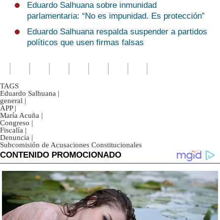
Eduardo Salhuana sobre inmunidad
parlamentaria: “No es impunidad. Es protección”
Eduardo Salhuana respalda suspender a partidos
políticos que usen firmas falsas
TAGS
Eduardo Salhuana
|
general
|
APP
|
María Acuña
|
Congreso
|
Fiscalía
|
Denuncia
|
Subcomisión de Acusaciones Constitucionales