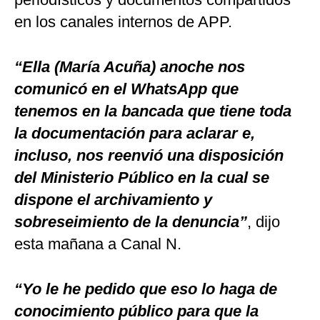
en los canales internos de APP.
“Ella (María Acuña) anoche nos
comunicó en el WhatsApp que
tenemos en la bancada que tiene toda
la documentación para aclarar e,
incluso, nos reenvió una disposición
del Ministerio Público en la cual se
dispone el archivamiento y
sobreseimiento de la denuncia”
, dijo
esta mañana a Canal N.
“Yo le he pedido que eso lo haga de
conocimiento público para que la