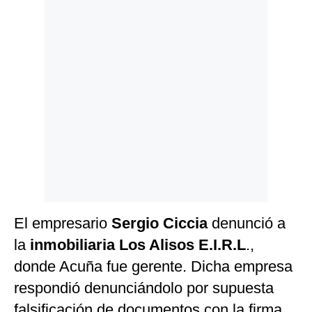
El empresario
Sergio Ciccia
denunció a
la
inmobiliaria Los Alisos E.I.R.L
.,
donde Acuña fue gerente. Dicha empresa
respondió denunciándolo por supuesta
falsificación de documentos con la firma