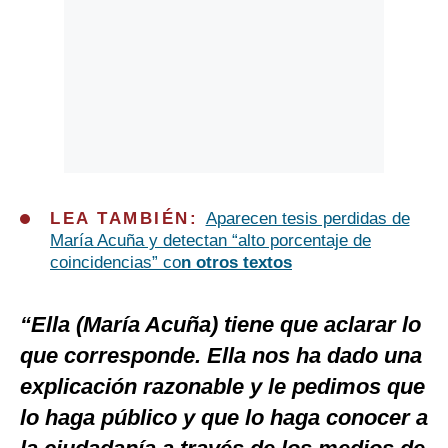
LEA TAMBIÉN:
Aparecen tesis perdidas de
María Acuña y detectan “alto porcentaje de
coincidencias”
co
n otros textos
“Ella (María Acuña) tiene que aclarar lo
que corresponde. Ella nos ha dado una
explicación razonable y le pedimos que
lo haga público y que lo haga conocer a