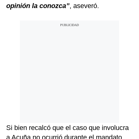
opinión la conozca”
, aseveró.
Si bien recalcó que el caso que involucra
a Acuña no ocurrió durante el mandato