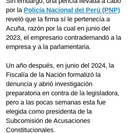
Sin embargo, una pericia llevada a cabo
por la
Policía Nacional del Perú (PNP)
reveló que la firma sí le pertenecía a
Acuña, razón por la cual en junio del
2023, el empresario contrademandó a la
empresa y a la parlamentaria.
Un año después, en junio del 2024, la
Fiscalía de la Nación formalizó la
denuncia y abrió investigación
preparatoria en contra de la legisladora,
pero a las pocas semanas esta fue
elegida como presidenta de la
Subcomisión de Acusaciones
Constitucionales.