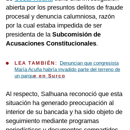
abierta por los presuntos delitos de fraude
procesal y denuncia calumniosa, razón
por la cual estaba impedida de ser
presidenta de la
Subcomisión de
Acusaciones Constitucionales
.
LEA TAMBIÉN:
Denuncian que congresista
María Acuña habría invadido parte del terreno de
un parq
u
e en Surco
Al respecto, Salhuana reconoció que esta
situación ha generado preocupación al
interior de su bancada y ha sido objeto de
seguimiento mediante programas
periodísticos y documentos compartidos