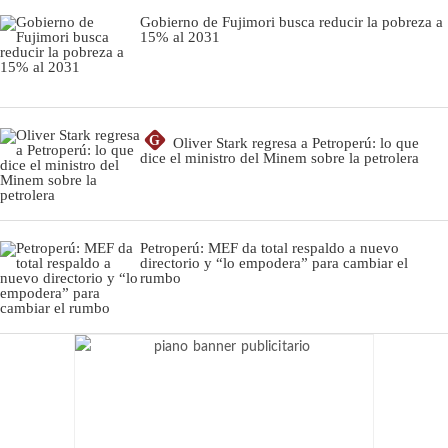
Gobierno de Fujimori busca reducir la pobreza a
15% al 2031
G
Oliver Stark regresa a Petroperú: lo que
dice el ministro del Minem sobre la petrolera
Petroperú: MEF da total respaldo a nuevo
directorio y “lo empodera” para cambiar el
rumbo