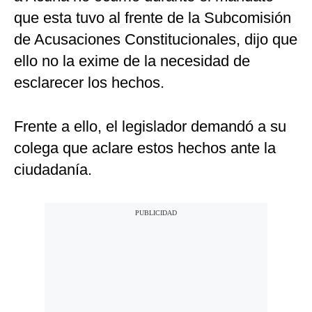
que esta tuvo al frente de la Subcomisión
de Acusaciones Constitucionales, dijo que
ello no la exime de la necesidad de
esclarecer los hechos.
Frente a ello, el legislador demandó a su
colega que aclare estos hechos ante la
ciudadanía.