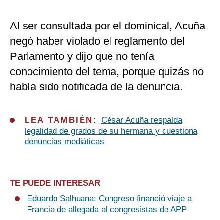
Al ser consultada por el dominical, Acuña
negó haber violado el reglamento del
Parlamento y dijo que no tenía
conocimiento del tema, porque quizás no
había sido notificada de la denuncia.
LEA TAMBIÉN:
César Acuña respalda
legalidad de grados de su hermana y cuestiona
denuncias mediáticas
TE PUEDE INTERESAR
Eduardo Salhuana: Congreso financió viaje a
Francia de allegada al congresistas de APP