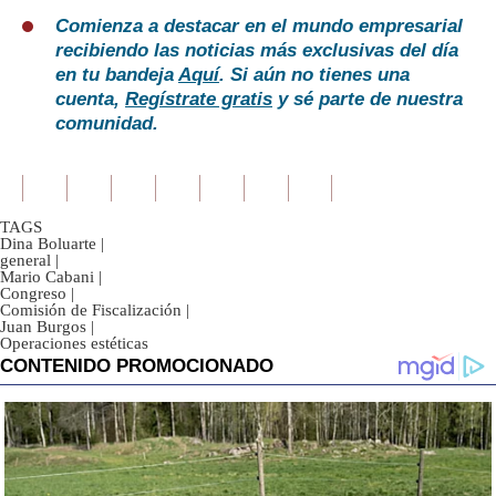
Comienza a destacar en el mundo empresarial
recibiendo las noticias más exclusivas del día
en tu bandeja
Aquí
. Si aún no tienes una
cuenta,
Regístrate gratis
y sé parte de nuestra
comunidad.
TAGS
Dina Boluarte
|
general
|
Mario Cabani
|
Congreso
|
Comisión de Fiscalización
|
Juan Burgos
|
Operaciones estéticas