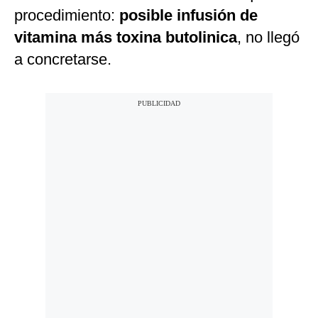
procedimiento:
posible infusión de
vitamina más toxina butolinica
, no llegó
a concretarse.