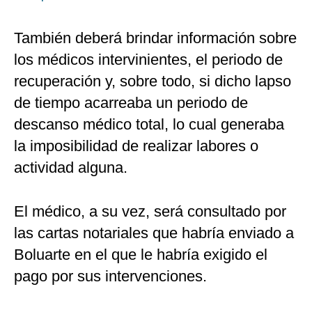
También deberá brindar información sobre
los médicos intervinientes, el periodo de
recuperación y, sobre todo, si dicho lapso
de tiempo acarreaba un periodo de
descanso médico total, lo cual generaba
la imposibilidad de realizar labores o
actividad alguna.
El médico, a su vez, será consultado por
las cartas notariales que habría enviado a
Boluarte en el que le habría exigido el
pago por sus intervenciones.