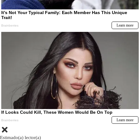
Estimado(a) lector(a)