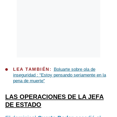
LEA TAMBIÉN:
Boluarte sobre ola de
inseguridad : “Estoy pensando seriamente en la
pena de muerte”
LAS OPERACIONES DE LA JEFA
DE ESTADO