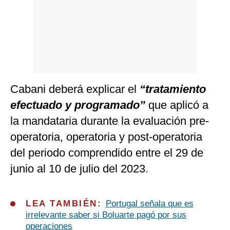
Cabani deberá explicar el
“tratamiento
efectuado y programado”
que aplicó a
la mandataria durante la evaluación pre-
operatoria, operatoria y post-operatoria
del periodo comprendido entre el 29 de
junio al 10 de julio del 2023.
LEA TAMBIÉN:
Portugal señala que es
irrelevante saber si Boluarte pagó por sus
operaciones