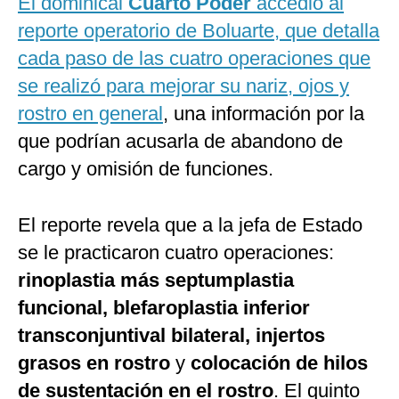
El dominical
Cuarto Poder
accedió al
reporte operatorio de Boluarte, que detalla
cada paso de las cuatro operaciones que
se realizó para mejorar su nariz, ojos y
rostro en general
, una información por la
que podrían acusarla de abandono de
cargo y omisión de funciones.
El reporte revela que a la jefa de Estado
se le practicaron cuatro operaciones:
rinoplastia más septumplastia
funcional, blefaroplastia inferior
transconjuntival bilateral, injertos
grasos en rostro
y
colocación de hilos
de sustentación en el rostro
. El quinto