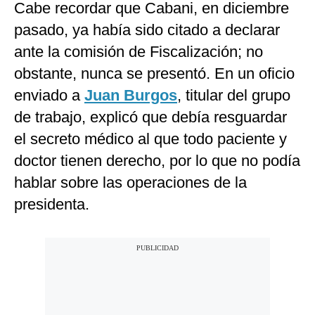
Cabe recordar que Cabani, en diciembre
pasado, ya había sido citado a declarar
ante la comisión de Fiscalización; no
obstante, nunca se presentó. En un oficio
enviado a
Juan Burgos
, titular del grupo
de trabajo, explicó que debía resguardar
el secreto médico al que todo paciente y
doctor tienen derecho, por lo que no podía
hablar sobre las operaciones de la
presidenta.