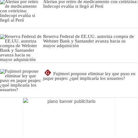
Alertan por retiro de medicamento con cetirizina:
Indecopi evalúa si llegó al Perú
Reserva Federal de EE.UU. autoriza compra de
Webster Bank y Santander avanza hacia su
mayor adquisición
G
Fujimori propone eliminar ley que puso en
jaque peajes: ¿qué implicaría los usuarios?