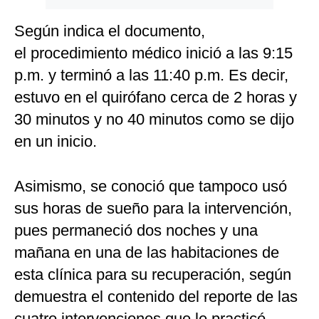
Según indica el documento,
el procedimiento médico inició a las 9:15
p.m. y terminó a las 11:40 p.m. Es decir,
estuvo en el quirófano cerca de 2 horas y
30 minutos y no 40 minutos como se dijo
en un inicio.
Asimismo, se conoció que tampoco usó
sus horas de sueño para la intervención,
pues permaneció dos noches y una
mañana en una de las habitaciones de
esta clínica para su recuperación, según
demuestra el contenido del reporte de las
cuatro intervenciones que le practicó