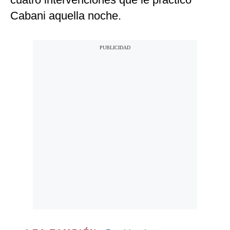
Cabani aquella noche.