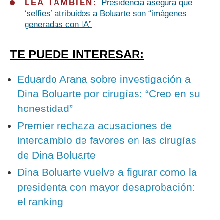
LEA TAMBIÉN:
Presidencia asegura que
‘selfies’ atribuidos a Boluarte son “imágenes
generadas con IA”
TE PUEDE INTERESAR:
Eduardo Arana sobre investigación a
Dina Boluarte por cirugías: “Creo en su
honestidad”
Premier rechaza acusaciones de
intercambio de favores en las cirugías
de Dina Boluarte
Dina Boluarte vuelve a figurar como la
presidenta con mayor desaprobación:
el ranking